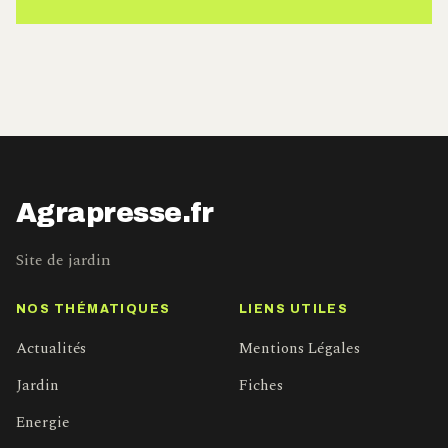
Agrapresse.fr
Site de jardin
NOS THÉMATIQUES
LIENS UTILES
Actualités
Mentions Légales
Jardin
Fiches
Energie