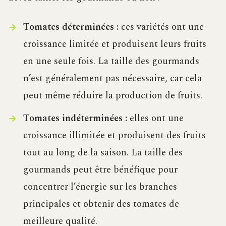
Tomates déterminées :
ces variétés ont une
croissance limitée et produisent leurs fruits
en une seule fois. La taille des gourmands
n’est généralement pas nécessaire, car cela
peut même réduire la production de fruits.
Tomates indéterminées :
elles ont une
croissance illimitée et produisent des fruits
tout au long de la saison. La taille des
gourmands peut être bénéfique pour
concentrer l’énergie sur les branches
principales et obtenir des tomates de
meilleure qualité.