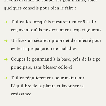
Si vous décidez de couper les gourmands, voici
quelques conseils pour bien le faire :
Taillez-les lorsqu’ils mesurent entre 5 et 10
cm, avant qu’ils ne deviennent trop vigoureux
Utilisez un sécateur propre et désinfecté pour
éviter la propagation de maladies
Coupez le gourmand à la base, près de la tige
principale, sans blesser celle-ci
Taillez régulièrement pour maintenir
l’équilibre de la plante et favoriser sa
croissance