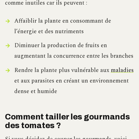
comme inutiles car ils peuvent :
Affaiblir la plante en consommant de
l’énergie et des nutriments
Diminuer la production de fruits en
augmentant la concurrence entre les branches
Rendre la plante plus vulnérable aux
maladies
et aux parasites en créant un environnement
dense et humide
Comment tailler les gourmands
des tomates ?