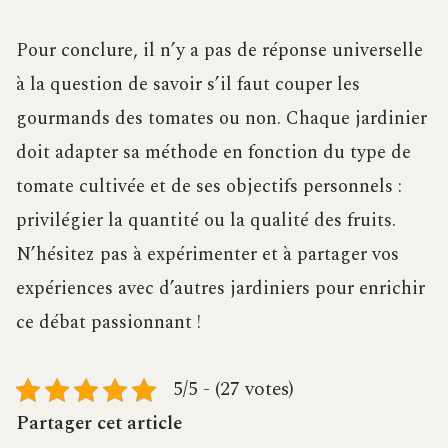
Pour conclure, il n’y a pas de réponse universelle
à la question de savoir s’il faut couper les
gourmands des tomates ou non. Chaque jardinier
doit adapter sa méthode en fonction du type de
tomate cultivée et de ses objectifs personnels :
privilégier la quantité ou la qualité des fruits.
N’hésitez pas à expérimenter et à partager vos
expériences avec d’autres jardiniers pour enrichir
ce débat passionnant !
5/5 - (27 votes)
Partager cet article