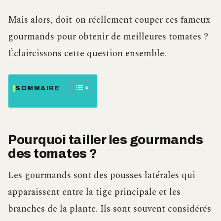
Mais alors, doit-on réellement couper ces fameux
gourmands pour obtenir de meilleures tomates ?
Éclaircissons cette question ensemble.
SOMMAIRE
Pourquoi tailler les gourmands
des tomates ?
Les gourmands sont des pousses latérales qui
apparaissent entre la tige principale et les
branches de la plante. Ils sont souvent considérés