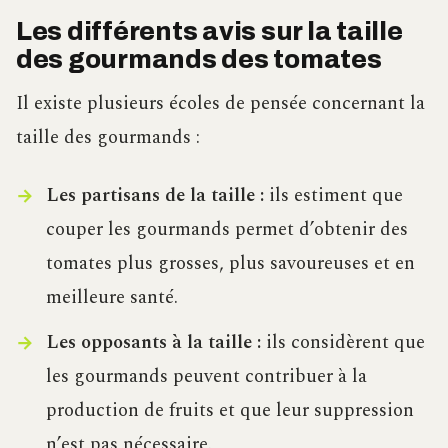
Les différents avis sur la taille
des gourmands des tomates
Il existe plusieurs écoles de pensée concernant la
taille des gourmands :
Les partisans de la taille :
ils estiment que
couper les gourmands permet d’obtenir des
tomates plus grosses, plus savoureuses et en
meilleure santé.
Les opposants à la taille :
ils considèrent que
les gourmands peuvent contribuer à la
production de fruits et que leur suppression
n’est pas nécessaire.