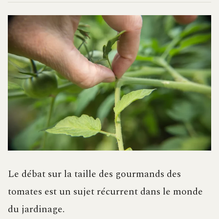
Le débat sur la taille des gourmands des
tomates est un sujet récurrent dans le monde
du jardinage.