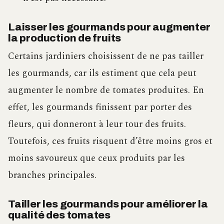
Laisser les gourmands pour augmenter
la production de fruits
Certains jardiniers choisissent de ne pas tailler
les gourmands, car ils estiment que cela peut
augmenter le nombre de tomates produites. En
effet, les gourmands finissent par porter des
fleurs, qui donneront à leur tour des fruits.
Toutefois, ces fruits risquent d’être moins gros et
moins savoureux que ceux produits par les
branches principales.
Tailler les gourmands pour améliorer la
qualité des tomates