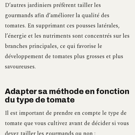
D’autres jardiniers préfèrent tailler les
gourmands afin d’améliorer la qualité des
tomates. En supprimant ces pousses latérales,
l’énergie et les nutriments sont concentrés sur les
branches principales, ce qui favorise le
développement de tomates plus grosses et plus
savoureuses.
Adapter sa méthode en fonction
du type de tomate
Il est important de prendre en compte le type de
tomate que vous cultivez avant de décider si vous
devez tailler les gourmands ou non :