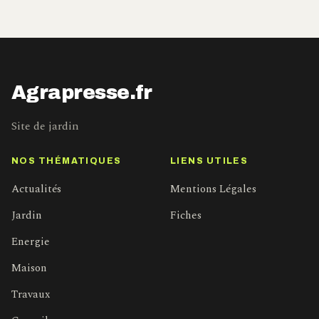
Agrapresse.fr
Site de jardin
NOS THÉMATIQUES
LIENS UTILES
Actualités
Mentions Légales
Jardin
Fiches
Energie
Maison
Travaux