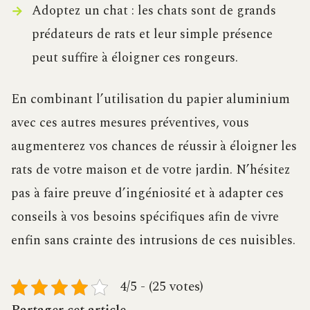
Adoptez un chat : les chats sont de grands
prédateurs de rats et leur simple présence
peut suffire à éloigner ces rongeurs.
En combinant l’utilisation du papier aluminium
avec ces autres mesures préventives, vous
augmenterez vos chances de réussir à éloigner les
rats de votre maison et de votre jardin. N’hésitez
pas à faire preuve d’ingéniosité et à adapter ces
conseils à vos besoins spécifiques afin de vivre
enfin sans crainte des intrusions de ces nuisibles.
4/5 - (25 votes)