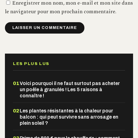
Enregistrer mon nom, mon e-mail et mon site dans
le navigateur pour mon prochain commentaire.
Alternative:
LES PLUS LUS
01
Voici pourquoi il ne faut surtout pas acheter
un poêle à granulés ! Les 5 raisons à
connaître !
02
Les plantes résistantes à la chaleur pour
balcon : qui peut survivre sans arrosage en
plein soleil ?