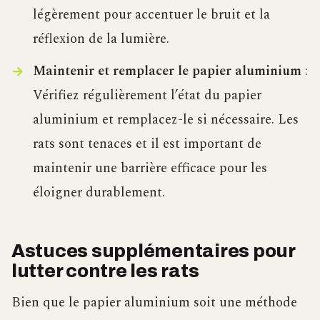
légèrement pour accentuer le bruit et la
réflexion de la lumière.
Maintenir et remplacer le papier aluminium
:
Vérifiez régulièrement l’état du papier
aluminium et remplacez-le si nécessaire. Les
rats sont tenaces et il est important de
maintenir une barrière efficace pour les
éloigner durablement.
Astuces supplémentaires pour
lutter contre les rats
Bien que le papier aluminium soit une méthode