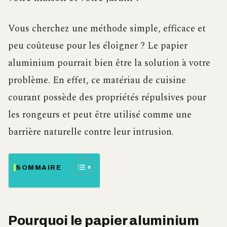
Vous cherchez une méthode simple, efficace et
peu coûteuse pour les éloigner ? Le papier
aluminium pourrait bien être la solution à votre
problème. En effet, ce matériau de cuisine
courant possède des propriétés répulsives pour
les rongeurs et peut être utilisé comme une
barrière naturelle contre leur intrusion.
SOMMAIRE
Pourquoi le papier aluminium