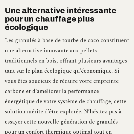
Une alternative intéressante
pour un chauffage plus
écologique
Les granulés à base de tourbe de coco constituent
une alternative innovante aux pellets
traditionnels en bois, offrant plusieurs avantages
tant sur le plan écologique qu’économique. Si
vous êtes soucieux de réduire votre empreinte
carbone et d’améliorer la performance
énergétique de votre système de chauffage, cette
solution mérite d’être explorée. N’hésitez pas à
essayer cette nouvelle génération de granulés
pour un confort thermique optimal tout en