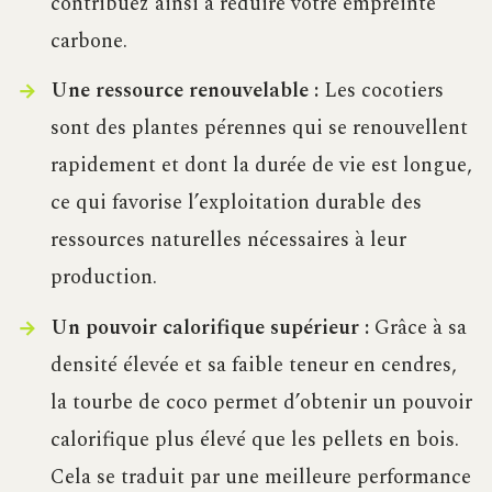
contribuez ainsi à réduire votre empreinte
carbone.
Une ressource renouvelable :
Les cocotiers
sont des plantes pérennes qui se renouvellent
rapidement et dont la durée de vie est longue,
ce qui favorise l’exploitation durable des
ressources naturelles nécessaires à leur
production.
Un pouvoir calorifique supérieur :
Grâce à sa
densité élevée et sa faible teneur en cendres,
la tourbe de coco permet d’obtenir un pouvoir
calorifique plus élevé que les pellets en bois.
Cela se traduit par une meilleure performance