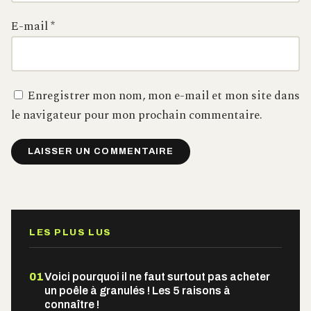
E-mail
*
Enregistrer mon nom, mon e-mail et mon site dans
le navigateur pour mon prochain commentaire.
Alternative:
LES PLUS LUS
01
Voici pourquoi il ne faut surtout pas acheter
un poêle à granulés ! Les 5 raisons à
connaître !