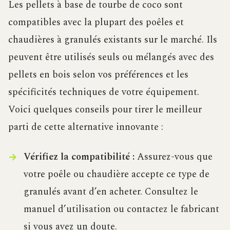
Les pellets à base de tourbe de coco sont
compatibles avec la plupart des poêles et
chaudières à granulés existants sur le marché. Ils
peuvent être utilisés seuls ou mélangés avec des
pellets en bois selon vos préférences et les
spécificités techniques de votre équipement.
Voici quelques conseils pour tirer le meilleur
parti de cette alternative innovante :
Vérifiez la compatibilité :
Assurez-vous que
votre poêle ou chaudière accepte ce type de
granulés avant d’en acheter. Consultez le
manuel d’utilisation ou contactez le fabricant
si vous avez un doute.