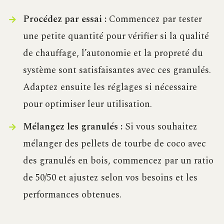
Procédez par essai :
Commencez par tester
une petite quantité pour vérifier si la qualité
de chauffage, l’autonomie et la propreté du
système sont satisfaisantes avec ces granulés.
Adaptez ensuite les réglages si nécessaire
pour optimiser leur utilisation.
Mélangez les granulés :
Si vous souhaitez
mélanger des pellets de tourbe de coco avec
des granulés en bois, commencez par un ratio
de 50/50 et ajustez selon vos besoins et les
performances obtenues.