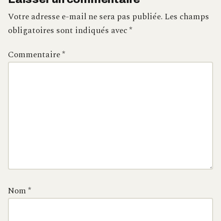
Votre adresse e-mail ne sera pas publiée.
Les champs
obligatoires sont indiqués avec
*
Commentaire
*
Nom
*