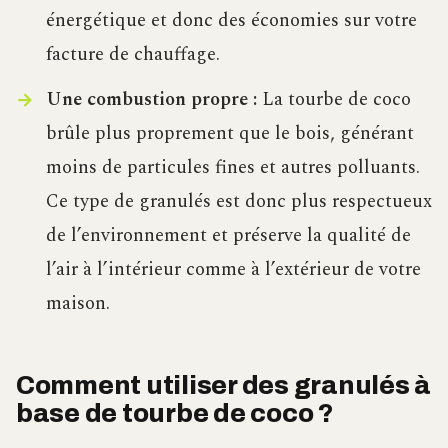
énergétique et donc des économies sur votre
facture de chauffage.
Une combustion propre :
La tourbe de coco
brûle plus proprement que le bois, générant
moins de particules fines et autres polluants.
Ce type de granulés est donc plus respectueux
de l’environnement et préserve la qualité de
l’air à l’intérieur comme à l’extérieur de votre
maison.
Comment utiliser des granulés à
base de tourbe de coco ?