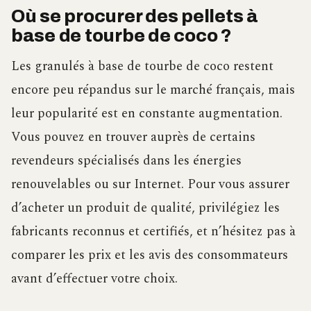
Où se procurer des pellets à
base de tourbe de coco ?
Les granulés à base de tourbe de coco restent
encore peu répandus sur le marché français, mais
leur popularité est en constante augmentation.
Vous pouvez en trouver auprès de certains
revendeurs spécialisés dans les énergies
renouvelables ou sur Internet. Pour vous assurer
d’acheter un produit de qualité, privilégiez les
fabricants reconnus et certifiés, et n’hésitez pas à
comparer les prix et les avis des consommateurs
avant d’effectuer votre choix.