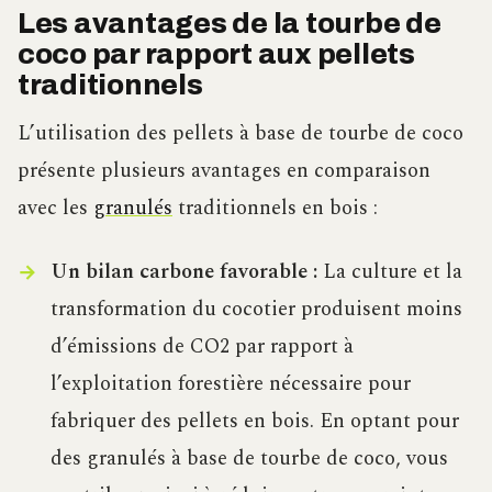
Les avantages de la tourbe de
coco par rapport aux pellets
traditionnels
L’utilisation des pellets à base de tourbe de coco
présente plusieurs avantages en comparaison
avec les
granulés
traditionnels en bois :
Un bilan carbone favorable :
La culture et la
transformation du cocotier produisent moins
d’émissions de CO2 par rapport à
l’exploitation forestière nécessaire pour
fabriquer des pellets en bois. En optant pour
des granulés à base de tourbe de coco, vous