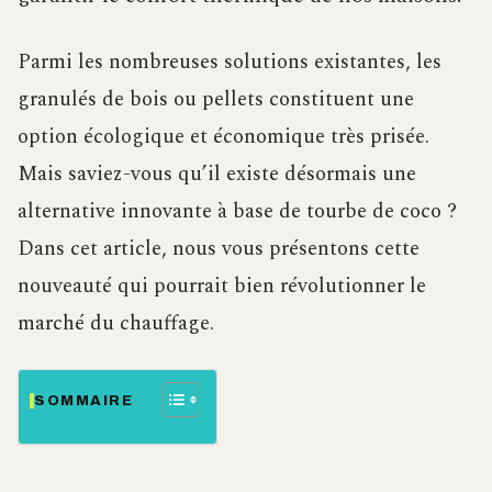
Parmi les nombreuses solutions existantes, les
granulés de bois ou pellets constituent une
option écologique et économique très prisée.
Mais saviez-vous qu’il existe désormais une
alternative innovante à base de tourbe de coco ?
Dans cet article, nous vous présentons cette
nouveauté qui pourrait bien révolutionner le
marché du chauffage.
SOMMAIRE