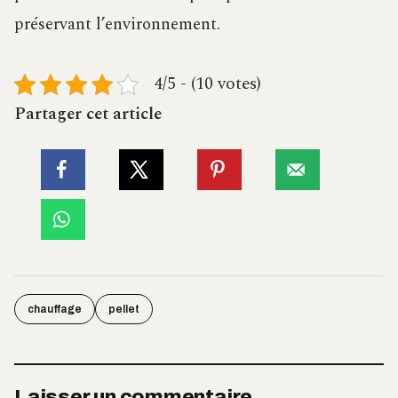
préservant l’environnement.
4/5 - (10 votes)
Partager cet article
chauffage
pellet
Laisser un commentaire