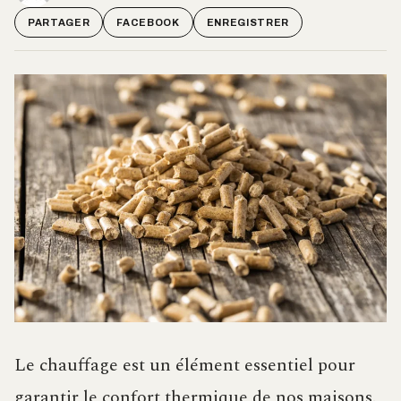
PARTAGER
FACEBOOK
ENREGISTRER
Le chauffage est un élément essentiel pour
garantir le confort thermique de nos maisons.