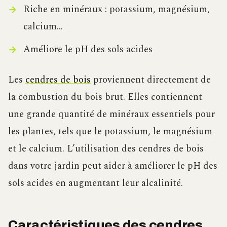
Riche en minéraux : potassium, magnésium,
calcium…
Améliore le pH des sols acides
Les
cendres de bois
proviennent directement de
la combustion du bois brut. Elles contiennent
une grande quantité de minéraux essentiels pour
les plantes, tels que le potassium, le magnésium
et le calcium. L’utilisation des cendres de bois
dans votre jardin peut aider à améliorer le pH des
sols acides en augmentant leur alcalinité.
Caractéristiques des cendres