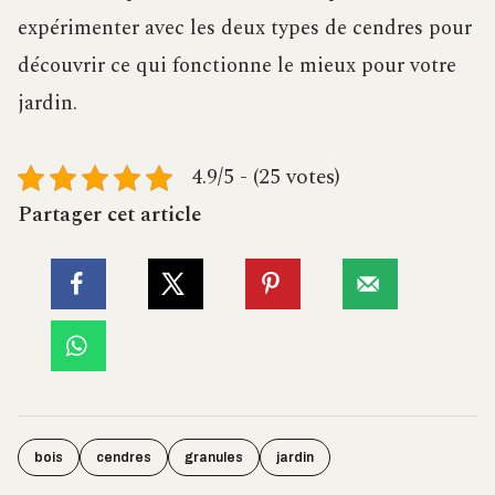
expérimenter avec les deux types de cendres pour
découvrir ce qui fonctionne le mieux pour votre
jardin.
4.9/5 - (25 votes)
Partager cet article
bois
cendres
granules
jardin