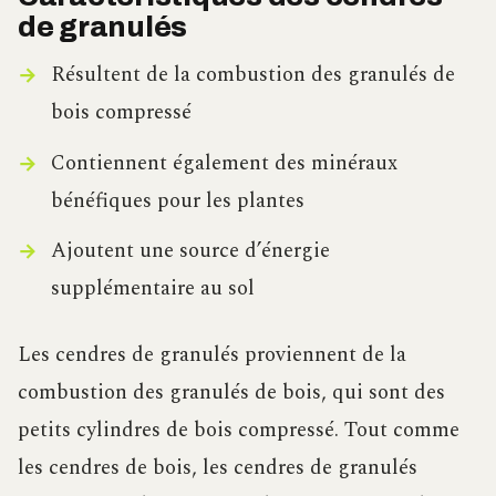
de granulés
Résultent de la combustion des granulés de
bois compressé
Contiennent également des minéraux
bénéfiques pour les plantes
Ajoutent une source d’énergie
supplémentaire au sol
Les cendres de granulés proviennent de la
combustion des granulés de bois, qui sont des
petits cylindres de bois compressé. Tout comme
les cendres de bois, les cendres de granulés