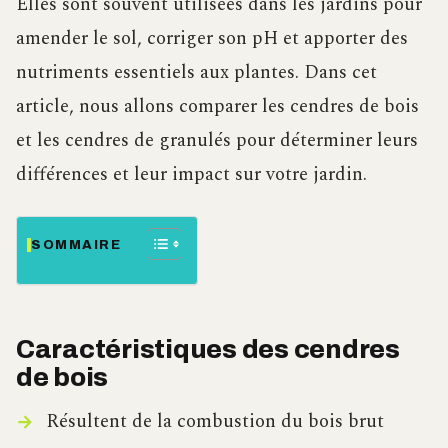
Elles sont souvent utilisées dans les jardins pour
amender le sol, corriger son pH et apporter des
nutriments essentiels aux plantes. Dans cet
article, nous allons comparer les cendres de bois
et les cendres de granulés pour déterminer leurs
différences et leur impact sur votre jardin.
SOMMAIRE
Caractéristiques des cendres
de bois
Résultent de la combustion du bois brut