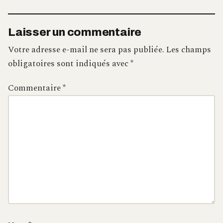
Laisser un commentaire
Votre adresse e-mail ne sera pas publiée.
Les champs
obligatoires sont indiqués avec
*
Commentaire
*