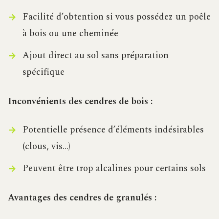
Facilité d’obtention si vous possédez un poêle
à bois ou une cheminée
Ajout direct au sol sans préparation
spécifique
Inconvénients des cendres de bois :
Potentielle présence d’éléments indésirables
(clous, vis…)
Peuvent être trop alcalines pour certains sols
Avantages des cendres de granulés :