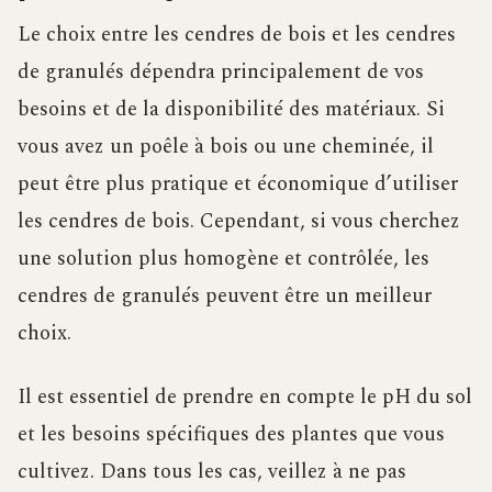
Le choix entre les cendres de bois et les cendres
de granulés dépendra principalement de vos
besoins et de la disponibilité des matériaux. Si
vous avez un poêle à bois ou une cheminée, il
peut être plus pratique et économique d’utiliser
les cendres de bois. Cependant, si vous cherchez
une solution plus homogène et contrôlée, les
cendres de granulés peuvent être un meilleur
choix.
Il est essentiel de prendre en compte le pH du sol
et les besoins spécifiques des plantes que vous
cultivez. Dans tous les cas, veillez à ne pas