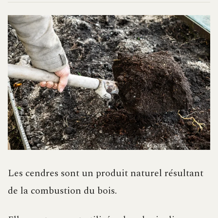
Les cendres sont un produit naturel résultant
de la combustion du bois.