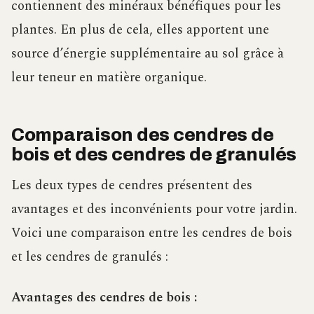
contiennent des minéraux bénéfiques pour les
plantes. En plus de cela, elles apportent une
source d’énergie supplémentaire au sol grâce à
leur teneur en matière organique.
Comparaison des cendres de
bois et des cendres de granulés
Les deux types de cendres présentent des
avantages et des inconvénients pour votre jardin.
Voici une comparaison entre les cendres de bois
et les cendres de granulés :
Avantages des cendres de bois :