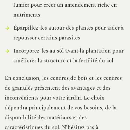
fumier pour créer un amendement riche en
nutriments
Éparpillez-les autour des plantes pour aider à
repousser certains parasites
Incorporez-les au sol avant la plantation pour
améliorer la structure et la fertilité du sol
En conclusion, les cendres de bois et les cendres
de granulés présentent des avantages et des
inconvénients pour votre jardin. Le choix
dépendra principalement de vos besoins, de la
disponibilité des matériaux et des
caractéristiques du sol. N’hésitez pas à