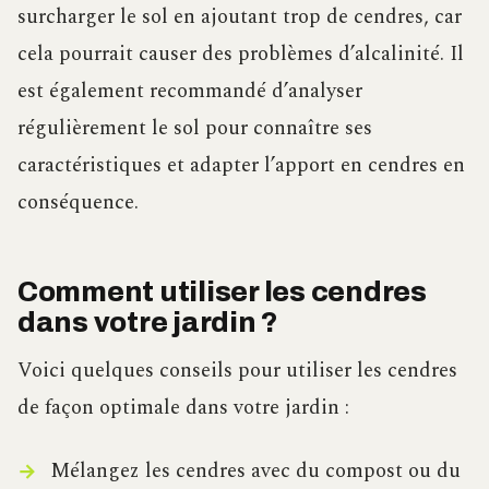
surcharger le sol en ajoutant trop de cendres, car
cela pourrait causer des problèmes d’alcalinité. Il
est également recommandé d’analyser
régulièrement le sol pour connaître ses
caractéristiques et adapter l’apport en cendres en
conséquence.
Comment utiliser les cendres
dans votre jardin ?
Voici quelques conseils pour utiliser les cendres
de façon optimale dans votre jardin :
Mélangez les cendres avec du compost ou du