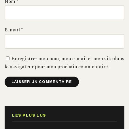
Nom
*
E-mail
*
Enregistrer mon nom, mon e-mail et mon site dans
le navigateur pour mon prochain commentaire.
Alternative:
LES PLUS LUS