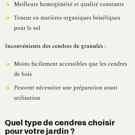
Meilleure homogénéité et qualité constante
Teneur en matières organiques bénéfiques
pour le sol
Inconvénients des cendres de granulés :
Moins facilement accessibles que les cendres
de bois
Peuvent nécessiter une préparation avant
utilisation
Quel type de cendres choisir
pour votre jardin ?