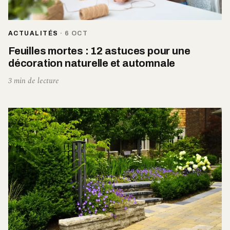
ACTUALITÉS
·
6 OCT
Feuilles mortes : 12 astuces pour une
décoration naturelle et automnale
3 min de lecture