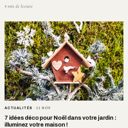
4 min de lecture
ACTUALITÉS
·
11 NOV
7 idées déco pour Noël dans votre jardin :
illuminez votre maison !