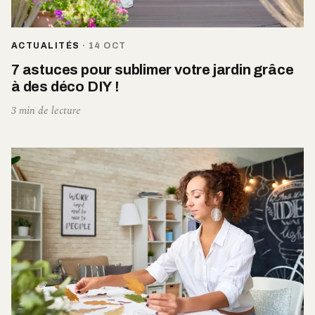
ACTUALITÉS
·
14 OCT
7 astuces pour sublimer votre jardin grâce
à des déco DIY !
3 min de lecture