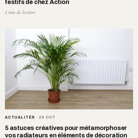
festifs de chez Action
2 min de lecture
ACTUALITÉS
·
29 OCT
5 astuces créatives pour métamorphoser
vos radiateurs en éléments de décoration