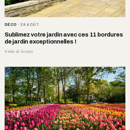
DÉCO
·
28 AOÛT
Sublimez votre jardin avec ces 11 bordures
de jardin exceptionnelles !
4 min de lecture