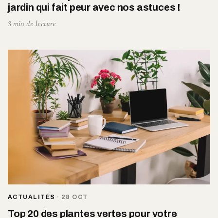
jardin qui fait peur avec nos astuces !
3 min de lecture
ACTUALITÉS
·
28 OCT
Top 20 des plantes vertes pour votre