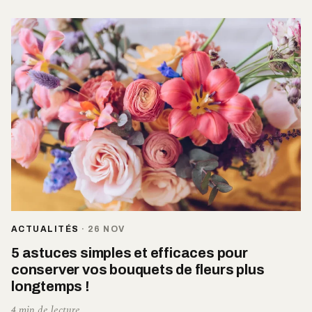
ACTUALITÉS
·
26 NOV
5 astuces simples et efficaces pour
conserver vos bouquets de fleurs plus
longtemps !
4 min de lecture