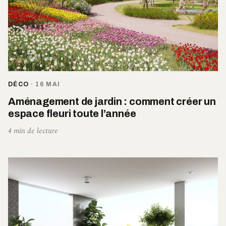
DÉCO
·
16 MAI
Aménagement de jardin : comment créer un
espace fleuri toute l’année
4 min de lecture