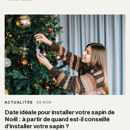
ACTUALITÉS
·
25 NOV
Date idéale pour installer votre sapin de
Noël : à partir de quand est-il conseillé
d’installer votre sapin ?