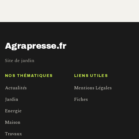
Agrapresse.fr
Site de jardin
NOS THÉMATIQUES
LIENS UTILES
Actualités
Mentions Légales
Jardin
Fiches
Energie
Maison
Travaux