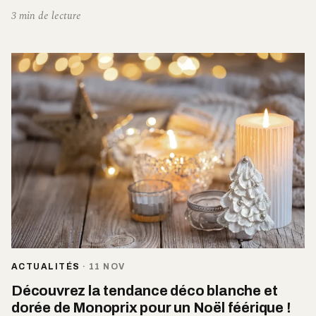
3 min de lecture
ACTUALITÉS
·
11 NOV
Découvrez la tendance déco blanche et
dorée de Monoprix pour un Noël féérique !