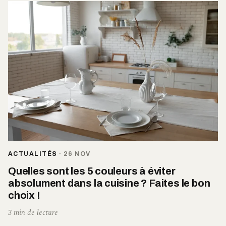
ACTUALITÉS
·
26 NOV
Quelles sont les 5 couleurs à éviter
absolument dans la cuisine ? Faites le bon
choix !
3 min de lecture