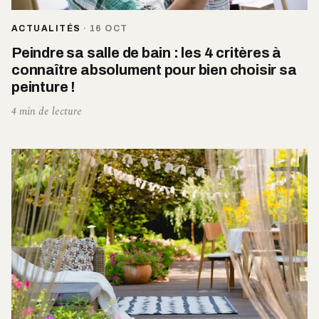
ACTUALITÉS
·
16 OCT
Peindre sa salle de bain : les 4 critères à
connaître absolument pour bien choisir sa
peinture !
4 min de lecture