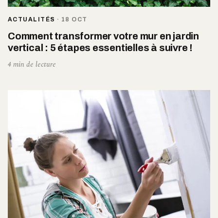
ACTUALITÉS
·
18 OCT
Comment transformer votre mur en jardin
vertical : 5 étapes essentielles à suivre !
4 min de lecture