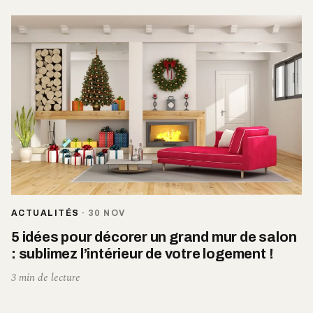
ACTUALITÉS
·
30 NOV
5 idées pour décorer un grand mur de salon
: sublimez l’intérieur de votre logement !
3 min de lecture