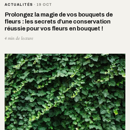
ACTUALITÉS
·
19 OCT
Prolongez la magie de vos bouquets de
fleurs : les secrets d’une conservation
réussie pour vos fleurs en bouquet !
4 min de lecture