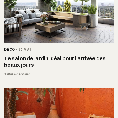
DÉCO
·
11 MAI
Le salon de jardin idéal pour l’arrivée des
beaux jours
4 min de lecture