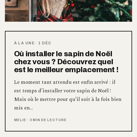
À LA UNE
·
1 DÉC
Où installer le sapin de Noël
chez vous ? Découvrez quel
est le meilleur emplacement !
Le moment tant attendu est enfin arrivé : il
est temps d’installer votre sapin de Noël !
Mais où le mettre pour qu’il soit à la fois bien
mis en…
MELIE
·
3 MIN DE LECTURE