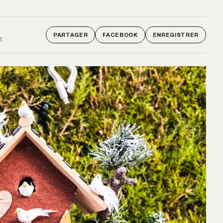
PARTAGER
FACEBOOK
ENREGISTRER
E