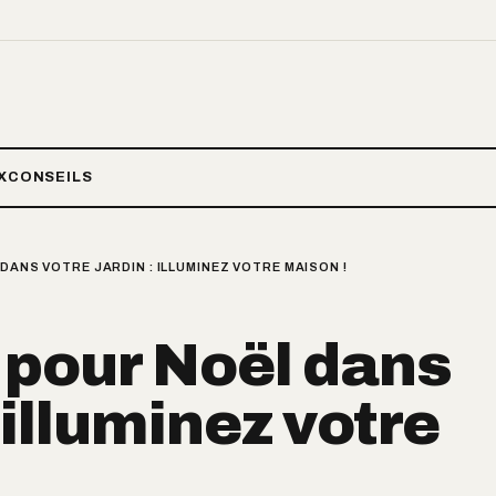
X
CONSEILS
DANS VOTRE JARDIN : ILLUMINEZ VOTRE MAISON !
 pour Noël dans
: illuminez votre