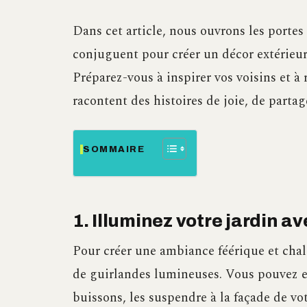
Dans cet article, nous ouvrons les portes 
conjuguent pour créer un décor extérieur q
Préparez-vous à inspirer vos voisins et à 
racontent des histoires de joie, de partag
SOMMAIRE
1. Illuminez votre jardin 
Pour créer une ambiance féérique et chal
de guirlandes lumineuses. Vous pouvez en
buissons, les suspendre à la façade de vo