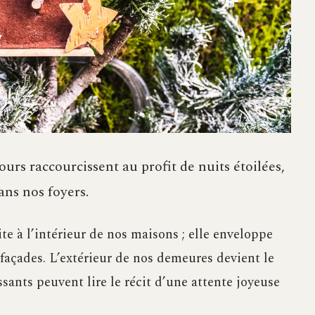
ours raccourcissent au profit de nuits étoilées,
ns nos foyers.
te à l’intérieur de nos maisons ; elle enveloppe
 façades. L’extérieur de nos demeures devient le
sants peuvent lire le récit d’une attente joyeuse