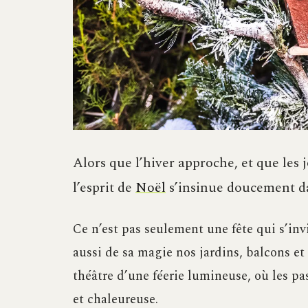
Alors que l’hiver approche, et que les j
l’esprit de
Noël
s’insinue doucement da
Ce n’est pas seulement une fête qui s’invi
aussi de sa magie nos jardins, balcons et
théâtre d’une féerie lumineuse, où les pas
et chaleureuse.