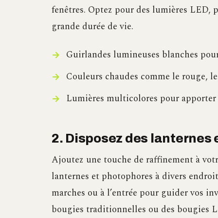
fenêtres. Optez pour des lumières LED, p
grande durée de vie.
Guirlandes lumineuses blanches pour 
Couleurs chaudes comme le rouge, le 
Lumières multicolores pour apporter u
2. Disposez des lanternes 
Ajoutez une touche de raffinement à votr
lanternes et photophores à divers endroits
marches ou à l’entrée pour guider vos in
bougies traditionnelles ou des bougies L