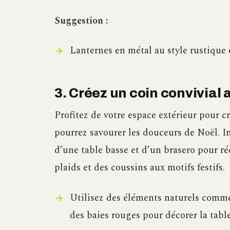
Suggestion :
Lanternes en métal au style rustique
3. Créez un coin convivial 
Profitez de votre espace extérieur pour cr
pourrez savourer les douceurs de Noël. I
d’une table basse et d’un brasero pour ré
plaids et des coussins aux motifs festifs.
Utilisez des éléments naturels comm
des baies rouges pour décorer la tabl