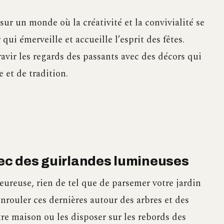
sur un monde où la créativité et la convivialité se
ui émerveille et accueille l’esprit des fêtes.
ravir les regards des passants avec des décors qui
e et de tradition.
avec des guirlandes lumineuses
eureuse, rien de tel que de parsemer votre jardin
rouler ces dernières autour des arbres et des
tre maison ou les disposer sur les rebords des