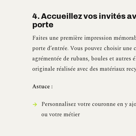
4. Accueillez vos invités a
porte
Faites une première impression mémorab
porte d’entrée. Vous pouvez choisir une 
agrémentée de rubans, boules et autres é
originale réalisée avec des matériaux recy
Astuce :
Personnalisez votre couronne en y ajo
ou votre métier