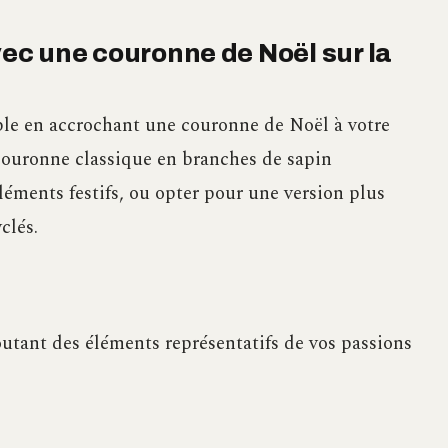
vec une couronne de Noël sur la
le en accrochant une couronne de Noël à votre
couronne classique en branches de sapin
léments festifs, ou opter pour une version plus
clés.
utant des éléments représentatifs de vos passions