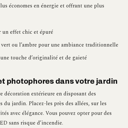
lus économes en énergie et offrant une plus
un effet chic et épuré
vert ou l’ambre pour une ambiance traditionnelle
ne touche d’originalité et de gaieté
et photophores dans votre jardin
e décoration extérieure en disposant des
 du jardin. Placez-les près des allées, sur les
vités avec élégance. Vous pouvez opter pour des
ED sans risque d’incendie.