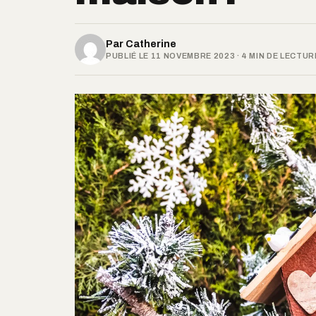
Par
Catherine
PUBLIÉ LE 11 NOVEMBRE 2023 · 4 MIN DE LECTUR