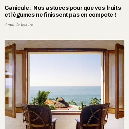
Canicule : Nos astuces pour que vos fruits
et légumes ne finissent pas en compote !
3 min de lecture