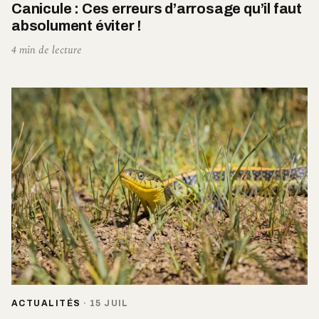
Canicule : Ces erreurs d’arrosage qu’il faut
absolument éviter !
4 min de lecture
ACTUALITÉS
·
15 JUIL