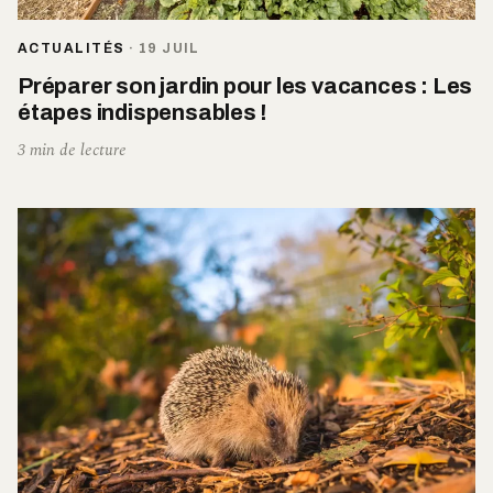
ACTUALITÉS
·
19 JUIL
Préparer son jardin pour les vacances : Les
étapes indispensables !
3 min de lecture