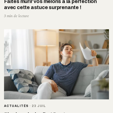
Faites murir vos melons à la perfection
avec cette astuce surprenante !
3 min de lecture
ACTUALITÉS
·
23 JUIL