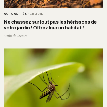
ACTUALITÉS
·
18 JUIL
Ne chassez surtout pas les hérissons de
votre jardin ! Offrez leur un habitat !
3 min de lecture