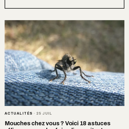
ACTUALITÉS
·
25 JUIL
Mouches chez vous ? Voici 18 astuces