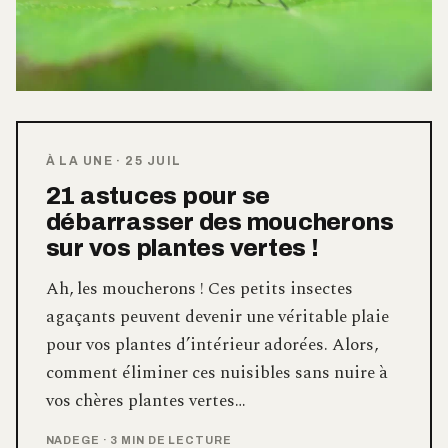
À LA UNE
·
25 JUIL
21 astuces pour se
débarrasser des moucherons
sur vos plantes vertes !
Ah, les moucherons ! Ces petits insectes
agaçants peuvent devenir une véritable plaie
pour vos plantes d’intérieur adorées. Alors,
comment éliminer ces nuisibles sans nuire à
vos chères plantes vertes…
NADEGE
·
3 MIN DE LECTURE