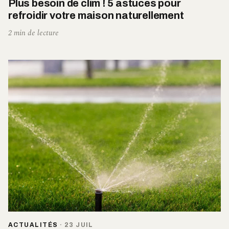
Plus besoin de clim ! 5 astuces pour
refroidir votre maison naturellement
2 min de lecture
ACTUALITÉS
·
23 JUIL