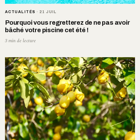
ACTUALITÉS
·
21 JUIL
Pourquoi vous regretterez de ne pas avoir
bâché votre piscine cet été !
3 min de lecture