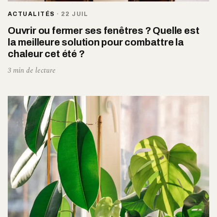
ACTUALITÉS
·
22 JUIL
Ouvrir ou fermer ses fenêtres ? Quelle est
la meilleure solution pour combattre la
chaleur cet été ?
3 min de lecture