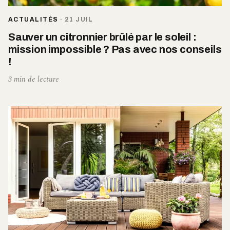
ACTUALITÉS
·
21 JUIL
Sauver un citronnier brûlé par le soleil :
mission impossible ? Pas avec nos conseils
!
3 min de lecture