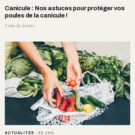
Canicule : Nos astuces pour protéger vos
poules de la canicule !
3 min de lecture
ACTUALITÉS
·
22 JUIL