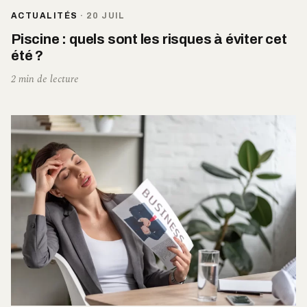
ACTUALITÉS
·
20 JUIL
Piscine : quels sont les risques à éviter cet
été ?
2 min de lecture