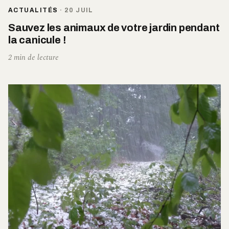
ACTUALITÉS
·
20 JUIL
Sauvez les animaux de votre jardin pendant
la canicule !
2 min de lecture