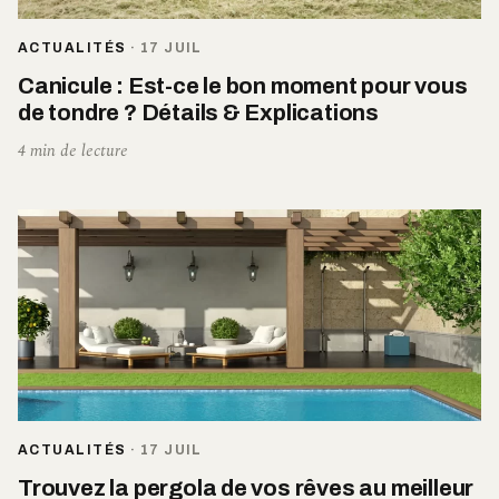
ACTUALITÉS
·
17 JUIL
Canicule : Est-ce le bon moment pour vous
de tondre ? Détails & Explications
4 min de lecture
ACTUALITÉS
·
17 JUIL
Trouvez la pergola de vos rêves au meilleur