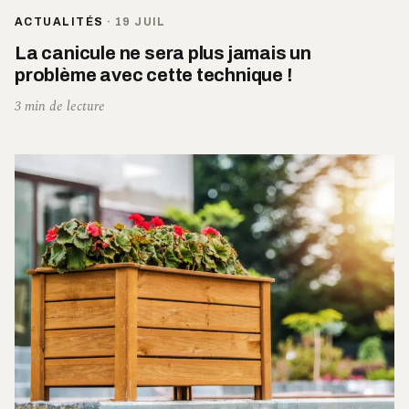
ACTUALITÉS
·
19 JUIL
La canicule ne sera plus jamais un
problème avec cette technique !
3 min de lecture