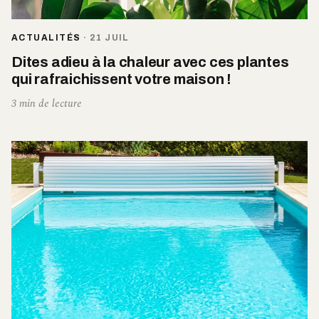
ACTUALITÉS
·
21 JUIL
Dites adieu à la chaleur avec ces plantes
qui rafraichissent votre maison !
3 min de lecture