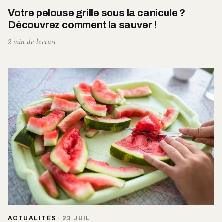
Votre pelouse grille sous la canicule ?
Découvrez comment la sauver !
2 min de lecture
ACTUALITÉS
·
23 JUIL