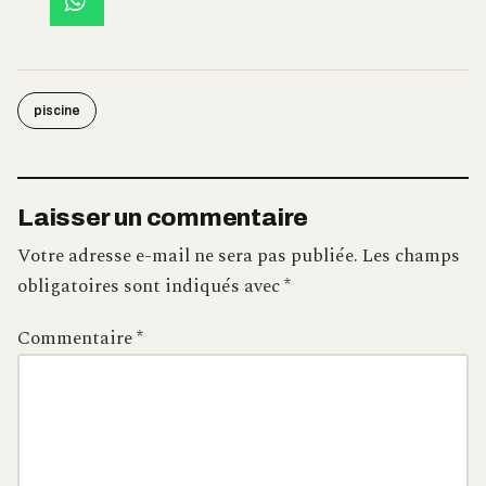
piscine
Laisser un commentaire
Votre adresse e-mail ne sera pas publiée.
Les champs
obligatoires sont indiqués avec
*
Commentaire
*