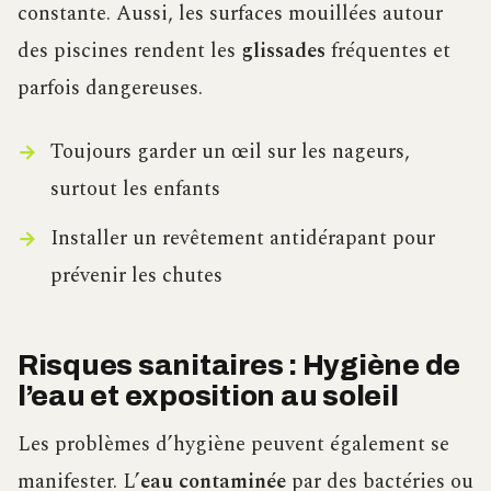
constante. Aussi, les surfaces mouillées autour
des piscines rendent les
glissades
fréquentes et
parfois dangereuses.
Toujours garder un œil sur les nageurs,
surtout les enfants
Installer un revêtement antidérapant pour
prévenir les chutes
Risques sanitaires : Hygiène de
l’eau et exposition au soleil
Les problèmes d’hygiène peuvent également se
manifester. L’
eau contaminée
par des bactéries ou