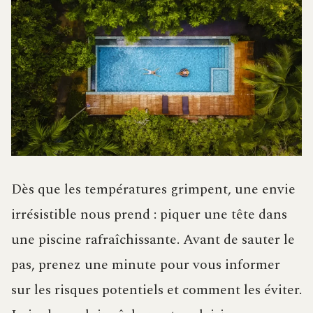
Dès que les températures grimpent, une envie
irrésistible nous prend : piquer une tête dans
une piscine rafraîchissante. Avant de sauter le
pas, prenez une minute pour vous informer
sur les risques potentiels et comment les éviter.