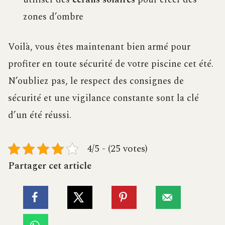
zones d’ombre
Voilà, vous êtes maintenant bien armé pour
profiter en toute sécurité de votre piscine cet été.
N’oubliez pas, le respect des consignes de
sécurité et une vigilance constante sont la clé
d’un été réussi.
4/5 - (25 votes)
Partager cet article