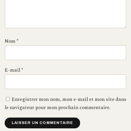
Nom
*
E-mail
*
Enregistrer mon nom, mon e-mail et mon site dans
le navigateur pour mon prochain commentaire.