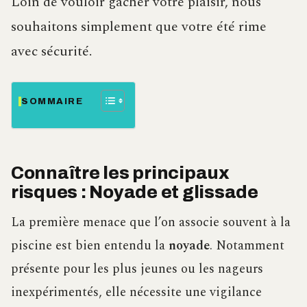
Loin de vouloir gâcher votre plaisir, nous
souhaitons simplement que votre été rime
avec sécurité.
SOMMAIRE
Connaître les principaux
risques : Noyade et glissade
La première menace que l’on associe souvent à la
piscine est bien entendu la
noyade
. Notamment
présente pour les plus jeunes ou les nageurs
inexpérimentés, elle nécessite une vigilance