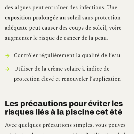
des algues peut entraîner des infections. Une
exposition prolongée au soleil
sans protection
adéquate peut causer des coups de soleil, voire
augmenter le risque de cancer de la peau.
Contrôler régulièrement la qualité de l’eau
Utiliser de la crème solaire à indice de
protection élevé et renouveler l’application
Les précautions pour éviter les
risques liés à la piscine cet été
Avec quelques précautions simples, vous pouvez