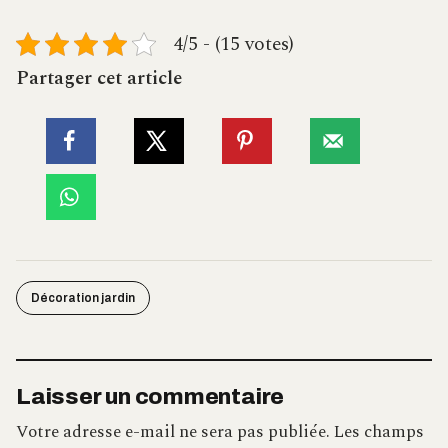
4/5 - (15 votes)
Partager cet article
Décoration jardin
Laisser un commentaire
Votre adresse e-mail ne sera pas publiée.
Les champs