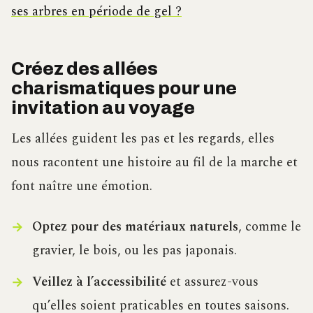
ses arbres en période de gel ?
Créez des allées
charismatiques pour une
invitation au voyage
Les allées guident les pas et les regards, elles
nous racontent une histoire au fil de la marche et
font naître une émotion.
Optez pour des matériaux naturels
, comme le
gravier, le bois, ou les pas japonais.
Veillez à l’accessibilité
et assurez-vous
qu’elles soient praticables en toutes saisons.