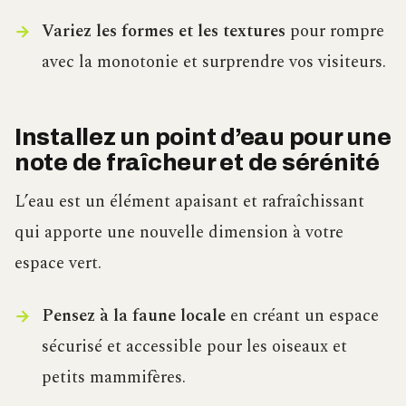
Variez les formes et les textures
pour rompre
avec la monotonie et surprendre vos visiteurs.
Installez un point d’eau pour une
note de fraîcheur et de sérénité
L’eau est un élément apaisant et rafraîchissant
qui apporte une nouvelle dimension à votre
espace vert.
Pensez à la faune locale
en créant un espace
sécurisé et accessible pour les oiseaux et
petits mammifères.