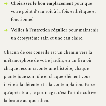
Choisissez le bon emplacement
pour que
votre point d’eau soit à la fois esthétique et
fonctionnel.
Veillez à l’entretien régulier
pour maintenir
un écosystème sain et une eau claire.
Chacun de ces conseils est un chemin vers la
métamorphose de votre jardin, en un lieu où
chaque recoin raconte une histoire, chaque
plante joue son rôle et chaque élément vous
invite à la détente et à la contemplation. Parce
qu’après tout, le jardinage, c’est l’art de cultiver
la beauté au quotidien.