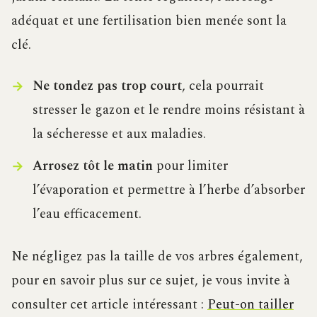
adéquat et une fertilisation bien menée sont la
clé.
Ne tondez pas trop court
, cela pourrait
stresser le gazon et le rendre moins résistant à
la sécheresse et aux maladies.
Arrosez tôt le matin
pour limiter
l’évaporation et permettre à l’herbe d’absorber
l’eau efficacement.
Ne négligez pas la taille de vos arbres également,
pour en savoir plus sur ce sujet, je vous invite à
consulter cet article intéressant :
Peut-on tailler