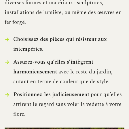
diverses formes et matériaux : sculptures,
installations de lumière, ou même des œuvres en
fer forgé.
Choisissez des pièces qui résistent aux
intempéries.
Assurez-vous qu’elles s’intègrent
harmonieusement
avec le reste du jardin,
autant en terme de couleur que de style.
Positionnez-les judicieusement
pour qu’elles
attirent le regard sans voler la vedette à votre
flore.