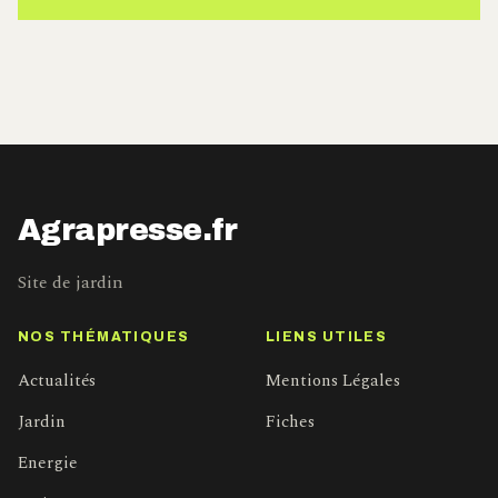
Agrapresse.fr
Site de jardin
NOS THÉMATIQUES
LIENS UTILES
Actualités
Mentions Légales
Jardin
Fiches
Energie