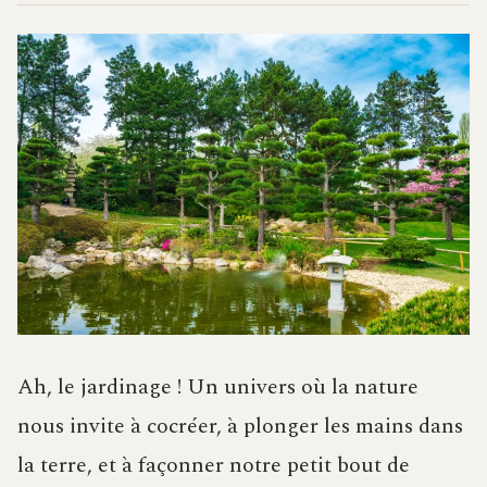
Ah, le jardinage ! Un univers où la nature
nous invite à cocréer, à plonger les mains dans
la terre, et à façonner notre petit bout de