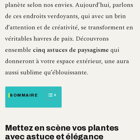
planète selon nos envies. Aujourd’hui, parlons
de ces endroits verdoyants, qui avec un brin
d’attention et de créativité, se transforment en
véritables havres de paix. Découvrons
ensemble
cinq astuces de paysagisme
qui
donneront à votre espace extérieur, une aura
aussi sublime qu’éblouissante.
SOMMAIRE
Mettez en scène vos plantes
avec astuce et élégance