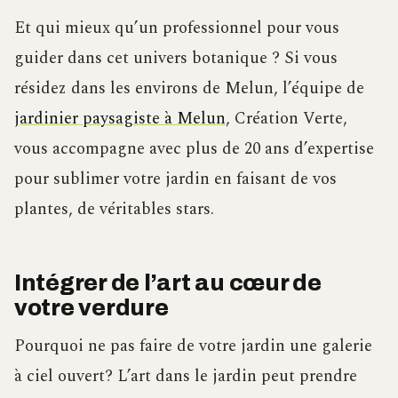
Et qui mieux qu’un professionnel pour vous
guider dans cet univers botanique ? Si vous
résidez dans les environs de Melun, l’équipe de
jardinier paysagiste à Melun
, Création Verte,
vous accompagne avec plus de 20 ans d’expertise
pour sublimer votre jardin en faisant de vos
plantes, de véritables stars.
Intégrer de l’art au cœur de
votre verdure
Pourquoi ne pas faire de votre jardin une galerie
à ciel ouvert? L’art dans le jardin peut prendre