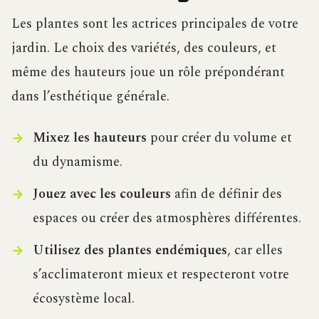
Les plantes sont les actrices principales de votre
jardin. Le choix des variétés, des couleurs, et
même des hauteurs joue un rôle prépondérant
dans l’esthétique générale.
Mixez les hauteurs
pour créer du volume et
du dynamisme.
Jouez avec les couleurs
afin de définir des
espaces ou créer des atmosphères différentes.
Utilisez des plantes endémiques
, car elles
s’acclimateront mieux et respecteront votre
écosystème local.