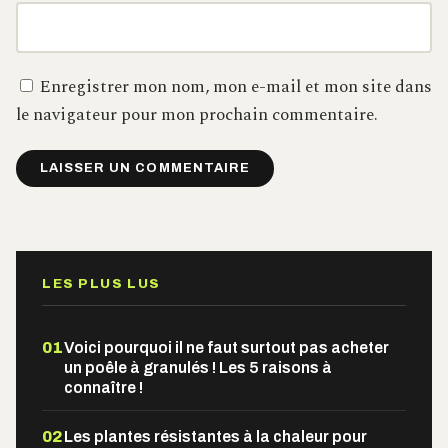
Enregistrer mon nom, mon e-mail et mon site dans
le navigateur pour mon prochain commentaire.
Alternative:
LES PLUS LUS
01
Voici pourquoi il ne faut surtout pas acheter
un poêle à granulés ! Les 5 raisons à
connaître !
02
Les plantes résistantes à la chaleur pour