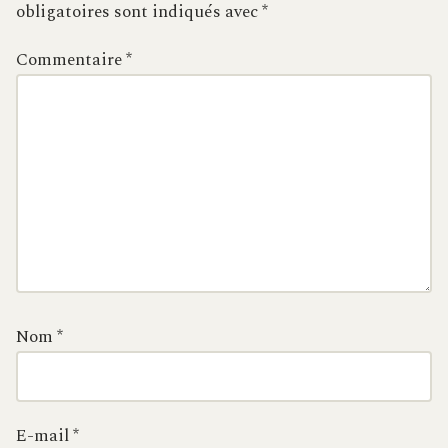
obligatoires sont indiqués avec
*
Commentaire
*
Nom
*
E-mail
*