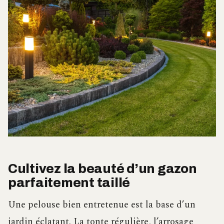
Cultivez la beauté d’un gazon
parfaitement taillé
Une pelouse bien entretenue est la base d’un
jardin éclatant. La tonte régulière, l’arrosage