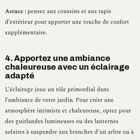
Astuce :
pensez aux coussins et aux tapis
d’extérieur pour apporter une touche de confort
supplémentaire.
4. Apportez une ambiance
chaleureuse avec un éclairage
adapté
L’éclairage joue un rôle primordial dans
l’ambiance de votre jardin. Pour créer une
atmosphère intimiste et chaleureuse, optez pour
des guirlandes lumineuses ou des lanternes
solaires à suspendre aux branches d’un arbre ou à