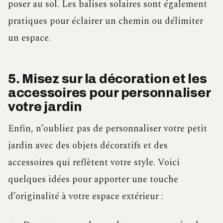
poser au sol. Les balises solaires sont également
pratiques pour éclairer un chemin ou délimiter
un espace.
5. Misez sur la décoration et les
accessoires pour personnaliser
votre jardin
Enfin, n’oubliez pas de personnaliser votre petit
jardin avec des objets décoratifs et des
accessoires qui reflètent votre style. Voici
quelques idées pour apporter une touche
d’originalité à votre espace extérieur :