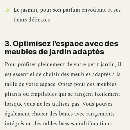
Le jasmin, pour son parfum envoûtant et ses
fleurs délicates
3. Optimisez l’espace avec des
meubles de jardin adaptés
Pour profiter pleinement de votre petit jardin, il
est essentiel de choisir des meubles adaptés à la
taille de votre espace. Optez pour des meubles
pliants ou empilables qui se rangent facilement
lorsque vous ne les utilisez pas. Vous pouvez
également choisir des bancs avec rangements
intégrés ou des tables basses multifonctions.