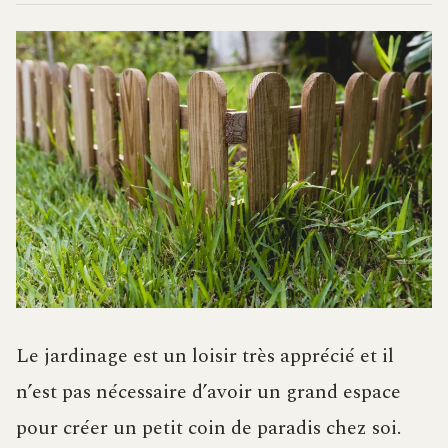
Le jardinage est un loisir très apprécié et il
n’est pas nécessaire d’avoir un grand espace
pour créer un petit coin de paradis chez soi.