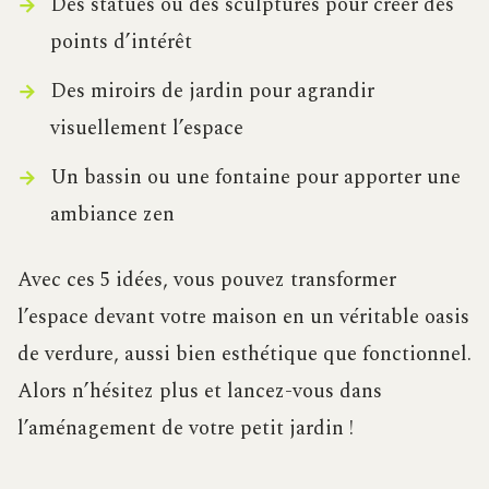
Des statues ou des sculptures pour créer des
points d’intérêt
Des miroirs de jardin pour agrandir
visuellement l’espace
Un bassin ou une fontaine pour apporter une
ambiance zen
Avec ces 5 idées, vous pouvez transformer
l’espace devant votre maison en un véritable oasis
de verdure, aussi bien esthétique que fonctionnel.
Alors n’hésitez plus et lancez-vous dans
l’aménagement de votre petit jardin !