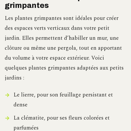
grimpantes
Les plantes grimpantes sont idéales pour créer
des espaces verts verticaux dans votre petit
jardin. Elles permettent d’habiller un mur, une
clôture ou même une pergola, tout en apportant
du volume à votre espace extérieur. Voici
quelques plantes grimpantes adaptées aux petits
jardins :
Le lierre, pour son feuillage persistant et
dense
La clématite, pour ses fleurs colorées et
parfumées