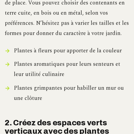
de place. Vous pouvez choisir des contenants en
terre cuite, en bois ou en métal, selon vos
préférences. N’hésitez pas à varier les tailles et les
formes pour donner du caractère à votre jardin.
Plantes à fleurs pour apporter de la couleur
Plantes aromatiques pour leurs senteurs et
leur utilité culinaire
Plantes grimpantes pour habiller un mur ou
une clôture
2. Créez des espaces verts
verticaux avec des plantes