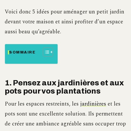
Voici donc 5 idées pour aménager un petit jardin
devant votre maison et ainsi profiter d’un espace
aussi beau qu’agréable.
SOMMAIRE
1. Pensez aux jardinières et aux
pots pour vos plantations
Pour les espaces restreints, les
jardinières
et les
pots sont une excellente solution. Ils permettent
de créer une ambiance agréable sans occuper trop