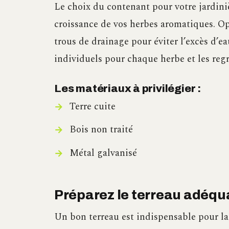
Le choix du contenant pour votre jardini
croissance de vos herbes aromatiques. Opt
trous de drainage pour éviter l’excès d’e
individuels pour chaque herbe et les reg
Les matériaux à privilégier :
Terre cuite
Bois non traité
Métal galvanisé
Préparez le terreau adéqu
Un bon terreau est indispensable pour la