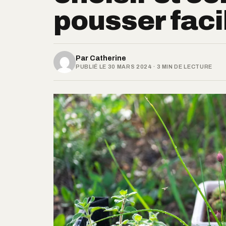
pousser faci
Par
Catherine
PUBLIÉ LE 30 MARS 2024 · 3 MIN DE LECTURE