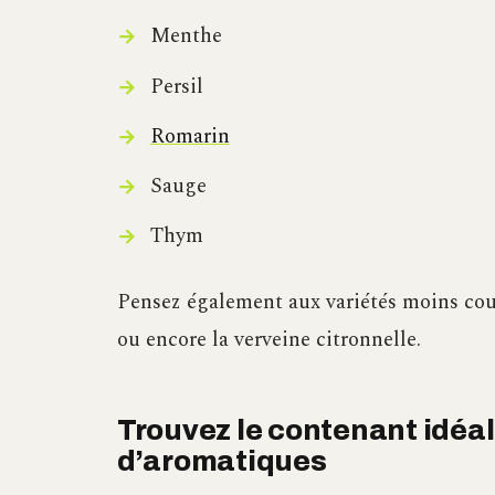
Menthe
Persil
Romarin
Sauge
Thym
Pensez également aux variétés moins coura
ou encore la verveine citronnelle.
Trouvez le contenant idéal
d’aromatiques