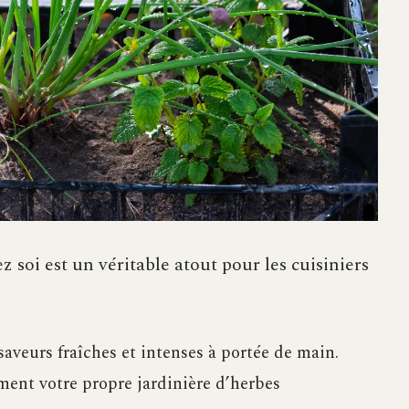
 soi est un véritable atout pour les cuisiniers
saveurs fraîches et intenses à portée de main.
ment votre propre jardinière d’herbes