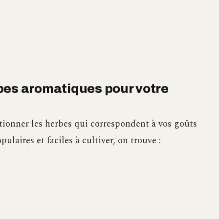
bes aromatiques pour votre
ctionner les herbes qui correspondent à vos goûts
ulaires et faciles à cultiver, on trouve :