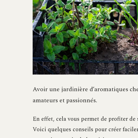
Avoir une jardinière d’aromatiques chez
amateurs et passionnés.
En effet, cela vous permet de profiter de 
Voici quelques conseils pour créer facile