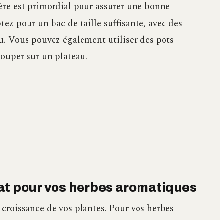
ère est primordial pour assurer une bonne
ez pour un bac de taille suffisante, avec des
au. Vous pouvez également utiliser des pots
rouper sur un plateau.
at pour vos herbes aromatiques
 croissance de vos plantes. Pour vos herbes