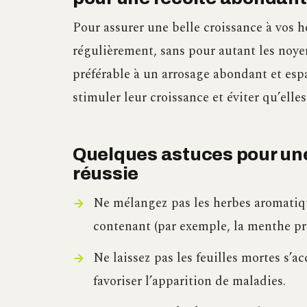
Pour assurer une belle croissance à vos he
régulièrement, sans pour autant les noye
préférable à un arrosage abondant et esp
stimuler leur croissance et éviter qu’elle
Quelques astuces pour une
réussie
Ne mélangez pas les herbes aromatiq
contenant (par exemple, la menthe pr
Ne laissez pas les feuilles mortes s’a
favoriser l’apparition de maladies.