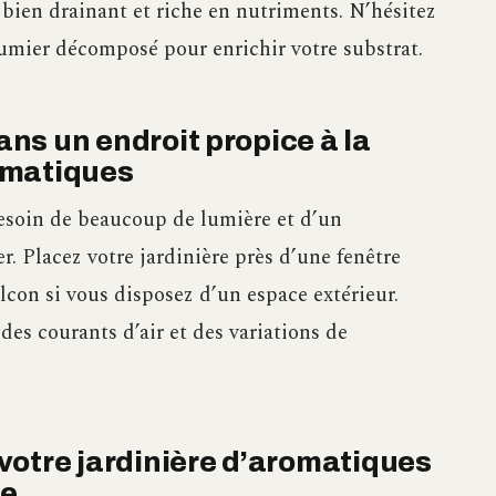
 bien drainant et riche en nutriments. N’hésitez
umier décomposé pour enrichir votre substrat.
dans un endroit propice à la
omatiques
esoin de beaucoup de lumière et d’un
 Placez votre jardinière près d’une fenêtre
alcon si vous disposez d’un espace extérieur.
des courants d’air et des variations de
votre jardinière d’aromatiques
te