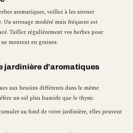
rbes aromatiques, veillez à les arroser
r. Un arrosage modéré mais fréquent est
acé. Taillez régulièrement vos herbes pour
s ne montent en graines.
 jardinière d’aromatiques
ues aux besoins différents dans le même
éfère un sol plus humide que le thym).
ccumuler au fond de votre jardinière, elles peuvent