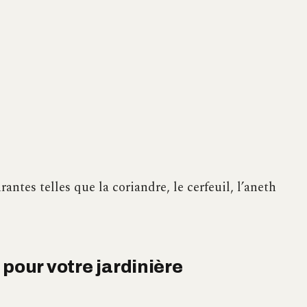
ntes telles que la coriandre, le cerfeuil, l’aneth
 pour votre jardinière