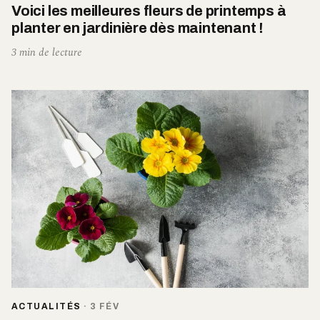
Voici les meilleures fleurs de printemps à
planter en jardinière dès maintenant !
3 min de lecture
ACTUALITÉS
·
3 FÉV