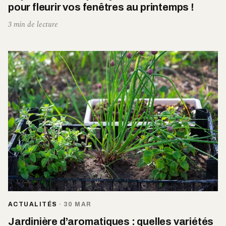
pour fleurir vos fenêtres au printemps !
3 min de lecture
ACTUALITÉS
·
30 MAR
Jardinière d’aromatiques : quelles variétés