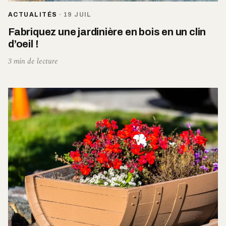
ACTUALITÉS
·
19 JUIL
Fabriquez une jardinière en bois en un clin
d’oeil !
3 min de lecture