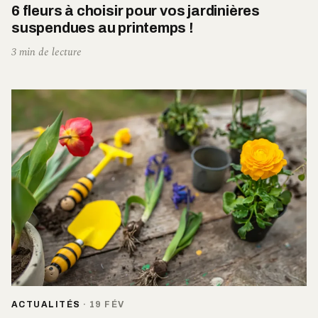
6 fleurs à choisir pour vos jardinières
suspendues au printemps !
3 min de lecture
ACTUALITÉS
·
19 FÉV