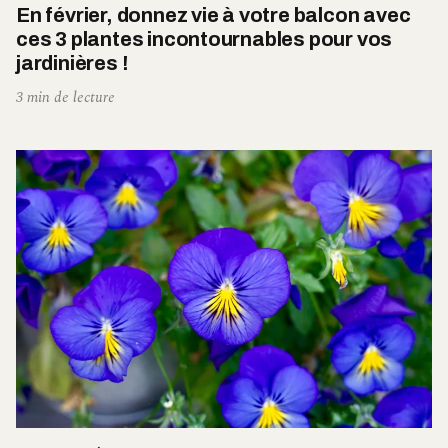
En février, donnez vie à votre balcon avec
ces 3 plantes incontournables pour vos
jardinières !
3 min de lecture