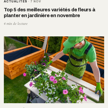
ACTUALITÉS
·
7 NOV
Top 5 des meilleures variétés de fleurs à
planter en jardinière en novembre
4 min de lecture