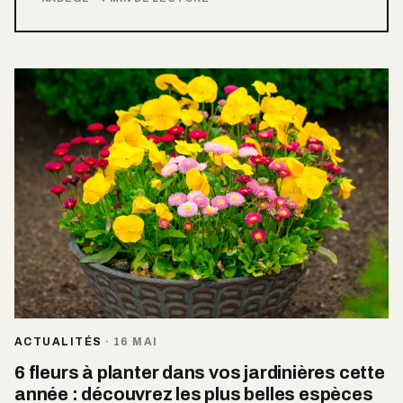
ACTUALITÉS
·
16 MAI
6 fleurs à planter dans vos jardinières cette
année : découvrez les plus belles espèces