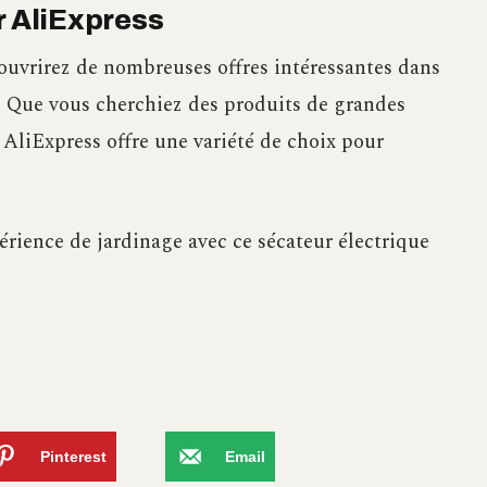
r AliExpress
couvrirez de nombreuses offres intéressantes dans
e. Que vous cherchiez des produits de grandes
AliExpress offre une variété de choix pour
érience de jardinage avec ce sécateur électrique
Pinterest
Email