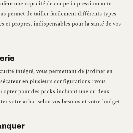
onfère une capacité de coupe impressionnante
us permet de tailler facilement différents types
s et propres, indispensables pour la santé de vos
erie
urité intégré, vous permettant de jardiner en
 sécateur en plusieurs configurations : vous
ou opter pour des packs incluant une ou deux
ter votre achat selon vos besoins et votre budget.
anquer