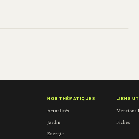
NOS THÉMATIQUES
LIENS UT
Actualités
Mentions 
Jardin
Fiches
Energie