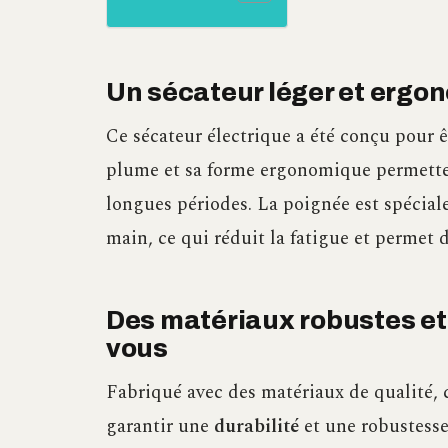
Un sécateur léger et ergo
Ce sécateur électrique a été conçu pour êt
plume et sa forme ergonomique permette
longues périodes. La poignée est spécia
main, ce qui réduit la fatigue et permet d
Des matériaux robustes et
vous
Fabriqué avec des matériaux de qualité,
garantir une
durabilité
et une robustesse