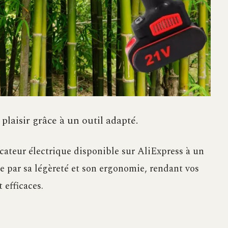
plaisir grâce à un outil adapté.
ateur électrique disponible sur AliExpress à un
gue par sa légèreté et son ergonomie, rendant vos
 efficaces.