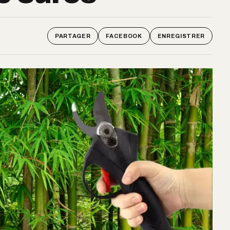
PARTAGER
FACEBOOK
ENREGISTRER