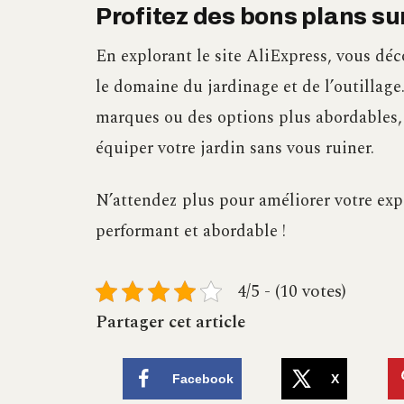
Profitez des bons plans su
En explorant le site AliExpress, vous dé
le domaine du jardinage et de l’outillag
marques ou des options plus abordables, 
équiper votre jardin sans vous ruiner.
N’attendez plus pour améliorer votre exp
performant et abordable !
4/5 - (10 votes)
Partager cet article
Facebook
X