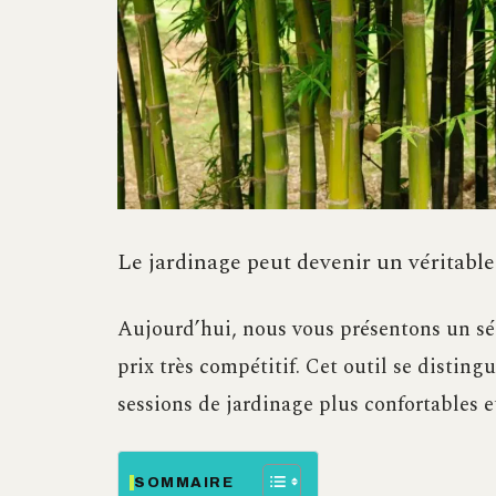
Le jardinage peut devenir un véritable 
Aujourd’hui, nous vous présentons un séc
prix très compétitif. Cet outil se distin
sessions de jardinage plus confortables et
SOMMAIRE