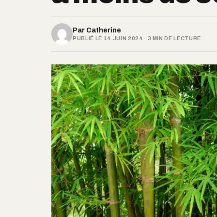
Par
Catherine
PUBLIÉ LE 14 JUIN 2024 · 3 MIN DE LECTURE