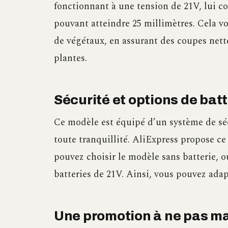
fonctionnant à une tension de 21V, lui c
pouvant atteindre 25 millimètres. Cela vo
de végétaux, en assurant des coupes nette
plantes.
Sécurité et options de batt
Ce modèle est équipé d’un système de séc
toute tranquillité. AliExpress propose ce
pouvez choisir le modèle sans batterie, 
batteries de 21V. Ainsi, vous pouvez adap
Une promotion à ne pas m