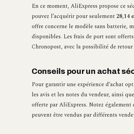
En ce moment, AliExpress propose ce séca
pouvez l’acquérir pour seulement
28,14 
offre concerne le modèle sans batterie, 
disponibles. Les frais de port sont offert
Chronopost, avec la possibilité de retour s
Conseils pour un achat séc
Pour garantir une expérience d’achat opt
les avis et les notes du vendeur, ainsi qu
offerte par AliExpress. Notez également q
peuvent être vendus par différents vendeu