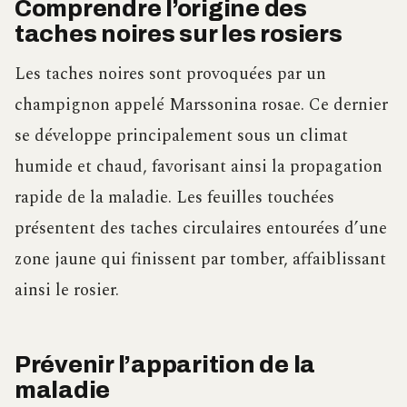
Comprendre l’origine des
taches noires sur les rosiers
Les taches noires sont provoquées par un
champignon appelé Marssonina rosae. Ce dernier
se développe principalement sous un climat
humide et chaud, favorisant ainsi la propagation
rapide de la maladie. Les feuilles touchées
présentent des taches circulaires entourées d’une
zone jaune qui finissent par tomber, affaiblissant
ainsi le rosier.
Prévenir l’apparition de la
maladie