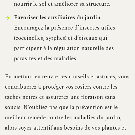
nourrir le sol et améliorer sa structure.
Favoriser les auxiliaires du jardin
:
Encouragez la présence d’insectes utiles
(coccinelles, syrphes) et d’oiseaux qui
participent à la régulation naturelle des
parasites et des maladies.
En mettant en œuvre ces conseils et astuces, vous
contribuerez à protéger vos rosiers contre les
taches noires et assurerez une floraison sans
soucis. N’oubliez pas que la prévention est le
meilleur remède contre les maladies du jardin,
alors soyez attentif aux besoins de vos plantes et