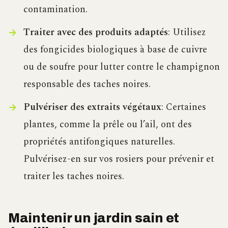
contamination.
Traiter avec des produits adaptés
: Utilisez
des fongicides biologiques à base de cuivre
ou de soufre pour lutter contre le champignon
responsable des taches noires.
Pulvériser des extraits végétaux
: Certaines
plantes, comme la prêle ou l’ail, ont des
propriétés antifongiques naturelles.
Pulvérisez-en sur vos rosiers pour prévenir et
traiter les taches noires.
Maintenir un jardin sain et