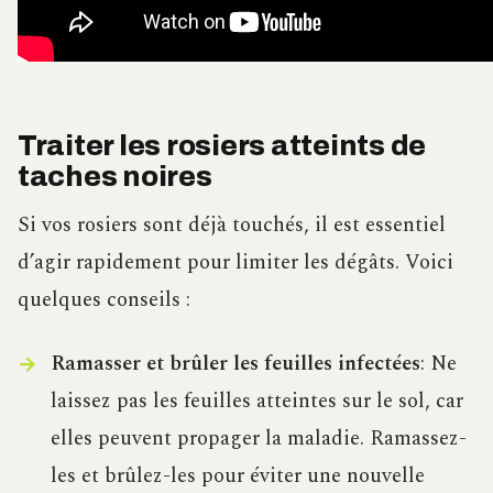
Traiter les rosiers atteints de
taches noires
Si vos rosiers sont déjà touchés, il est essentiel
d’agir rapidement pour limiter les dégâts. Voici
quelques conseils :
Ramasser et brûler les feuilles infectées
: Ne
laissez pas les feuilles atteintes sur le sol, car
elles peuvent propager la maladie. Ramassez-
les et brûlez-les pour éviter une nouvelle