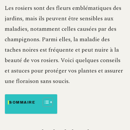
Les rosiers sont des fleurs emblématiques des
jardins, mais ils peuvent être sensibles aux
maladies, notamment celles causées par des
champignons. Parmi elles, la maladie des
taches noires est fréquente et peut nuire à la
beauté de vos rosiers. Voici quelques conseils
et astuces pour protéger vos plantes et assurer
une floraison sans soucis.
SOMMAIRE