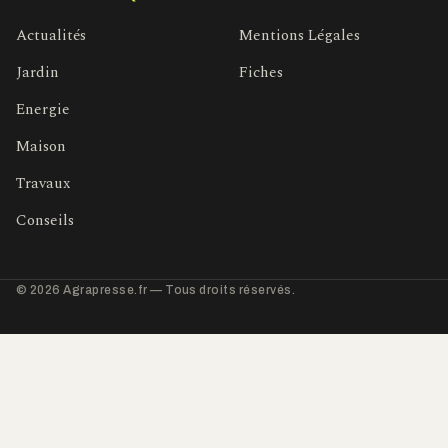
Actualités
Mentions Légales
Jardin
Fiches
Energie
Maison
Travaux
Conseils
© 2026 Agrapresse.fr — Tous droits réservés.