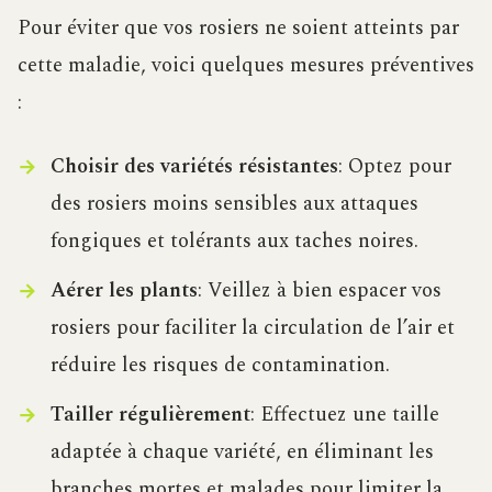
Pour éviter que vos rosiers ne soient atteints par
cette maladie, voici quelques mesures préventives
:
Choisir des variétés résistantes
: Optez pour
des rosiers moins sensibles aux attaques
fongiques et tolérants aux taches noires.
Aérer les plants
: Veillez à bien espacer vos
rosiers pour faciliter la circulation de l’air et
réduire les risques de contamination.
Tailler régulièrement
: Effectuez une taille
adaptée à chaque variété, en éliminant les
branches mortes et malades pour limiter la