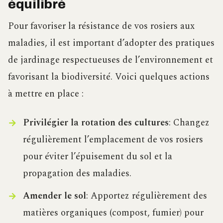
équilibré
Pour favoriser la résistance de vos rosiers aux
maladies, il est important d’adopter des pratiques
de jardinage respectueuses de l’environnement et
favorisant la biodiversité. Voici quelques actions
à mettre en place :
Privilégier la rotation des cultures
: Changez
régulièrement l’emplacement de vos rosiers
pour éviter l’épuisement du sol et la
propagation des maladies.
Amender le sol
: Apportez régulièrement des
matières organiques (compost, fumier) pour