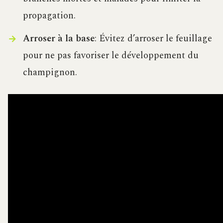
propagation.
Arroser à la base
: Évitez d’arroser le feuillage
pour ne pas favoriser le développement du
champignon.