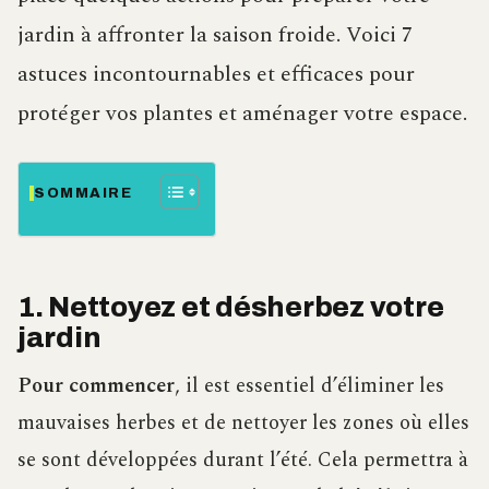
jardin à affronter la saison froide. Voici 7
astuces incontournables et efficaces pour
protéger vos plantes et aménager votre espace.
SOMMAIRE
1. Nettoyez et désherbez votre
jardin
Pour commencer
, il est essentiel d’éliminer les
mauvaises herbes et de nettoyer les zones où elles
se sont développées durant l’été. Cela permettra à