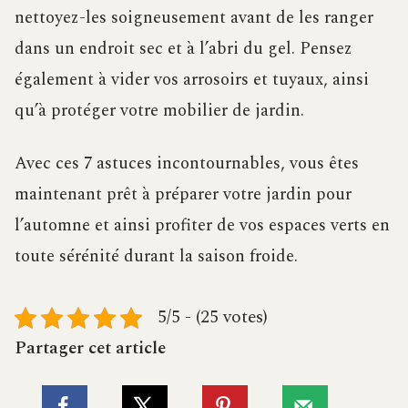
nettoyez-les soigneusement avant de les ranger
dans un endroit sec et à l’abri du gel. Pensez
également à vider vos arrosoirs et tuyaux, ainsi
qu’à protéger votre mobilier de jardin.
Avec ces 7 astuces incontournables, vous êtes
maintenant prêt à préparer votre jardin pour
l’automne et ainsi profiter de vos espaces verts en
toute sérénité durant la saison froide.
5/5 - (25 votes)
Partager cet article