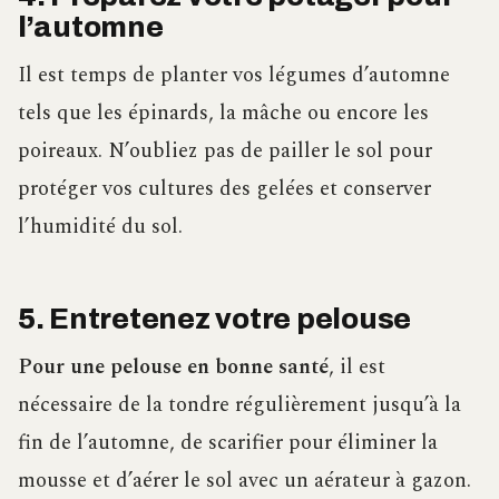
l’automne
Il est temps de planter vos légumes d’automne
tels que les épinards, la mâche ou encore les
poireaux. N’oubliez pas de pailler le sol pour
protéger vos cultures des gelées et conserver
l’humidité du sol.
5. Entretenez votre pelouse
Pour une pelouse en bonne santé
, il est
nécessaire de la tondre régulièrement jusqu’à la
fin de l’automne, de scarifier pour éliminer la
mousse et d’aérer le sol avec un aérateur à gazon.