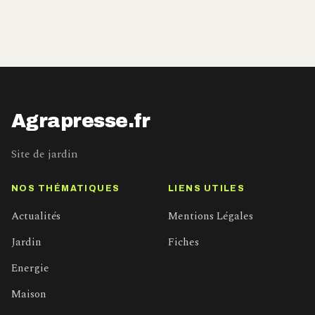
Agrapresse.fr
Site de jardin
NOS THÉMATIQUES
LIENS UTILES
Actualités
Mentions Légales
Jardin
Fiches
Energie
Maison