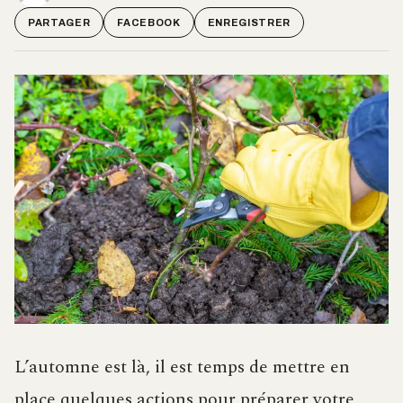
PARTAGER
FACEBOOK
ENREGISTRER
L’automne est là, il est temps de mettre en
place quelques actions pour préparer votre