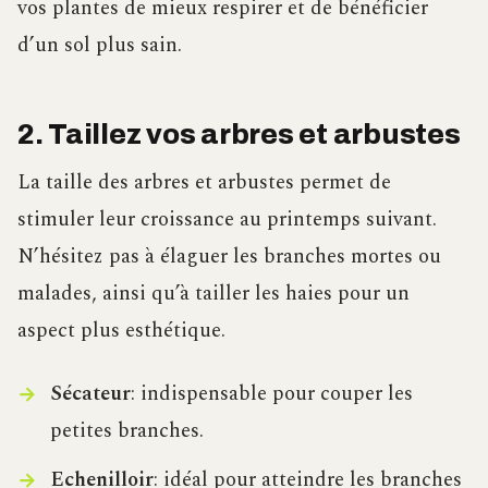
vos plantes de mieux respirer et de bénéficier
d’un sol plus sain.
2. Taillez vos arbres et arbustes
La taille des arbres et arbustes permet de
stimuler leur croissance au printemps suivant.
N’hésitez pas à élaguer les branches mortes ou
malades, ainsi qu’à tailler les haies pour un
aspect plus esthétique.
Sécateur
: indispensable pour couper les
petites branches.
Echenilloir
: idéal pour atteindre les branches