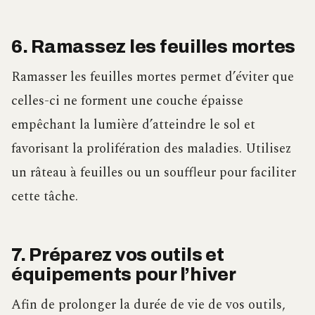
6. Ramassez les feuilles mortes
Ramasser les feuilles mortes permet d’éviter que
celles-ci ne forment une couche épaisse
empêchant la lumière d’atteindre le sol et
favorisant la prolifération des maladies. Utilisez
un râteau à feuilles ou un souffleur pour faciliter
cette tâche.
7. Préparez vos outils et
équipements pour l’hiver
Afin de prolonger la durée de vie de vos outils,