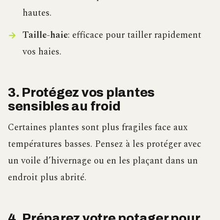
hautes.
Taille-haie
: efficace pour tailler rapidement
vos haies.
3. Protégez vos plantes
sensibles au froid
Certaines plantes sont plus fragiles face aux
températures basses. Pensez à les protéger avec
un voile d’hivernage ou en les plaçant dans un
endroit plus abrité.
4. Préparez votre potager pour