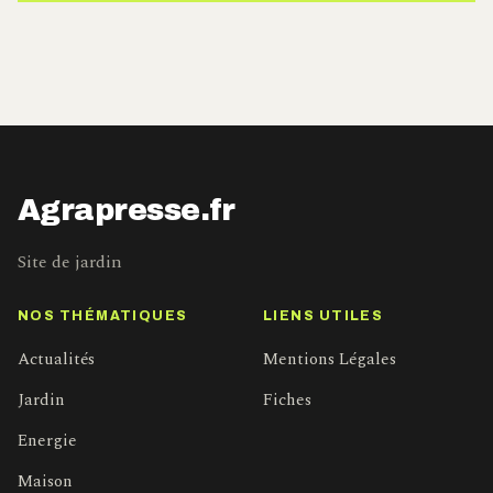
Agrapresse.fr
Site de jardin
NOS THÉMATIQUES
LIENS UTILES
Actualités
Mentions Légales
Jardin
Fiches
Energie
Maison