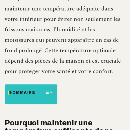
maintenir une température adéquate dans
votre intérieur pour éviter non seulement les
frissons mais aussi l’humidité et les
moisissures qui peuvent apparaître en cas de
froid prolongé. Cette température optimale
dépend des pièces de la maison et est cruciale
pour protéger votre santé et votre confort.
SOMMAIRE
Pourquoi maintenir une