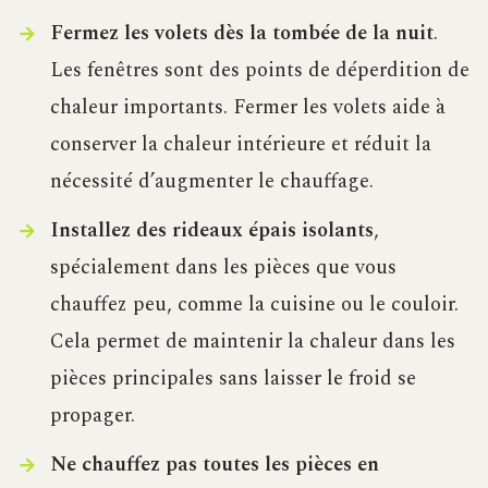
Fermez les volets dès la tombée de la nuit
.
Les fenêtres sont des points de déperdition de
chaleur importants. Fermer les volets aide à
conserver la chaleur intérieure et réduit la
nécessité d’augmenter le chauffage.
Installez des rideaux épais isolants
,
spécialement dans les pièces que vous
chauffez peu, comme la cuisine ou le couloir.
Cela permet de maintenir la chaleur dans les
pièces principales sans laisser le froid se
propager.
Ne chauffez pas toutes les pièces en