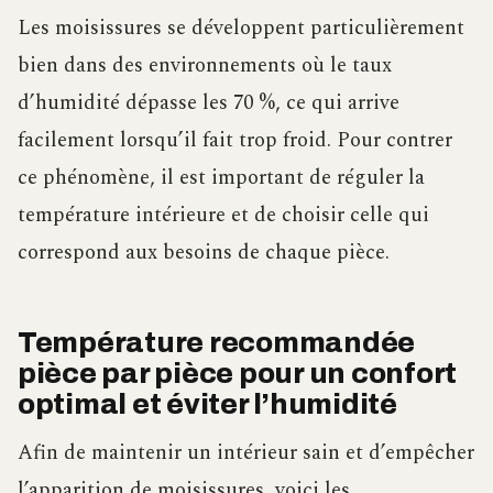
Les moisissures se développent particulièrement
bien dans des environnements où le taux
d’humidité dépasse les 70 %, ce qui arrive
facilement lorsqu’il fait trop froid. Pour contrer
ce phénomène, il est important de réguler la
température intérieure et de choisir celle qui
correspond aux besoins de chaque pièce.
Température recommandée
pièce par pièce pour un confort
optimal et éviter l’humidité
Afin de maintenir un intérieur sain et d’empêcher
l’apparition de moisissures, voici les