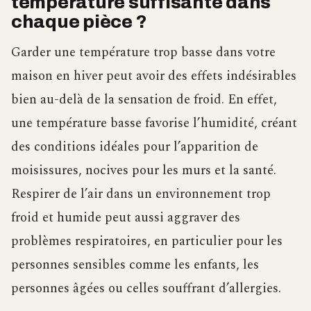
température suffisante dans
chaque pièce ?
Garder une température trop basse dans votre
maison en hiver peut avoir des effets indésirables
bien au-delà de la sensation de froid. En effet,
une température basse favorise l’humidité, créant
des conditions idéales pour l’apparition de
moisissures, nocives pour les murs et la santé.
Respirer de l’air dans un environnement trop
froid et humide peut aussi aggraver des
problèmes respiratoires, en particulier pour les
personnes sensibles comme les enfants, les
personnes âgées ou celles souffrant d’allergies.