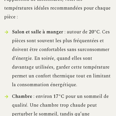
températures idéales recommandées pour chaque
pièce :
Salon et salle à manger
: autour de
20°C
. Ces
pièces sont souvent les plus fréquentées et
doivent être confortables sans surconsommer
d’énergie. En soirée, quand elles sont
davantage utilisées, garder cette température
permet un confort thermique tout en limitant
la consommation énergétique.
Chambre
: environ
17°C
pour un sommeil de
qualité. Une chambre trop chaude peut
perturber le sommeil, tandis qu’une