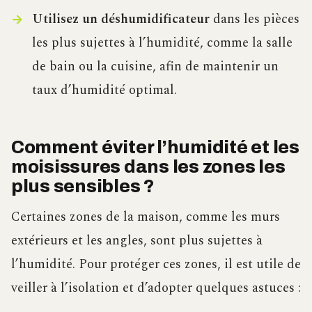
Utilisez un déshumidificateur
dans les pièces
les plus sujettes à l’humidité, comme la salle
de bain ou la cuisine, afin de maintenir un
taux d’humidité optimal.
Comment éviter l’humidité et les
moisissures dans les zones les
plus sensibles ?
Certaines zones de la maison, comme les murs
extérieurs et les angles, sont plus sujettes à
l’humidité. Pour protéger ces zones, il est utile de
veiller à l’isolation et d’adopter quelques astuces :