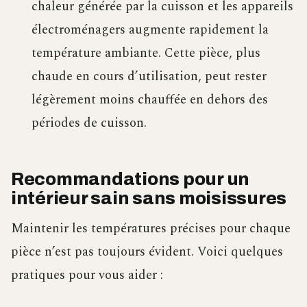
chaleur générée par la cuisson et les appareils
électroménagers augmente rapidement la
température ambiante. Cette pièce, plus
chaude en cours d’utilisation, peut rester
légèrement moins chauffée en dehors des
périodes de cuisson.
Recommandations pour un
intérieur sain sans moisissures
Maintenir les températures précises pour chaque
pièce n’est pas toujours évident. Voici quelques
pratiques pour vous aider :