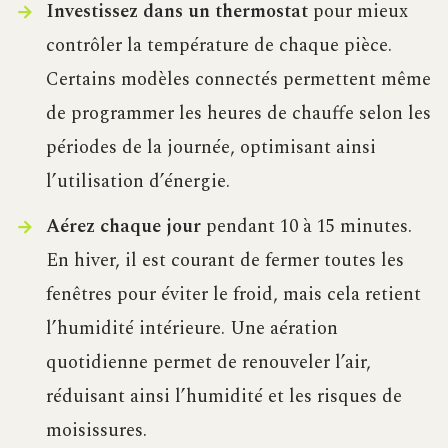
Investissez dans un thermostat
pour mieux
contrôler la température de chaque pièce.
Certains modèles connectés permettent même
de programmer les heures de chauffe selon les
périodes de la journée, optimisant ainsi
l’utilisation d’énergie.
Aérez chaque jour
pendant 10 à 15 minutes.
En hiver, il est courant de fermer toutes les
fenêtres pour éviter le froid, mais cela retient
l’humidité intérieure. Une aération
quotidienne permet de renouveler l’air,
réduisant ainsi l’humidité et les risques de
moisissures.