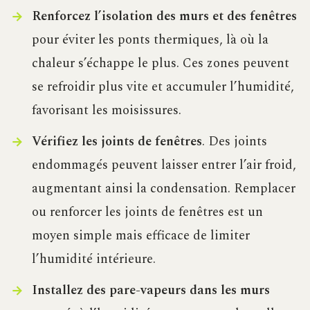
Renforcez l’isolation des murs et des fenêtres
pour éviter les ponts thermiques, là où la
chaleur s’échappe le plus. Ces zones peuvent
se refroidir plus vite et accumuler l’humidité,
favorisant les moisissures.
Vérifiez les joints de fenêtres
. Des joints
endommagés peuvent laisser entrer l’air froid,
augmentant ainsi la condensation. Remplacer
ou renforcer les joints de fenêtres est un
moyen simple mais efficace de limiter
l’humidité intérieure.
Installez des pare-vapeurs dans les murs