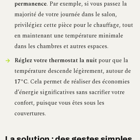
permanence
. Par exemple, si vous passez la
majorité de votre journée dans le salon,
privilégiez cette pièce pour le chauffage, tout
en maintenant une température minimale
dans les chambres et autres espaces.
Réglez votre thermostat la nuit
pour que la
température descende légèrement, autour de
17°C
. Cela permet de réaliser des économies
d’énergie significatives sans sacrifier votre
confort, puisque vous êtes sous les
couvertures.
La solution : des gestes simples