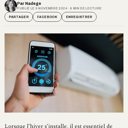
Par
Nadege
PUBLIÉ LE 5 NOVEMBRE 2024 · 6 MIN DE LECTURE
PARTAGER
FACEBOOK
ENREGISTRER
Lorsque l’hiver s’installe, il est essentiel de