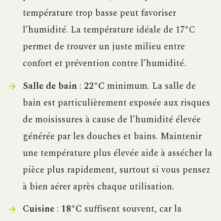
température trop basse peut favoriser
l’humidité. La température idéale de 17°C
permet de trouver un juste milieu entre
confort et prévention contre l’humidité.
Salle de bain
:
22°C
minimum. La salle de
bain est particulièrement exposée aux risques
de moisissures à cause de l’humidité élevée
générée par les douches et bains. Maintenir
une température plus élevée aide à assécher la
pièce plus rapidement, surtout si vous pensez
à bien aérer après chaque utilisation.
Cuisine
:
18°C
suffisent souvent, car la