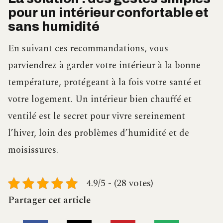
pour un intérieur confortable et
sans humidité
En suivant ces recommandations, vous
parviendrez à garder votre intérieur à la bonne
température, protégeant à la fois votre santé et
votre logement. Un intérieur bien chauffé et
ventilé est le secret pour vivre sereinement
l’hiver, loin des problèmes d’humidité et de
moisissures.
4.9/5 - (28 votes)
Partager cet article