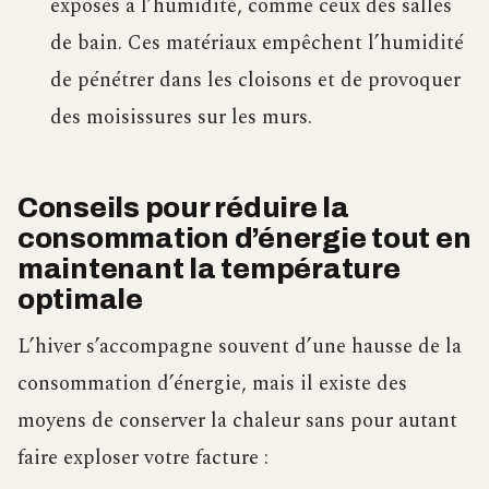
exposés à l’humidité, comme ceux des salles
de bain. Ces matériaux empêchent l’humidité
de pénétrer dans les cloisons et de provoquer
des moisissures sur les murs.
Conseils pour réduire la
consommation d’énergie tout en
maintenant la température
optimale
L’hiver s’accompagne souvent d’une hausse de la
consommation d’énergie, mais il existe des
moyens de conserver la chaleur sans pour autant
faire exploser votre facture :