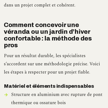
dans un projet complet et cohérent.
Comment concevoir une
véranda ou un jardin d’hiver
confortable : la méthode des
pros
Pour un résultat durable, les spécialistes
s’accordent sur une méthodologie précise. Voici
les étapes à respecter pour un projet fiable.
Matériel et éléments indispensables
Structure en aluminium avec rupture de pont
thermique ou ossature bois