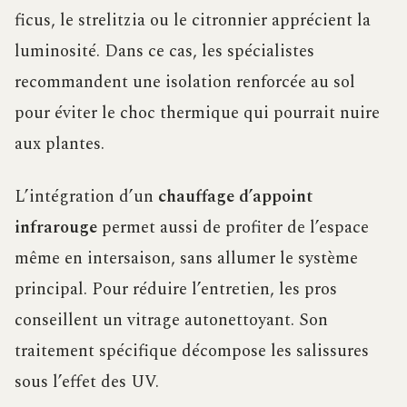
ficus, le strelitzia ou le citronnier apprécient la
luminosité. Dans ce cas, les spécialistes
recommandent une isolation renforcée au sol
pour éviter le choc thermique qui pourrait nuire
aux plantes.
L’intégration d’un
chauffage d’appoint
infrarouge
permet aussi de profiter de l’espace
même en intersaison, sans allumer le système
principal. Pour réduire l’entretien, les pros
conseillent un vitrage autonettoyant. Son
traitement spécifique décompose les salissures
sous l’effet des UV.