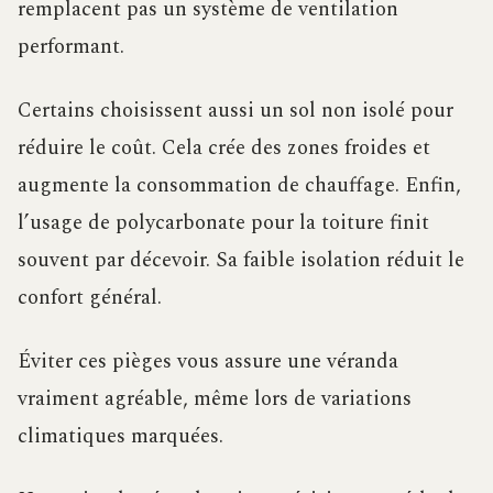
remplacent pas un système de ventilation
performant.
Certains choisissent aussi un sol non isolé pour
réduire le coût. Cela crée des zones froides et
augmente la consommation de chauffage. Enfin,
l’usage de polycarbonate pour la toiture finit
souvent par décevoir. Sa faible isolation réduit le
confort général.
Éviter ces pièges vous assure une véranda
vraiment agréable, même lors de variations
climatiques marquées.