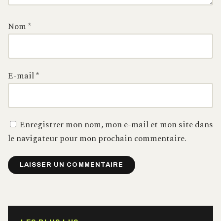
Nom
*
E-mail
*
Enregistrer mon nom, mon e-mail et mon site dans
le navigateur pour mon prochain commentaire.
Alternative: