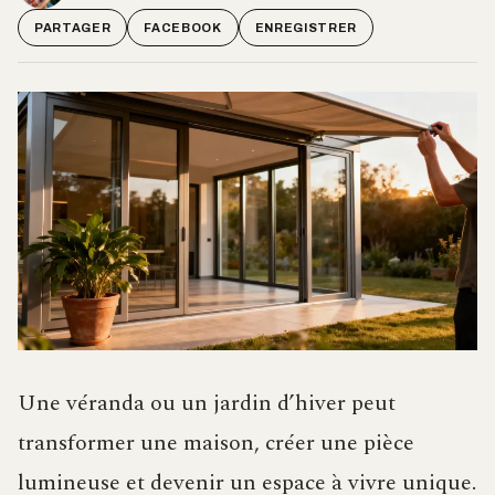
PARTAGER
FACEBOOK
ENREGISTRER
Une véranda ou un jardin d’hiver peut
transformer une maison, créer une pièce
lumineuse et devenir un espace à vivre unique.