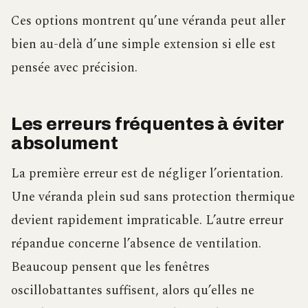
Ces options montrent qu’une véranda peut aller
bien au-delà d’une simple extension si elle est
pensée avec précision.
Les erreurs fréquentes à éviter
absolument
La première erreur est de négliger l’orientation.
Une véranda plein sud sans protection thermique
devient rapidement impraticable. L’autre erreur
répandue concerne l’absence de ventilation.
Beaucoup pensent que les fenêtres
oscillobattantes suffisent, alors qu’elles ne