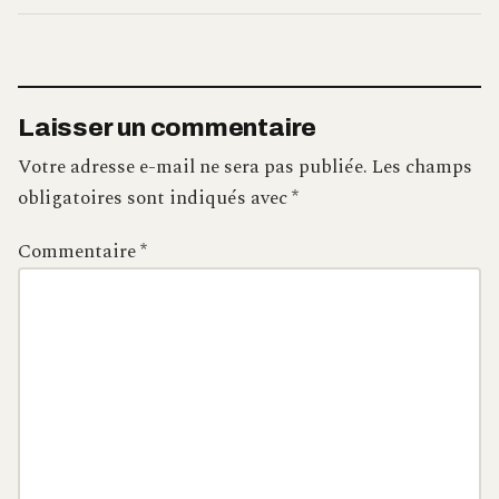
Laisser un commentaire
Votre adresse e-mail ne sera pas publiée.
Les champs
obligatoires sont indiqués avec
*
Commentaire
*