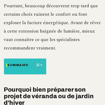
Pourtant, beaucoup découvrent trop tard que
certains choix ruinent le confort ou font
exploser la facture énergétique. Avant de rêver
à cette extension baignée de lumière, mieux
vaut connaître ce que les spécialistes
recommandent vraiment.
SOMMAIRE
Pourquoi bien préparer son
projet de véranda ou de jardin
d’hiver