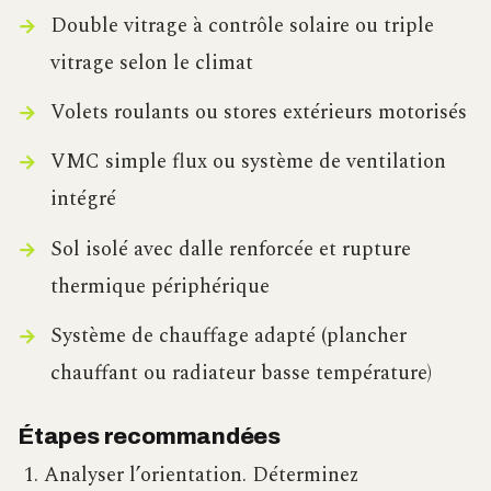
Double vitrage à contrôle solaire ou triple
vitrage selon le climat
Volets roulants ou stores extérieurs motorisés
VMC simple flux ou système de ventilation
intégré
Sol isolé avec dalle renforcée et rupture
thermique périphérique
Système de chauffage adapté (plancher
chauffant ou radiateur basse température)
Étapes recommandées
Analyser l’orientation. Déterminez