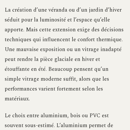
La création d’une véranda ou d’un jardin d’hiver
séduit pour la luminosité et l’espace qu’elle
apporte. Mais cette extension exige des décisions
techniques qui influencent le confort thermique.
Une mauvaise exposition ou un vitrage inadapté
peut rendre la pièce glaciale en hiver et
étouffante en été. Beaucoup pensent qu’un
simple vitrage moderne suffit, alors que les
performances varient fortement selon les
matériaux.
Le choix entre aluminium, bois ou PVC est
souvent sous-estimé. L’aluminium permet de