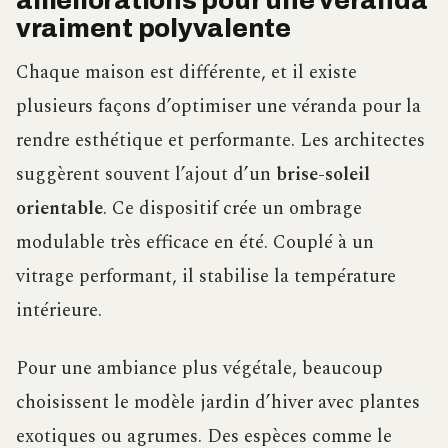
améliorations pour une véranda
vraiment polyvalente
Chaque maison est différente, et il existe
plusieurs façons d’optimiser une véranda pour la
rendre esthétique et performante. Les architectes
suggèrent souvent l’ajout d’un
brise-soleil
orientable
. Ce dispositif crée un ombrage
modulable très efficace en été. Couplé à un
vitrage performant, il stabilise la température
intérieure.
Pour une ambiance plus végétale, beaucoup
choisissent le modèle jardin d’hiver avec plantes
exotiques ou agrumes. Des espèces comme le