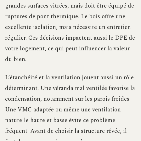
grandes surfaces vitrées, mais doit être équipé de
ruptures de pont thermique. Le bois offre une
excellente isolation, mais nécessite un entretien
régulier. Ces décisions impactent aussi le DPE de
votre logement, ce qui peut influencer la valeur
du bien.
L’étanchéité et la ventilation jouent aussi un rôle
déterminant. Une véranda mal ventilée favorise la
condensation, notamment sur les parois froides.
Une VMC adaptée ou même une ventilation
naturelle haute et basse évite ce problème
fréquent. Avant de choisir la structure rêvée, il