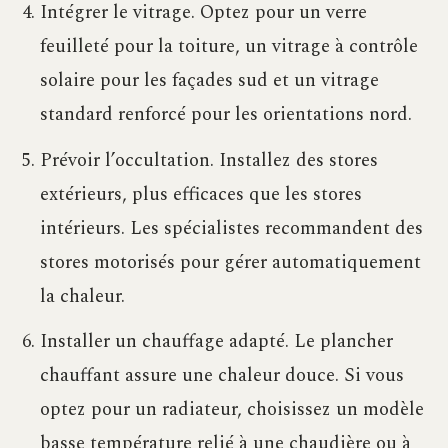
Intégrer le vitrage. Optez pour un verre
feuilleté pour la toiture, un vitrage à contrôle
solaire pour les façades sud et un vitrage
standard renforcé pour les orientations nord.
Prévoir l’occultation. Installez des stores
extérieurs, plus efficaces que les stores
intérieurs. Les spécialistes recommandent des
stores motorisés pour gérer automatiquement
la chaleur.
Installer un chauffage adapté. Le plancher
chauffant assure une chaleur douce. Si vous
optez pour un radiateur, choisissez un modèle
basse température relié à une chaudière ou à