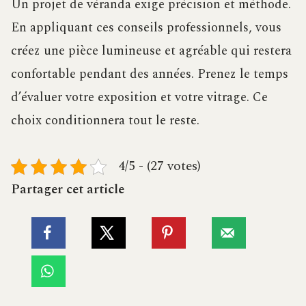
Un projet de véranda exige précision et méthode.
En appliquant ces conseils professionnels, vous
créez une pièce lumineuse et agréable qui restera
confortable pendant des années. Prenez le temps
d’évaluer votre exposition et votre vitrage. Ce
choix conditionnera tout le reste.
4/5 - (27 votes)
Partager cet article