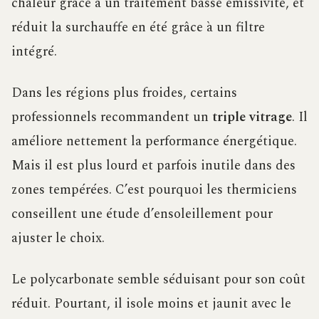
chaleur grâce à un traitement basse émissivité, et
réduit la surchauffe en été grâce à un filtre
intégré.
Dans les régions plus froides, certains
professionnels recommandent un
triple vitrage
. Il
améliore nettement la performance énergétique.
Mais il est plus lourd et parfois inutile dans des
zones tempérées. C’est pourquoi les thermiciens
conseillent une étude d’ensoleillement pour
ajuster le choix.
Le polycarbonate semble séduisant pour son coût
réduit. Pourtant, il isole moins et jaunit avec le