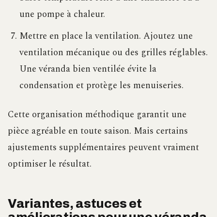
une pompe à chaleur.
Mettre en place la ventilation. Ajoutez une
ventilation mécanique ou des grilles réglables.
Une véranda bien ventilée évite la
condensation et protège les menuiseries.
Cette organisation méthodique garantit une
pièce agréable en toute saison. Mais certains
ajustements supplémentaires peuvent vraiment
optimiser le résultat.
Variantes, astuces et