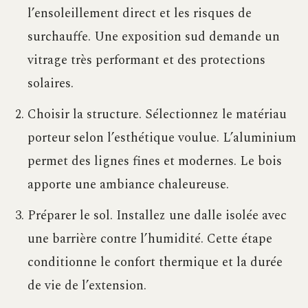
l’ensoleillement direct et les risques de
surchauffe. Une exposition sud demande un
vitrage très performant et des protections
solaires.
Choisir la structure. Sélectionnez le matériau
porteur selon l’esthétique voulue. L’aluminium
permet des lignes fines et modernes. Le bois
apporte une ambiance chaleureuse.
Préparer le sol. Installez une dalle isolée avec
une barrière contre l’humidité. Cette étape
conditionne le confort thermique et la durée
de vie de l’extension.