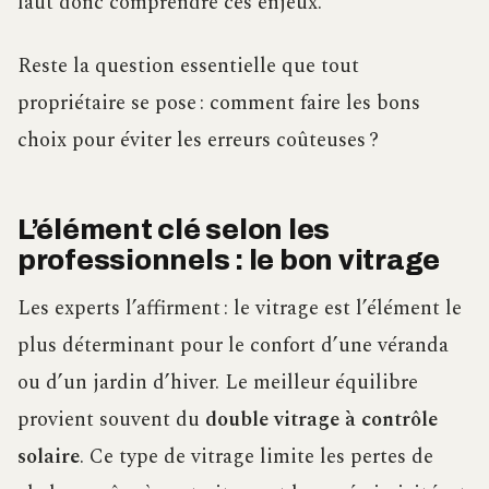
faut donc comprendre ces enjeux.
Reste la question essentielle que tout
propriétaire se pose : comment faire les bons
choix pour éviter les erreurs coûteuses ?
L’élément clé selon les
professionnels : le bon vitrage
Les experts l’affirment : le vitrage est l’élément le
plus déterminant pour le confort d’une véranda
ou d’un jardin d’hiver. Le meilleur équilibre
provient souvent du
double vitrage à contrôle
solaire
. Ce type de vitrage limite les pertes de