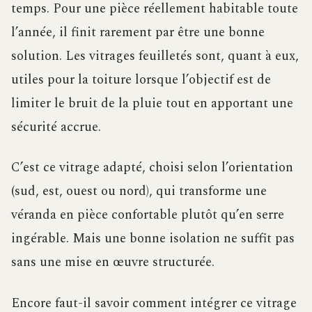
temps. Pour une pièce réellement habitable toute
l’année, il finit rarement par être une bonne
solution. Les vitrages feuilletés sont, quant à eux,
utiles pour la toiture lorsque l’objectif est de
limiter le bruit de la pluie tout en apportant une
sécurité accrue.
C’est ce vitrage adapté, choisi selon l’orientation
(sud, est, ouest ou nord), qui transforme une
véranda en pièce confortable plutôt qu’en serre
ingérable. Mais une bonne isolation ne suffit pas
sans une mise en œuvre structurée.
Encore faut-il savoir comment intégrer ce vitrage