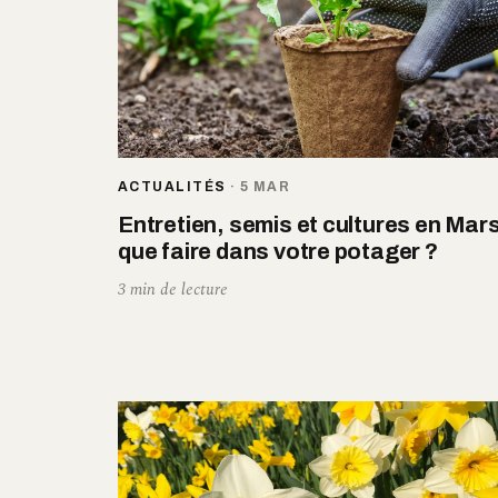
ACTUALITÉS
·
5 MAR
Entretien, semis et cultures en Mars
que faire dans votre potager ?
3 min de lecture