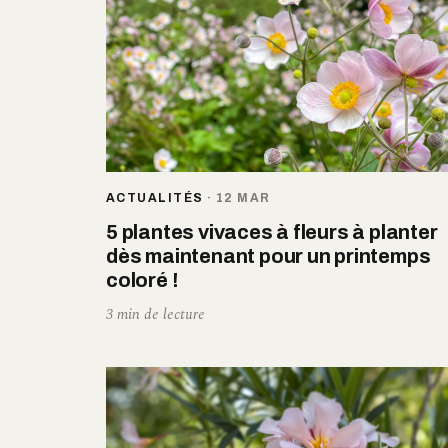
ACTUALITÉS
·
12 MAR
5 plantes vivaces à fleurs à planter
dès maintenant pour un printemps
coloré !
3 min de lecture