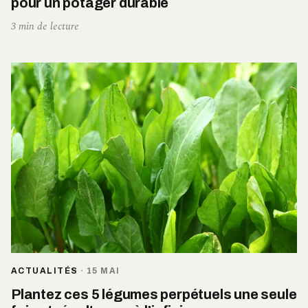
pour un potager durable
3 min de lecture
ACTUALITÉS
·
15 MAI
Plantez ces 5 légumes perpétuels une seule