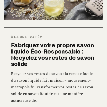
À LA UNE
·
24 FÉV
Fabriquez votre propre savon
liquide Éco-Responsable :
Recyclez vos restes de savon
solide
Recyclez vos restes de savon : la recette facile
du savon liquide fait maison – mouvement-
metropole.fr Transformer vos restes de savon
solide en savon liquide est une manière
astucieuse de…