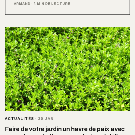
ARMAND
·
4 MIN DE LECTURE
ACTUALITÉS
·
30 JAN
Faire de votre jardin un havre de paix avec