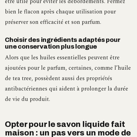
être utile pour éviter les débordements. Fermez
bien le flacon après chaque utilisation pour
préserver son efficacité et son parfum.
Choisir des ingrédients adaptés pour
une conservation plus longue
Alors que les huiles essentielles peuvent être
ajoutées pour le parfum, certaines, comme l’huile
de tea tree, possèdent aussi des propriétés
antibactériennes qui aident à prolonger la durée
de vie du produit.
Opter pour le savon liquide fait
maison : un pas vers un mode de