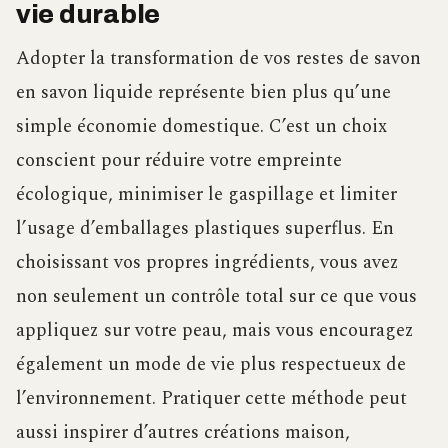
vie durable
Adopter la transformation de vos restes de savon
en savon liquide représente bien plus qu’une
simple économie domestique. C’est un choix
conscient pour réduire votre empreinte
écologique, minimiser le gaspillage et limiter
l’usage d’emballages plastiques superflus. En
choisissant vos propres ingrédients, vous avez
non seulement un contrôle total sur ce que vous
appliquez sur votre peau, mais vous encouragez
également un mode de vie plus respectueux de
l’environnement. Pratiquer cette méthode peut
aussi inspirer d’autres créations maison,