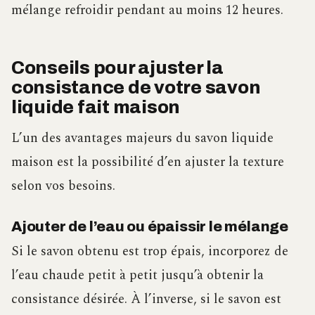
mélange refroidir pendant au moins 12 heures.
Conseils pour ajuster la
consistance de votre savon
liquide fait maison
L’un des avantages majeurs du savon liquide
maison est la possibilité d’en ajuster la texture
selon vos besoins.
Ajouter de l’eau ou épaissir le mélange
Si le savon obtenu est trop épais, incorporez de
l’eau chaude petit à petit jusqu’à obtenir la
consistance désirée. À l’inverse, si le savon est