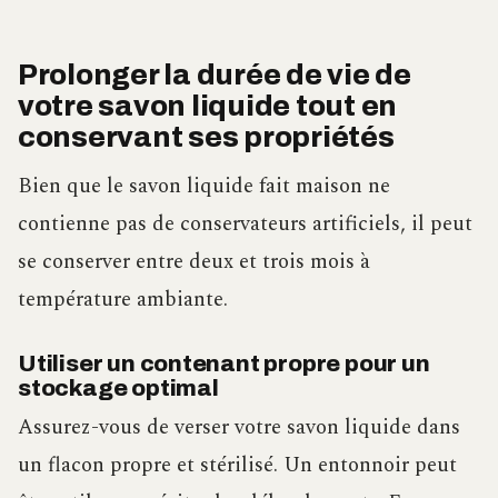
Prolonger la durée de vie de
votre savon liquide tout en
conservant ses propriétés
Bien que le savon liquide fait maison ne
contienne pas de conservateurs artificiels, il peut
se conserver entre deux et trois mois à
température ambiante.
Utiliser un contenant propre pour un
stockage optimal
Assurez-vous de verser votre savon liquide dans
un flacon propre et stérilisé. Un entonnoir peut