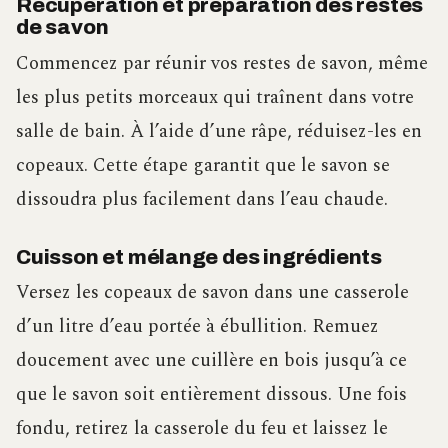
Récupération et préparation des restes
de savon
Commencez par réunir vos restes de savon, même
les plus petits morceaux qui traînent dans votre
salle de bain. À l’aide d’une râpe, réduisez-les en
copeaux. Cette étape garantit que le savon se
dissoudra plus facilement dans l’eau chaude.
Cuisson et mélange des ingrédients
Versez les copeaux de savon dans une casserole
d’un litre d’eau portée à ébullition. Remuez
doucement avec une cuillère en bois jusqu’à ce
que le savon soit entièrement dissous. Une fois
fondu, retirez la casserole du feu et laissez le