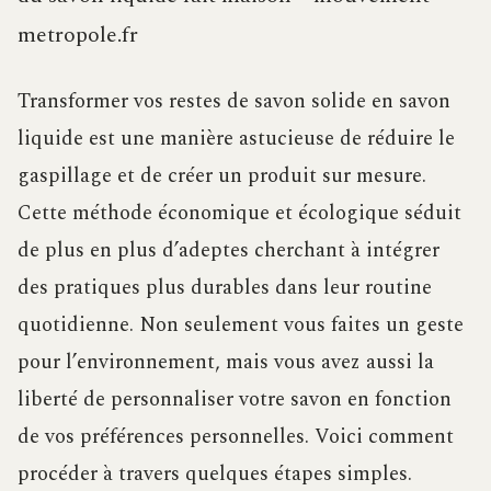
metropole.fr
Transformer vos restes de savon solide en savon
liquide est une manière astucieuse de réduire le
gaspillage et de créer un produit sur mesure.
Cette méthode économique et écologique séduit
de plus en plus d’adeptes cherchant à intégrer
des pratiques plus durables dans leur routine
quotidienne. Non seulement vous faites un geste
pour l’environnement, mais vous avez aussi la
liberté de personnaliser votre savon en fonction
de vos préférences personnelles. Voici comment
procéder à travers quelques étapes simples.