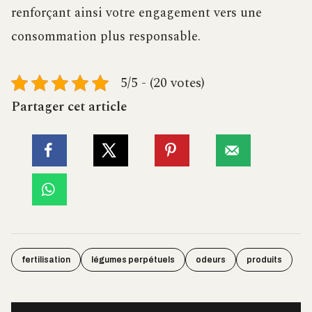
renforçant ainsi votre engagement vers une
consommation plus responsable.
5/5 - (20 votes)
Partager cet article
fertilisation
légumes perpétuels
odeurs
produits