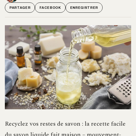
PARTAGER
FACEBOOK
ENREGISTRER
Recyclez vos restes de savon : la recette facile
du savon liquide fait maison – mouvement-