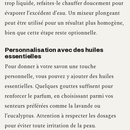
trop liquide, refaites-le chauffer doucement pour
évaporer l’excédent d’eau. Un mixeur plongeant
peut être utilisé pour un résultat plus homogène,
bien que cette étape reste optionnelle.
Personnalisation avec des huiles
essentielles
Pour donner à votre savon une touche
personnelle, vous pouvez y ajouter des huiles
essentielles. Quelques gouttes suffisent pour
renforcer le parfum, en choisissant parmi vos
senteurs préférées comme la lavande ou
l’eucalyptus. Attention à respecter les dosages
pour éviter toute irritation de la peau.