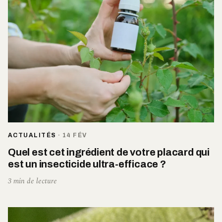
ACTUALITÉS
·
14 FÉV
Quel est cet ingrédient de votre placard qui
est un insecticide ultra-efficace ?
3 min de lecture