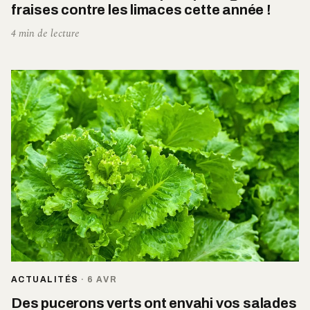
fraises contre les limaces cette année !
4 min de lecture
ACTUALITÉS
·
6 AVR
Des pucerons verts ont envahi vos salades