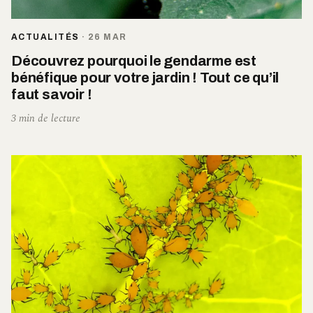
ACTUALITÉS
·
26 MAR
Découvrez pourquoi le gendarme est
bénéfique pour votre jardin ! Tout ce qu’il
faut savoir !
3 min de lecture