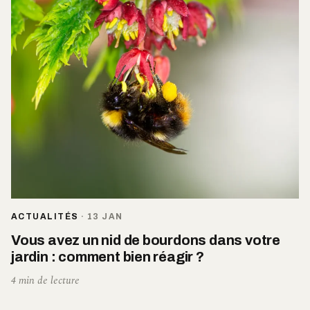
ACTUALITÉS
·
13 JAN
Vous avez un nid de bourdons dans votre
jardin : comment bien réagir ?
4 min de lecture