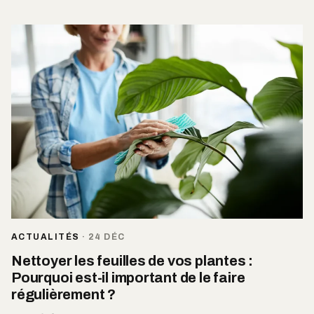
ACTUALITÉS
·
24 DÉC
Nettoyer les feuilles de vos plantes :
Pourquoi est-il important de le faire
régulièrement ?