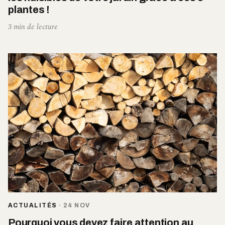
plantes !
3 min de lecture
ACTUALITÉS
·
24 NOV
Pourquoi vous devez faire attention au