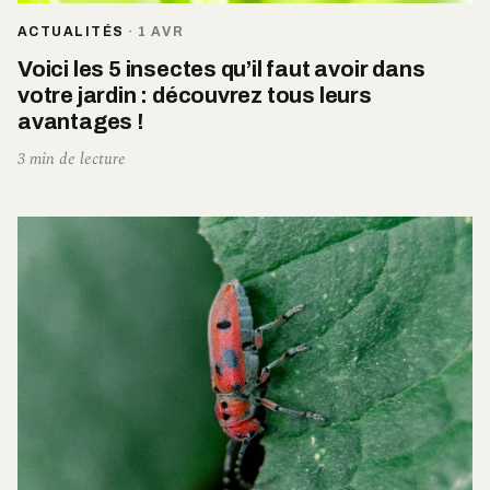
ACTUALITÉS
·
1 AVR
Voici les 5 insectes qu’il faut avoir dans
votre jardin : découvrez tous leurs
avantages !
3 min de lecture