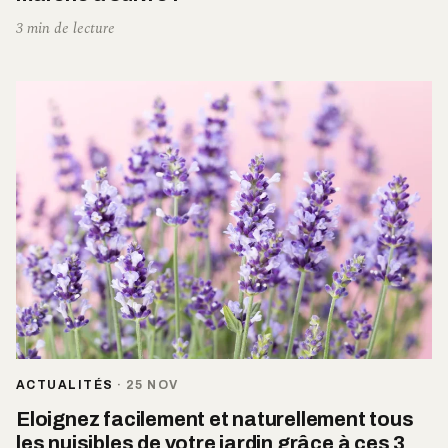
3 min de lecture
ACTUALITÉS
·
25 NOV
Eloignez facilement et naturellement tous
les nuisibles de votre jardin grâce à ces 3