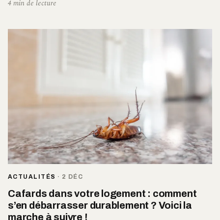
4 min de lecture
ACTUALITÉS
·
2 DÉC
Cafards dans votre logement : comment
s’en débarrasser durablement ? Voici la
marche à suivre !