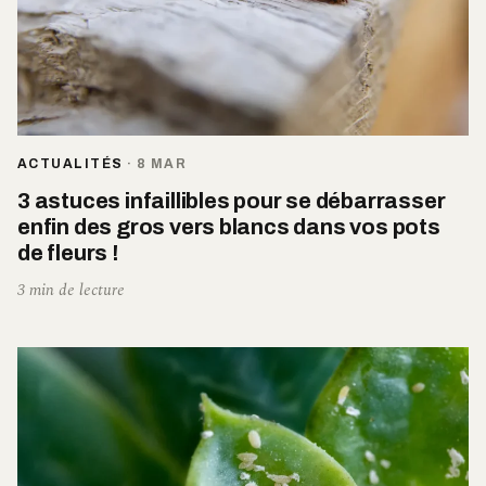
ACTUALITÉS
·
8 MAR
3 astuces infaillibles pour se débarrasser
enfin des gros vers blancs dans vos pots
de fleurs !
3 min de lecture