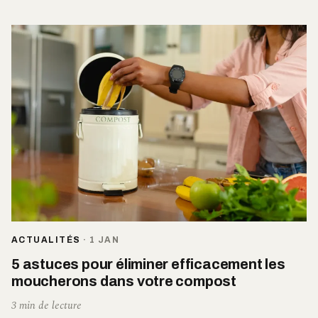
ACTUALITÉS
·
1 JAN
5 astuces pour éliminer efficacement les
moucherons dans votre compost
3 min de lecture