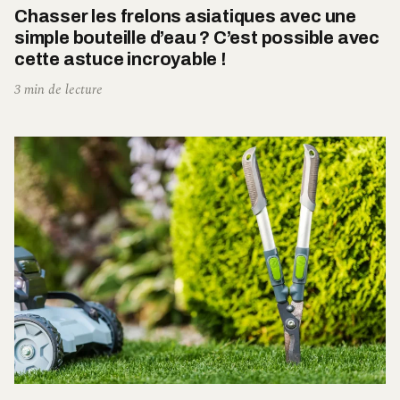
Chasser les frelons asiatiques avec une
simple bouteille d’eau ? C’est possible avec
cette astuce incroyable !
3 min de lecture