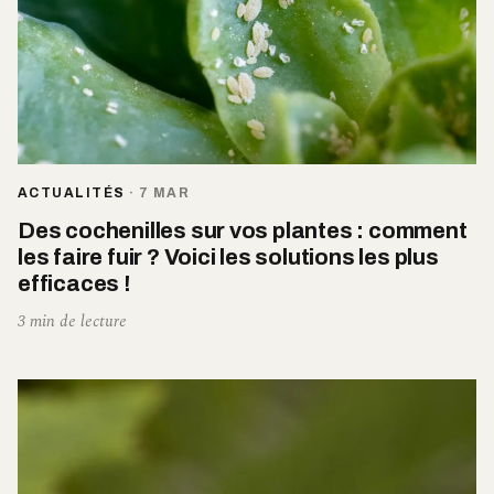
ACTUALITÉS
·
7 MAR
Des cochenilles sur vos plantes : comment
les faire fuir ? Voici les solutions les plus
efficaces !
3 min de lecture