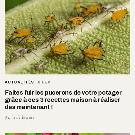
ACTUALITÉS
·
6 FÉV
Faites fuir les pucerons de votre potager
grâce à ces 3 recettes maison à réaliser
dès maintenant !
3 min de lecture