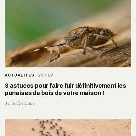
ACTUALITÉS
·
25 FÉV
3 astuces pour faire fuir définitivement les
punaises de bois de votre maison !
3 min de lecture