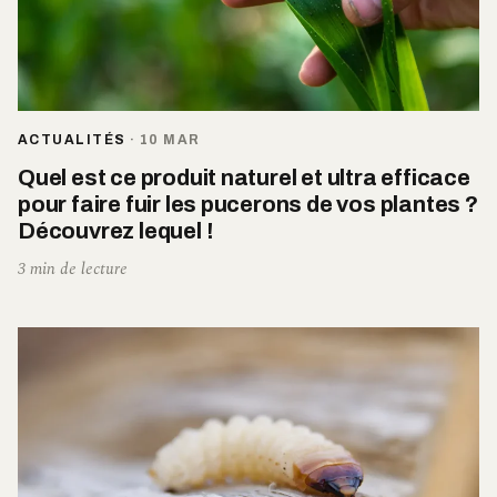
ACTUALITÉS
·
10 MAR
Quel est ce produit naturel et ultra efficace
pour faire fuir les pucerons de vos plantes ?
Découvrez lequel !
3 min de lecture