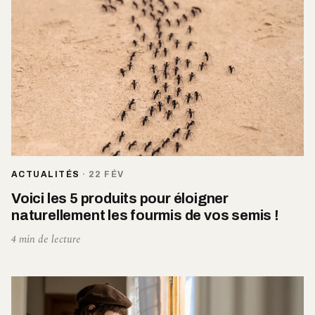
ACTUALITÉS
·
22 FÉV
Voici les 5 produits pour éloigner
naturellement les fourmis de vos semis !
4 min de lecture