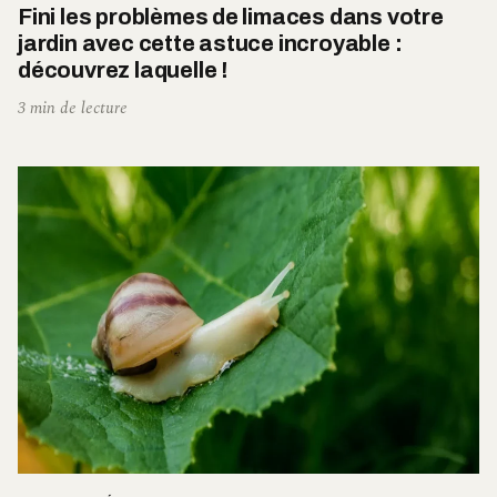
Fini les problèmes de limaces dans votre
jardin avec cette astuce incroyable :
découvrez laquelle !
3 min de lecture