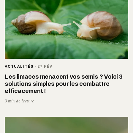
ACTUALITÉS
·
27 FÉV
Les limaces menacent vos semis ? Voici 3
solutions simples pour les combattre
efficacement !
3 min de lecture