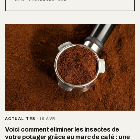
ACTUALITÉS
·
10 AVR
Voici comment éliminer les insectes de
votre potager grâce au marc de café : une