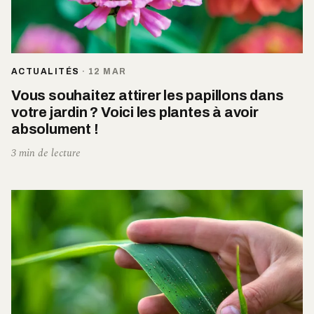
ACTUALITÉS
·
12 MAR
Vous souhaitez attirer les papillons dans
votre jardin ? Voici les plantes à avoir
absolument !
3 min de lecture