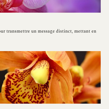
our transmettre un message distinct, mettant en