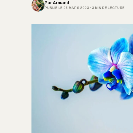
Par
Armand
PUBLIÉ LE 25 MARS 2023 · 3 MIN DE LECTURE