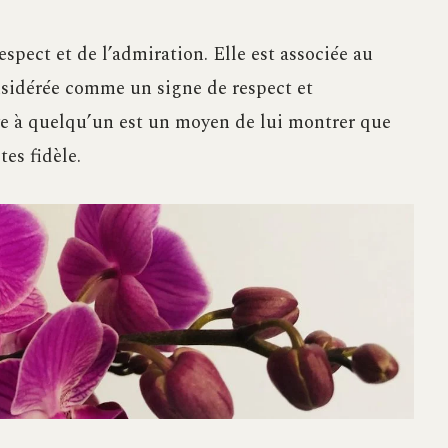
pect et de l’admiration. Elle est associée au
onsidérée comme un signe de respect et
e à quelqu’un est un moyen de lui montrer que
tes fidèle.