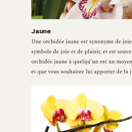
Jaune
Une orchidée jaune est synonyme de joie
symbole de joie et de plaisir, et est souve
orchidée jaune à quelqu’un est un moyen
et que vous souhaitez lui apporter de la jo