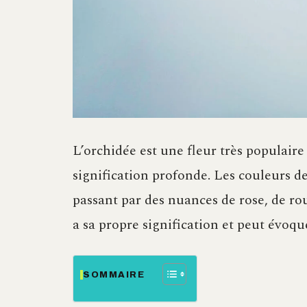
L’orchidée est une fleur très populaire
signification profonde. Les couleurs de
passant par des nuances de rose, de r
a sa propre signification et peut évoqu
SOMMAIRE