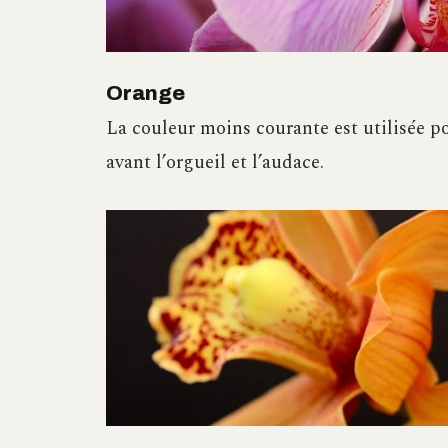
Orange
La couleur moins courante est utilisée p
avant l’orgueil et l’audace.