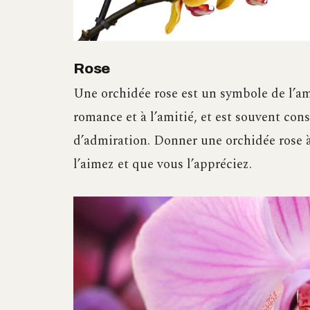
Rose
Une orchidée rose est un symbole de l’amo
romance et à l’amitié, et est souvent con
d’admiration. Donner une orchidée rose 
l’aimez et que vous l’appréciez.