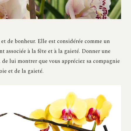
 et de bonheur. Elle est considérée comme un
nt associée à la fête et à la gaieté. Donner une
 de lui montrer que vous appréciez sa compagnie
ie et de la gaieté.