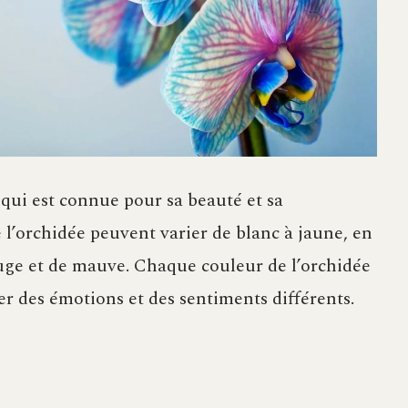
 qui est connue pour sa beauté et sa
 l’orchidée peuvent varier de blanc à jaune, en
ouge et de mauve. Chaque couleur de l’orchidée
er des émotions et des sentiments différents.