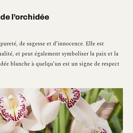
 de l’orchidée
ureté, de sagesse et d’innocence. Elle est
tualité, et peut également symboliser la paix et la
idée blanche à quelqu’un est un signe de respect