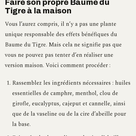
Faire son propre Baume du
Tigre à la maison
Vous l’aurez compris, il n’y a pas une plante
unique responsable des effets bénéfiques du
Baume du Tigre. Mais cela ne signifie pas que
vous ne pouvez pas tenter d’en réaliser une
version maison. Voici comment procéder :
Rassemblez les ingrédients nécessaires : huiles
essentielles de camphre, menthol, clou de
girofle, eucalyptus, cajeput et cannelle, ainsi
que de la vaseline ou de la cire d’abeille pour
la base.