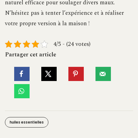
naturel efficace pour soulager divers maux.
N’hésitez pas à tenter l’expérience et à réaliser
votre propre version à la maison !
4/5 - (24 votes)
Partager cet article
huiles essentielles