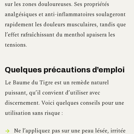
sur les zones douloureuses. Ses propriétés
analgésiques et anti-inflammatoires soulageront
rapidement les douleurs musculaires, tandis que
l’effet rafraîchissant du menthol apaisera les
tensions.
Quelques précautions d’emploi
Le Baume du Tigre est un remède naturel
puissant, qu’il convient d’utiliser avec
discernement. Voici quelques conseils pour une
utilisation sans risque :
Ne l’appliquez pas sur une peau lésée, irritée