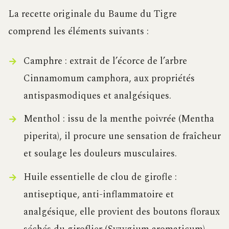
La recette originale du Baume du Tigre
comprend les éléments suivants :
Camphre : extrait de l’écorce de l’arbre
Cinnamomum camphora, aux propriétés
antispasmodiques et analgésiques.
Menthol : issu de la menthe poivrée (Mentha
piperita), il procure une sensation de fraîcheur
et soulage les douleurs musculaires.
Huile essentielle de clou de girofle :
antiseptique, anti-inflammatoire et
analgésique, elle provient des boutons floraux