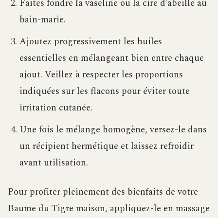
Faites fondre la vaseline ou la cire d’abeille au
bain-marie.
Ajoutez progressivement les huiles
essentielles en mélangeant bien entre chaque
ajout. Veillez à respecter les proportions
indiquées sur les flacons pour éviter toute
irritation cutanée.
Une fois le mélange homogène, versez-le dans
un récipient hermétique et laissez refroidir
avant utilisation.
Pour profiter pleinement des bienfaits de votre
Baume du Tigre maison, appliquez-le en massage