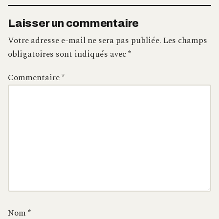
Laisser un commentaire
Votre adresse e-mail ne sera pas publiée.
Les champs
obligatoires sont indiqués avec
*
Commentaire
*
Nom
*