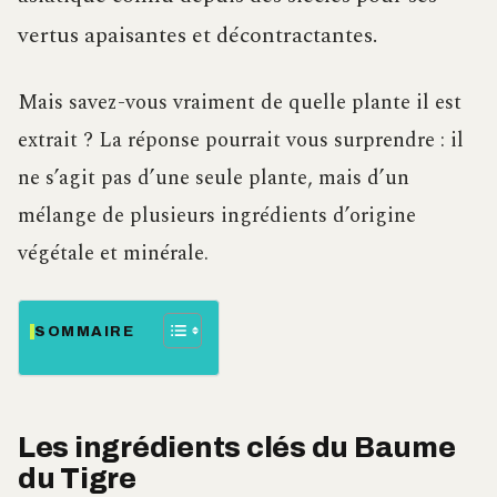
vertus apaisantes et décontractantes.
Mais savez-vous vraiment de quelle plante il est
extrait ? La réponse pourrait vous surprendre : il
ne s’agit pas d’une seule plante, mais d’un
mélange de plusieurs ingrédients d’origine
végétale et minérale.
SOMMAIRE
Les ingrédients clés du Baume
du Tigre