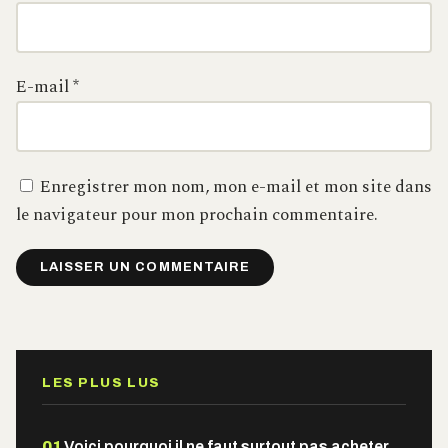
E-mail
*
Enregistrer mon nom, mon e-mail et mon site dans
le navigateur pour mon prochain commentaire.
Alternative:
LES PLUS LUS
01
Voici pourquoi il ne faut surtout pas acheter