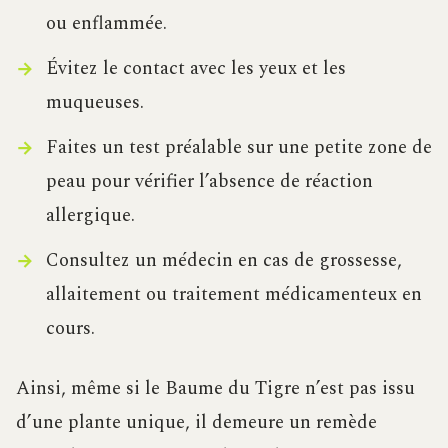
ou enflammée.
Évitez le contact avec les yeux et les
muqueuses.
Faites un test préalable sur une petite zone de
peau pour vérifier l’absence de réaction
allergique.
Consultez un médecin en cas de grossesse,
allaitement ou traitement médicamenteux en
cours.
Ainsi, même si le Baume du Tigre n’est pas issu
d’une plante unique, il demeure un remède