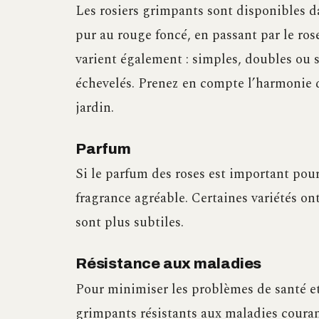
Les rosiers grimpants sont disponibles 
pur au rouge foncé, en passant par le rose
varient également : simples, doubles ou 
échevelés. Prenez en compte l’harmonie d
jardin.
Parfum
Si le parfum des roses est important pour
fragrance agréable. Certaines variétés on
sont plus subtiles.
Résistance aux maladies
Pour minimiser les problèmes de santé et 
grimpants résistants aux maladies couran