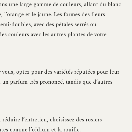
dans une large gamme de couleurs, allant du blanc
, l’orange et le jaune. Les formes des fleurs
semi-doubles, avec des pétales serrés ou
es couleurs avec les autres plantes de votre
 vous, optez pour des variétés réputées pour leur
t un parfum très prononcé, tandis que d’autres
réduire l’entretien, choisissez des rosiers
tes comme l’oïdium et la rouille.