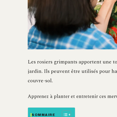
Les rosiers grimpants apportent une t
jardin. Ils peuvent être utilisés pour
couvre-sol.
Apprenez à planter et entretenir ces mer
SOMMAIRE