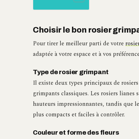
Choisir le bon rosier grimp
Pour tirer le meilleur parti de votre
rosie
adaptée à votre espace et à vos préférenc
Type de rosier grimpant
Il existe deux types principaux de rosiers 
grimpants classiques. Les rosiers lianes 
hauteurs impressionnantes, tandis que le
plus compacts et faciles à contrôler.
Couleur et forme des fleurs