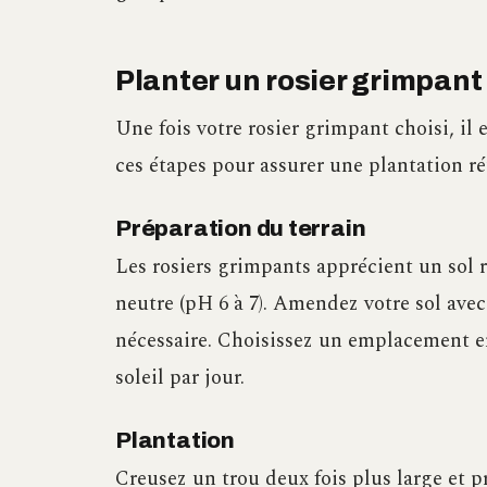
Planter un rosier grimpant
Une fois votre rosier grimpant choisi, il 
ces étapes pour assurer une plantation ré
Préparation du terrain
Les rosiers grimpants apprécient un sol 
neutre (pH 6 à 7). Amendez votre sol av
nécessaire. Choisissez un emplacement en
soleil par jour.
Plantation
Creusez un trou deux fois plus large et p