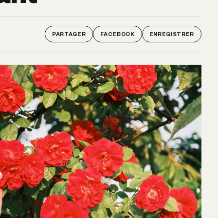
PARTAGER
FACEBOOK
ENREGISTRER