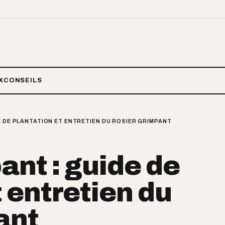
X
CONSEILS
E DE PLANTATION ET ENTRETIEN DU ROSIER GRIMPANT
ant : guide de
 entretien du
ant