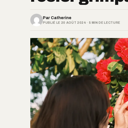
Par
Catherine
PUBLIÉ LE 20 AOÛT 2024 · 5 MIN DE LECTURE