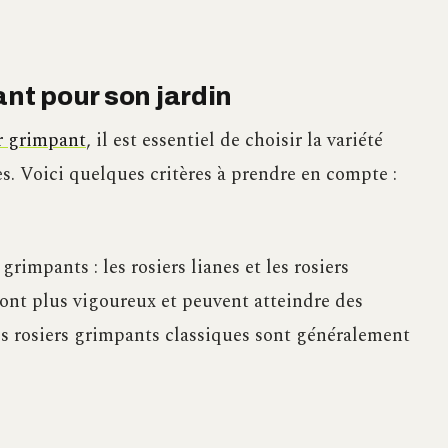
ant pour son jardin
r grimpant
, il est essentiel de choisir la variété
es. Voici quelques critères à prendre en compte :
grimpants : les rosiers lianes et les rosiers
sont plus vigoureux et peuvent atteindre des
s rosiers grimpants classiques sont généralement