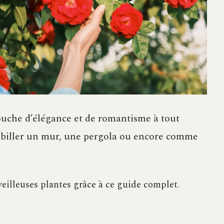
ouche d’élégance et de romantisme à tout
 habiller un mur, une pergola ou encore comme
veilleuses plantes grâce à ce guide complet.