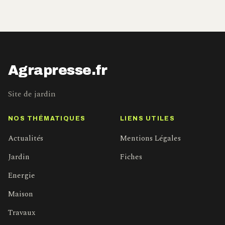
Agrapresse.fr
Site de jardin
NOS THÉMATIQUES
LIENS UTILES
Actualités
Mentions Légales
Jardin
Fiches
Energie
Maison
Travaux