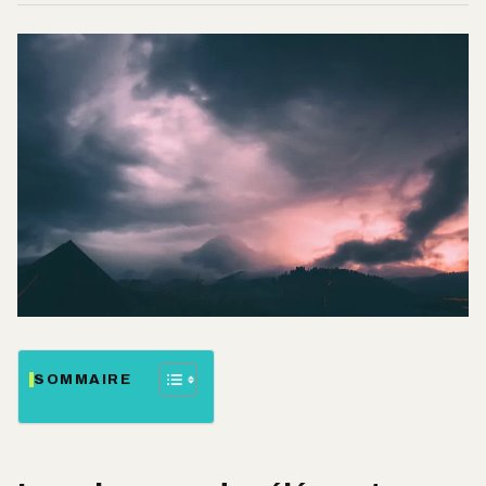
SOMMAIRE