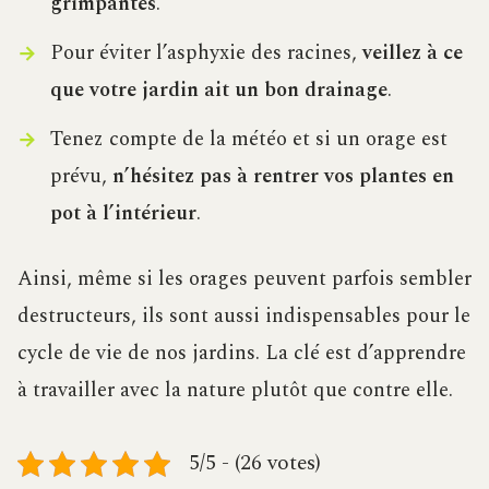
grimpantes
.
Pour éviter l’asphyxie des racines,
veillez à ce
que votre jardin ait un bon drainage
.
Tenez compte de la météo et si un orage est
prévu,
n’hésitez pas à rentrer vos plantes en
pot à l’intérieur
.
Ainsi, même si les orages peuvent parfois sembler
destructeurs, ils sont aussi indispensables pour le
cycle de vie de nos jardins. La clé est d’apprendre
à travailler avec la nature plutôt que contre elle.
5/5 - (26 votes)