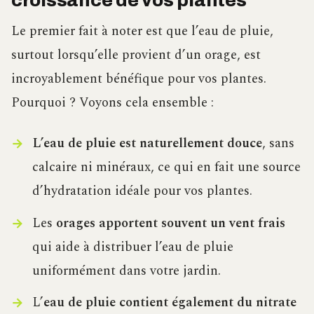
croissance de vos plantes
Le premier fait à noter est que l’eau de pluie,
surtout lorsqu’elle provient d’un orage, est
incroyablement bénéfique pour vos plantes.
Pourquoi ? Voyons cela ensemble :
L’eau de pluie est naturellement douce
, sans
calcaire ni minéraux, ce qui en fait une source
d’hydratation idéale pour vos plantes.
Les
orages apportent souvent un vent frais
qui aide à distribuer l’eau de pluie
uniformément dans votre jardin.
L’
eau de pluie contient également du nitrate