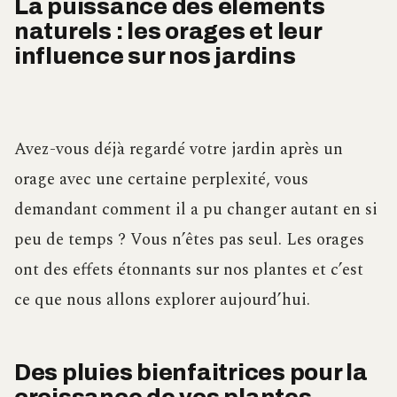
La puissance des éléments
naturels : les orages et leur
influence sur nos jardins
Avez-vous déjà regardé votre jardin après un
orage avec une certaine perplexité, vous
demandant comment il a pu changer autant en si
peu de temps ? Vous n’êtes pas seul. Les orages
ont des effets étonnants sur nos plantes et c’est
ce que nous allons explorer aujourd’hui.
Des pluies bienfaitrices pour la