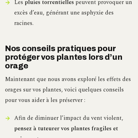
Les
pluies torrentielles
peuvent provoquer un
excès d’eau, générant une asphyxie des
racines.
Nos conseils pratiques pour
protéger vos plantes lors d’un
orage
Maintenant que nous avons exploré les effets des
orages sur vos plantes, voici quelques conseils
pour vous aider à les préserver :
Afin de diminuer l’impact du vent violent,
pensez à tuteurer vos plantes fragiles et