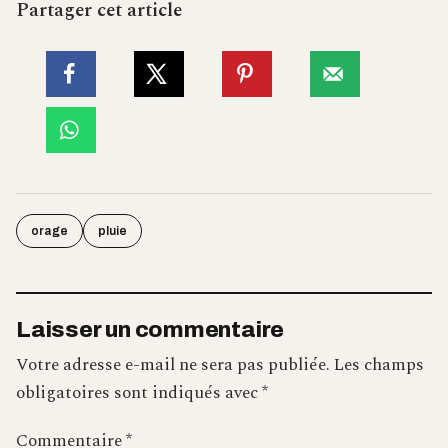
Partager cet article
orage
pluie
Laisser un commentaire
Votre adresse e-mail ne sera pas publiée.
Les champs
obligatoires sont indiqués avec
*
Commentaire
*