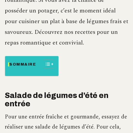
romantique. Si vous avez la chance de
posséder un potager, c’est le moment idéal
pour cuisiner un plat à base de légumes frais et
savoureux. Découvrez nos recettes pour un
repas romantique et convivial.
SOMMAIRE
Salade de légumes d’été en
entrée
Pour une entrée fraîche et gourmande, essayez de
réaliser une salade de légumes d’été. Pour cela,