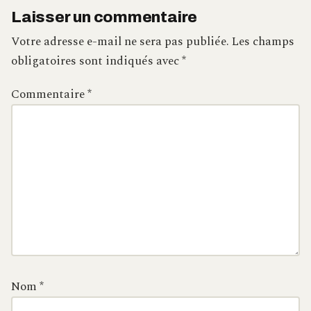
Laisser un commentaire
Votre adresse e-mail ne sera pas publiée.
Les champs
obligatoires sont indiqués avec
*
Commentaire
*
Nom
*