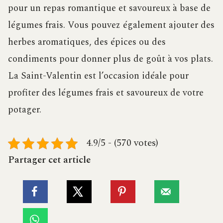
pour un repas romantique et savoureux à base de
légumes frais. Vous pouvez également ajouter des
herbes aromatiques, des épices ou des
condiments pour donner plus de goût à vos plats.
La Saint-Valentin est l’occasion idéale pour
profiter des légumes frais et savoureux de votre
potager.
4.9/5 - (570 votes)
Partager cet article