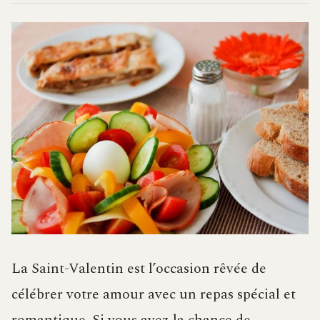
La Saint-Valentin est l’occasion rêvée de
célébrer votre amour avec un repas spécial et