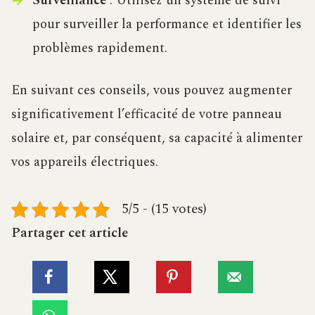
Surveillance
: Utilisez un système de suivi
pour surveiller la performance et identifier les
problèmes rapidement.
En suivant ces conseils, vous pouvez augmenter
significativement l’efficacité de votre panneau
solaire et, par conséquent, sa capacité à alimenter
vos appareils électriques.
5/5 - (15 votes)
Partager cet article