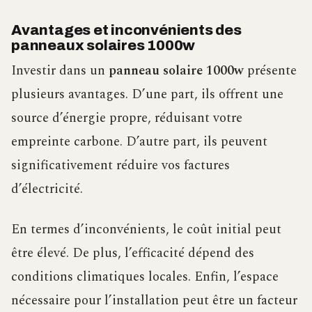
Avantages et inconvénients des
panneaux solaires 1000w
Investir dans un
panneau solaire 1000w
présente
plusieurs avantages. D’une part, ils offrent une
source d’énergie propre, réduisant votre
empreinte carbone. D’autre part, ils peuvent
significativement réduire vos factures
d’électricité.
En termes d’inconvénients, le coût initial peut
être élevé. De plus, l’efficacité dépend des
conditions climatiques locales. Enfin, l’espace
nécessaire pour l’installation peut être un facteur