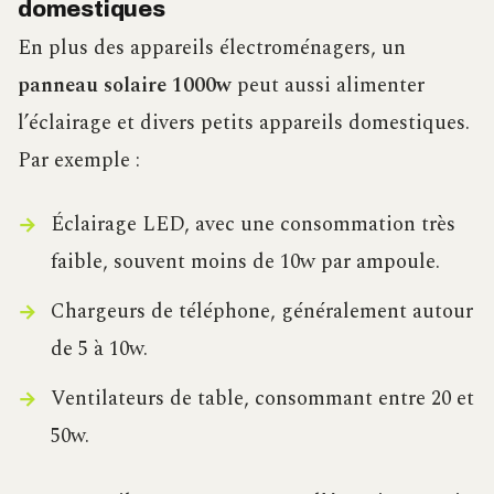
domestiques
En plus des appareils électroménagers, un
panneau solaire 1000w
peut aussi alimenter
l’éclairage et divers petits appareils domestiques.
Par exemple :
Éclairage LED, avec une consommation très
faible, souvent moins de 10w par ampoule.
Chargeurs de téléphone, généralement autour
de 5 à 10w.
Ventilateurs de table, consommant entre 20 et
50w.