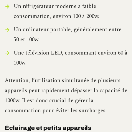
Un réfrigérateur moderne à faible
consommation, environ 100 à 200w.
Un ordinateur portable, généralement entre
50 et 100w.
Une télévision LED, consommant environ 60 à
100w.
Attention, l’utilisation simultanée de plusieurs
appareils peut rapidement dépasser la capacité de
1000w. Il est donc crucial de gérer la
consommation pour éviter les surcharges.
Éclairage et petits appareils