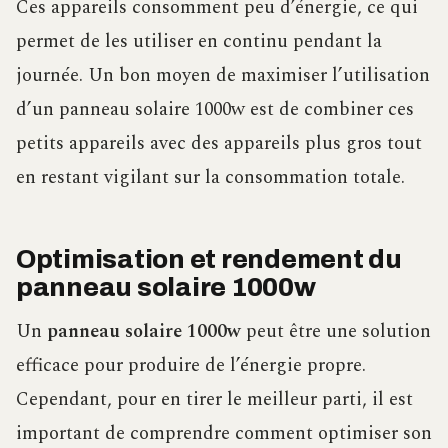
Ces appareils consomment peu d’énergie, ce qui
permet de les utiliser en continu pendant la
journée. Un bon moyen de maximiser l’utilisation
d’un panneau solaire 1000w est de combiner ces
petits appareils avec des appareils plus gros tout
en restant vigilant sur la consommation totale.
Optimisation et rendement du
panneau solaire 1000w
Un
panneau solaire 1000w
peut être une solution
efficace pour produire de l’énergie propre.
Cependant, pour en tirer le meilleur parti, il est
important de comprendre comment optimiser son