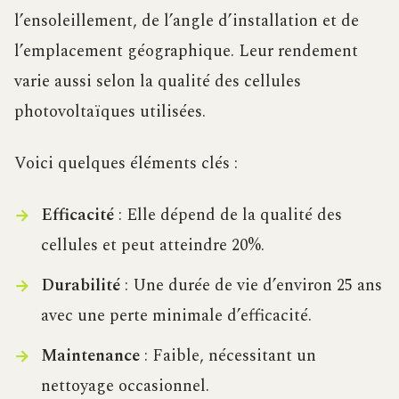
l’ensoleillement, de l’angle d’installation et de
l’emplacement géographique. Leur rendement
varie aussi selon la qualité des cellules
photovoltaïques utilisées.
Voici quelques éléments clés :
Efficacité
: Elle dépend de la qualité des
cellules et peut atteindre 20%.
Durabilité
: Une durée de vie d’environ 25 ans
avec une perte minimale d’efficacité.
Maintenance
: Faible, nécessitant un
nettoyage occasionnel.