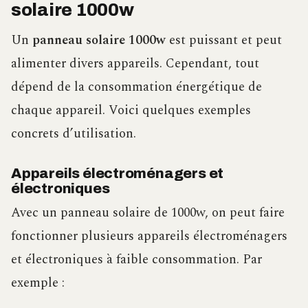
solaire 1000w
Un
panneau solaire 1000w
est puissant et peut
alimenter divers appareils. Cependant, tout
dépend de la consommation énergétique de
chaque appareil. Voici quelques exemples
concrets d’utilisation.
Appareils électroménagers et
électroniques
Avec un panneau solaire de 1000w, on peut faire
fonctionner plusieurs appareils électroménagers
et électroniques à faible consommation. Par
exemple :