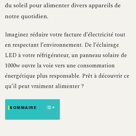
du soleil pour alimenter divers appareils de
notre quotidien.
Imaginez réduire votre facture d’électricité tout
en respectant l’environnement. De l’éclairage
LED à votre réfrigérateur, un panneau solaire de
1000w ouvre la voie vers une consommation
énergétique plus responsable. Prêt à découvrir ce
qu’il peut vraiment alimenter ?
SOMMAIRE