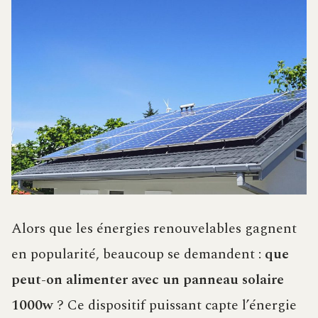
Alors que les énergies renouvelables gagnent
en popularité, beaucoup se demandent :
que
peut-on alimenter avec un panneau solaire
1000w
? Ce dispositif puissant capte l’énergie