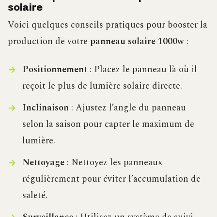
solaire
Voici quelques conseils pratiques pour booster la
production de votre
panneau solaire 1000w
:
Positionnement
: Placez le panneau là où il
reçoit le plus de lumière solaire directe.
Inclinaison
: Ajustez l’angle du panneau
selon la saison pour capter le maximum de
lumière.
Nettoyage
: Nettoyez les panneaux
régulièrement pour éviter l’accumulation de
saleté.