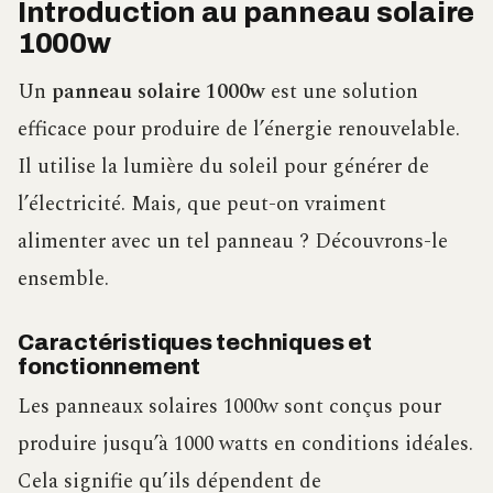
Introduction au panneau solaire
1000w
Un
panneau solaire 1000w
est une solution
efficace pour produire de l’énergie renouvelable.
Il utilise la lumière du soleil pour générer de
l’électricité. Mais, que peut-on vraiment
alimenter avec un tel panneau ? Découvrons-le
ensemble.
Caractéristiques techniques et
fonctionnement
Les panneaux solaires 1000w sont conçus pour
produire jusqu’à 1000 watts en conditions idéales.
Cela signifie qu’ils dépendent de