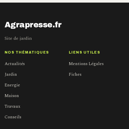
Agrapresse.fr
Site de jardin
NOS THÉMATIQUES
LIENS UTILES
Actualités
Mentions Légales
Jardin
Fiches
Energie
Maison
Travaux
Conseils