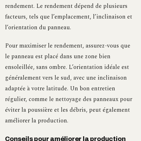
rendement. Le rendement dépend de plusieurs
facteurs, tels que l’emplacement, l’inclinaison et
l’orientation du panneau.
Pour maximiser le rendement, assurez-vous que
le panneau est placé dans une zone bien
ensoleillée, sans ombre. L’orientation idéale est
généralement vers le sud, avec une inclinaison
adaptée à votre latitude. Un bon entretien
régulier, comme le nettoyage des panneaux pour
éviter la poussière et les débris, peut également
améliorer la production.
Conseils pour améliorer la production