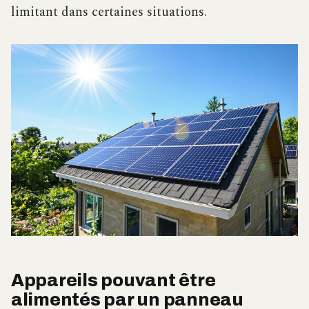
limitant dans certaines situations.
Appareils pouvant être
alimentés par un panneau