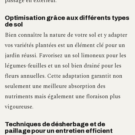
passage en extérieur.
Optimisation grâce aux différents types
de sol
Bien connaître la nature de votre sol et y adapter
vos variétés plantées est un élément clé pour un
jardin réussi. Favorisez un sol limoneux pour les
légumes-feuilles et un sol bien drainé pour les
fleurs annuelles. Cette adaptation garantit non
seulement une meilleure absorption des
nutriments mais également une floraison plus
vigoureuse.
Techniques de désherbage et de
paillage pour un entretien efficient