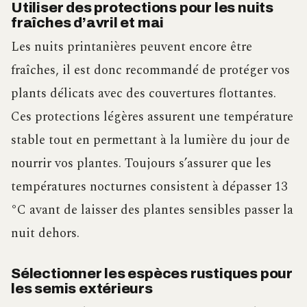
Utiliser des protections pour les nuits
fraîches d’avril et mai
Les nuits printanières peuvent encore être
fraîches, il est donc recommandé de protéger vos
plants délicats avec des couvertures flottantes.
Ces protections légères assurent une température
stable tout en permettant à la lumière du jour de
nourrir vos plantes. Toujours s’assurer que les
températures nocturnes consistent à dépasser 13
°C avant de laisser des plantes sensibles passer la
nuit dehors.
Sélectionner les espèces rustiques pour
les semis extérieurs