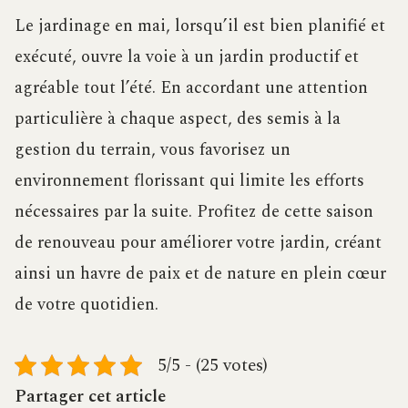
Le jardinage en mai, lorsqu’il est bien planifié et
exécuté, ouvre la voie à un jardin productif et
agréable tout l’été. En accordant une attention
particulière à chaque aspect, des semis à la
gestion du terrain, vous favorisez un
environnement florissant qui limite les efforts
nécessaires par la suite. Profitez de cette saison
de renouveau pour améliorer votre jardin, créant
ainsi un havre de paix et de nature en plein cœur
de votre quotidien.
5/5 - (25 votes)
Partager cet article