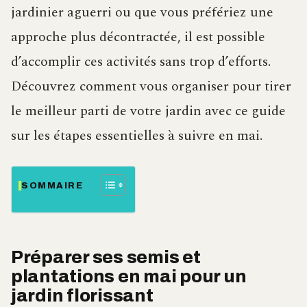
jardinier aguerri ou que vous préfériez une
approche plus décontractée, il est possible
d’accomplir ces activités sans trop d’efforts.
Découvrez comment vous organiser pour tirer
le meilleur parti de votre jardin avec ce guide
sur les étapes essentielles à suivre en mai.
SOMMAIRE
Préparer ses semis et
plantations en mai pour un
jardin florissant