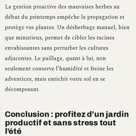
La gestion proactive des mauvaises herbes au
début du printemps empêche la propagation et
protège vos plantes. Un désherbage manuel, bien
que minutieux, permet de cibler les racines
envahissantes sans perturber les cultures
adjacentes. Le paillage, quant à lui, non
seulement conserve l’humidité et freine les
adventices, mais enrichit votre sol en se
décomposant.
Conclusion : profitez d’un jardin
productif et sans stress tout
l’été