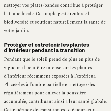
nettoyer vos plates-bandes contribue à protéger
la faune locale. Ce simple geste renforce la
biodiversité et soutient naturellement la santé de
votre jardin.
Protéger et entretenir les plantes
d’intérieur pendant la transition
Pendant que le soleil prend de plus en plus de
vigueur, il peut être intense sur les plantes
d’intérieur récemment exposées à l’extérieur.
Placez-les à l’ombre partielle et nettoyez-les
régulièrement pour enlever la poussière
accumulée, contribuant ainsi à leur santé globale.
Cette période de transition est clé pour leur