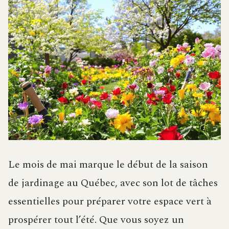
Le mois de mai marque le début de la saison
de jardinage au Québec, avec son lot de tâches
essentielles pour préparer votre espace vert à
prospérer tout l’été. Que vous soyez un