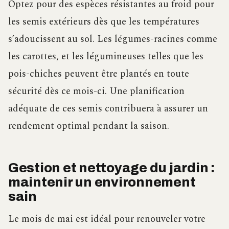
Optez pour des espèces résistantes au froid pour
les semis extérieurs dès que les températures
s’adoucissent au sol. Les légumes-racines comme
les carottes, et les légumineuses telles que les
pois-chiches peuvent être plantés en toute
sécurité dès ce mois-ci. Une planification
adéquate de ces semis contribuera à assurer un
rendement optimal pendant la saison.
Gestion et nettoyage du jardin :
maintenir un environnement
sain
Le mois de mai est idéal pour renouveler votre