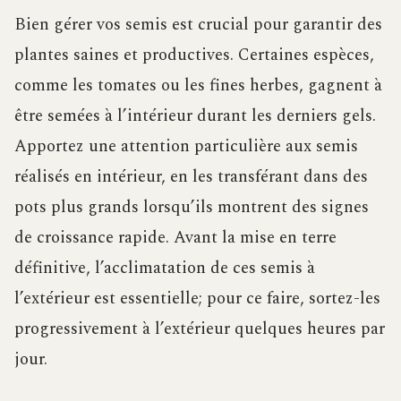
Bien gérer vos semis est crucial pour garantir des
plantes saines et productives. Certaines espèces,
comme les tomates ou les fines herbes, gagnent à
être semées à l’intérieur durant les derniers gels.
Apportez une attention particulière aux semis
réalisés en intérieur, en les transférant dans des
pots plus grands lorsqu’ils montrent des signes
de croissance rapide. Avant la mise en terre
définitive, l’acclimatation de ces semis à
l’extérieur est essentielle; pour ce faire, sortez-les
progressivement à l’extérieur quelques heures par
jour.