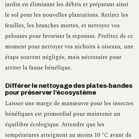
jardin en éliminant les débris et préparant ainsi
le sol pour les nouvelles plantations. Retirez les
feuilles, les branches mortes, et nettoyez vos
pelouses pour favoriser la repousse. Profitez de ce
moment pour nettoyer vos nichoirs à oiseaux, une
étape souvent négligée, mais nécessaire pour
attirer la faune bénéfique.
Différer le nettoyage des plates-bandes
pour préserver l’écosystème
Laisser une marge de manœuvre pour les insectes
bénéfiques est primordial pour maintenir un
équilibre écologique. Attendre que les
températures atteignent au moins 10 °C avant de