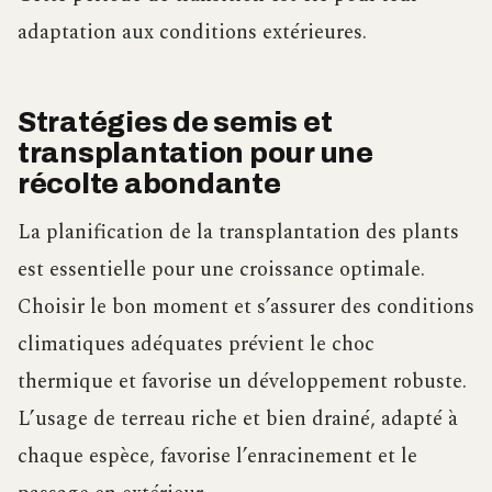
adaptation aux conditions extérieures.
Stratégies de semis et
transplantation pour une
récolte abondante
La planification de la transplantation des plants
est essentielle pour une croissance optimale.
Choisir le bon moment et s’assurer des conditions
climatiques adéquates prévient le choc
thermique et favorise un développement robuste.
L’usage de terreau riche et bien drainé, adapté à
chaque espèce, favorise l’enracinement et le