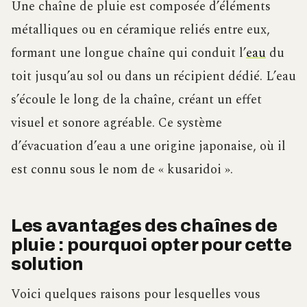
Une chaîne de pluie est composée d’éléments
métalliques ou en céramique reliés entre eux,
formant une longue chaîne qui conduit l’
eau
du
toit jusqu’au sol ou dans un récipient dédié. L’eau
s’écoule le long de la chaîne, créant un effet
visuel et sonore agréable. Ce système
d’évacuation d’eau a une origine japonaise, où il
est connu sous le nom de « kusaridoi ».
Les avantages des chaînes de
pluie : pourquoi opter pour cette
solution
Voici quelques raisons pour lesquelles vous