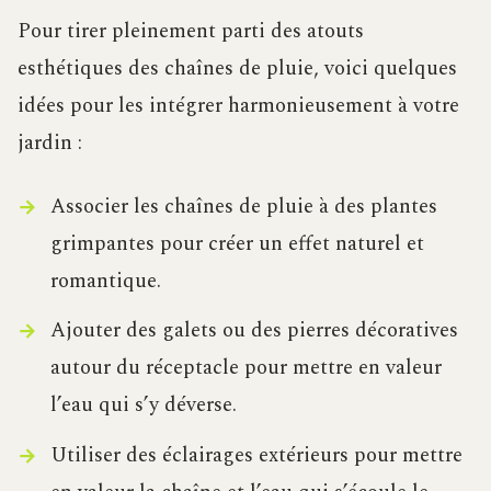
Pour tirer pleinement parti des atouts
esthétiques des chaînes de pluie, voici quelques
idées pour les intégrer harmonieusement à votre
jardin :
Associer les chaînes de pluie à des plantes
grimpantes pour créer un effet naturel et
romantique.
Ajouter des galets ou des pierres décoratives
autour du réceptacle pour mettre en valeur
l’eau qui s’y déverse.
Utiliser des éclairages extérieurs pour mettre