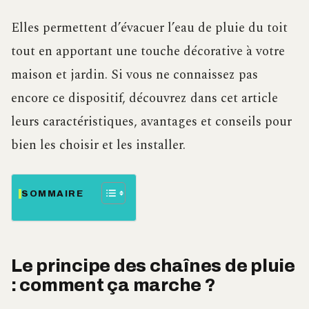
Elles permettent d’évacuer l’eau de pluie du toit
tout en apportant une touche décorative à votre
maison et jardin. Si vous ne connaissez pas
encore ce dispositif, découvrez dans cet article
leurs caractéristiques, avantages et conseils pour
bien les choisir et les installer.
SOMMAIRE
Le principe des chaînes de pluie
: comment ça marche ?