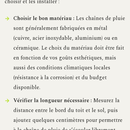
choisir et les installer :
Choisir le bon matériau :
Les chaînes de pluie
sont généralement fabriquées en métal
(cuivre, acier inoxydable, aluminium) ou en
céramique. Le choix du matériau doit être fait
en fonction de vos goûts esthétiques, mais
aussi des conditions climatiques locales
(résistance à la corrosion) et du budget
disponible.
Vérifier la longueur nécessaire :
Mesurez la
distance entre le bord du toit et le sol, puis
ajoutez quelques centimètres pour permettre