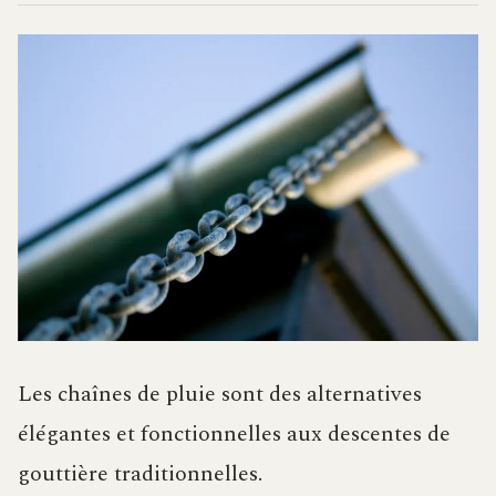
Les chaînes de pluie sont des alternatives
élégantes et fonctionnelles aux descentes de
gouttière traditionnelles.