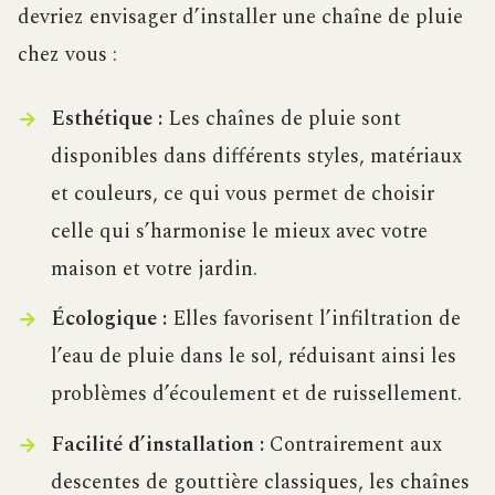
devriez envisager d’installer une chaîne de pluie
chez vous :
Esthétique :
Les chaînes de pluie sont
disponibles dans différents styles, matériaux
et couleurs, ce qui vous permet de choisir
celle qui s’harmonise le mieux avec votre
maison et votre jardin.
Écologique :
Elles favorisent l’infiltration de
l’eau de pluie dans le sol, réduisant ainsi les
problèmes d’écoulement et de ruissellement.
Facilité d’installation :
Contrairement aux
descentes de gouttière classiques, les chaînes