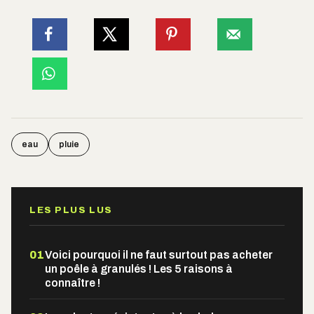
eau
pluie
LES PLUS LUS
01
Voici pourquoi il ne faut surtout pas acheter
un poêle à granulés ! Les 5 raisons à
connaître !