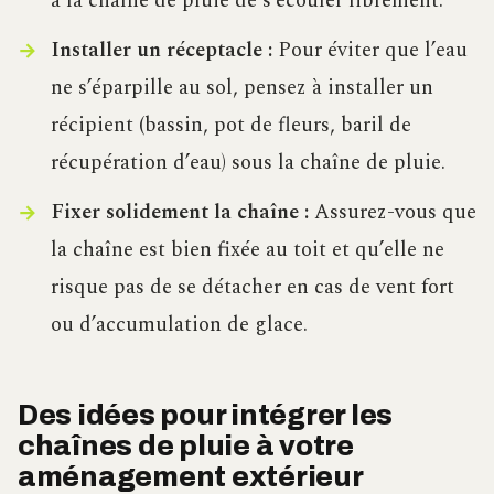
à la chaîne de pluie de s’écouler librement.
Installer un réceptacle :
Pour éviter que l’eau
ne s’éparpille au sol, pensez à installer un
récipient (bassin, pot de fleurs, baril de
récupération d’eau) sous la chaîne de pluie.
Fixer solidement la chaîne :
Assurez-vous que
la chaîne est bien fixée au toit et qu’elle ne
risque pas de se détacher en cas de vent fort
ou d’accumulation de glace.
Des idées pour intégrer les
chaînes de pluie à votre
aménagement extérieur