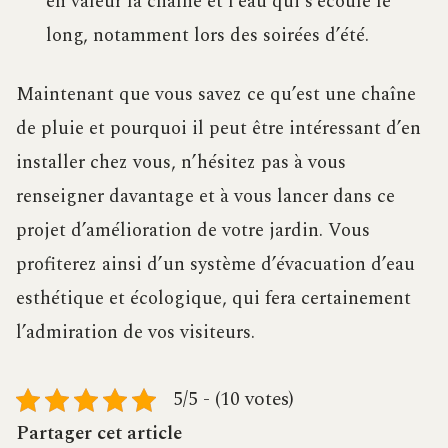
en valeur la chaîne et l’eau qui s’écoule le
long, notamment lors des soirées d’été.
Maintenant que vous savez ce qu’est une chaîne
de pluie et pourquoi il peut être intéressant d’en
installer chez vous, n’hésitez pas à vous
renseigner davantage et à vous lancer dans ce
projet d’amélioration de votre jardin. Vous
profiterez ainsi d’un système d’évacuation d’eau
esthétique et écologique, qui fera certainement
l’admiration de vos visiteurs.
5/5 - (10 votes)
Partager cet article