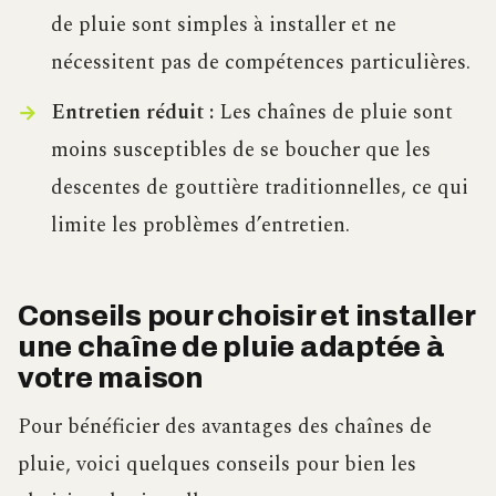
de pluie sont simples à installer et ne
nécessitent pas de compétences particulières.
Entretien réduit :
Les chaînes de pluie sont
moins susceptibles de se boucher que les
descentes de gouttière traditionnelles, ce qui
limite les problèmes d’entretien.
Conseils pour choisir et installer
une chaîne de pluie adaptée à
votre maison
Pour bénéficier des avantages des chaînes de
pluie, voici quelques conseils pour bien les