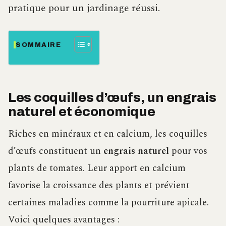
pratique pour un jardinage réussi.
SOMMAIRE
Les coquilles d’œufs, un engrais
naturel et économique
Riches en minéraux et en calcium, les coquilles
d’œufs constituent un
engrais naturel
pour vos
plants de tomates. Leur apport en calcium
favorise la croissance des plants et prévient
certaines maladies comme la pourriture apicale.
Voici quelques avantages :