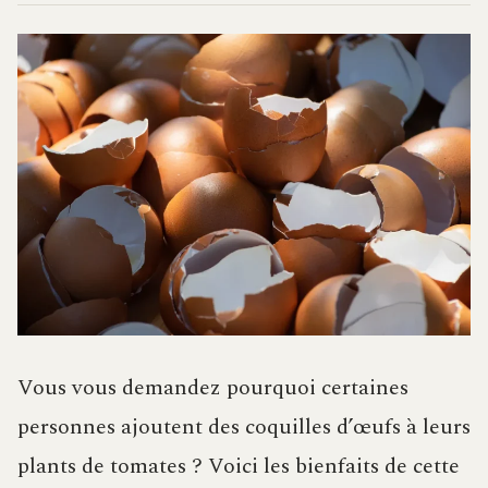
Vous vous demandez pourquoi certaines
personnes ajoutent des coquilles d’œufs à leurs
plants de tomates ? Voici les bienfaits de cette