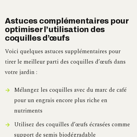
Astuces complémentaires pour
optimiser l’utilisation des
coquilles d’œufs
Voici quelques astuces supplémentaires pour
tirer le meilleur parti des coquilles d’œufs dans
votre jardin :
Mélangez les coquilles avec du marc de café
pour un engrais encore plus riche en
nutriments
Utilisez des coquilles d’œufs écrasées comme
support de semis biodégradable