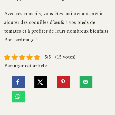
Avec ces conseils, vous êtes maintenant prêt à
ajouter des coquilles d’œufs à vos
pieds de
tomates
et à profiter de leurs nombreux bienfaits.
Bon jardinage !
5/5 - (15 votes)
Partager cet article