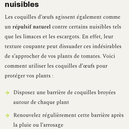
nuisibles
Les coquilles d’œufs agissent également comme
un
répulsif naturel
contre certains nuisibles tels
que les limaces et les escargots. En effet, leur
texture coupante peut dissuader ces indésirables
de s’approcher de vos plants de tomates. Voici
comment utiliser les coquilles d’œufs pour
protéger vos plants :
Disposez une barrière de coquilles broyées
autour de chaque plant
Renouvelez régulièrement cette barrière après
la pluie ou l’arrosage