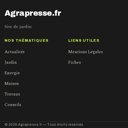
Agrapresse.fr
Site de jardin
NOS THÉMATIQUES
LIENS UTILES
Actualités
Mentions Légales
Jardin
Fiches
Energie
Maison
Travaux
Conseils
© 2026 Agrapresse.fr — Tous droits réservés.