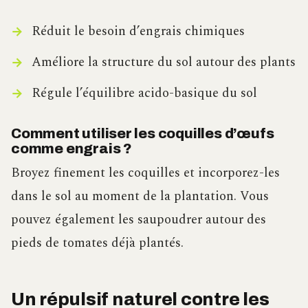
Réduit le besoin d’engrais chimiques
Améliore la structure du sol autour des plants
Régule l’équilibre acido-basique du sol
Comment utiliser les coquilles d’œufs
comme engrais ?
Broyez finement les coquilles et incorporez-les
dans le sol au moment de la plantation. Vous
pouvez également les saupoudrer autour des
pieds de tomates déjà plantés.
Un répulsif naturel contre les