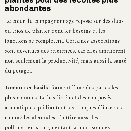
plantes pour des récoltes plus
abondantes
Le cœur du compagnonnage repose sur des duos
ou trios de plantes dont les besoins et les
fonctions se complètent. Certaines associations
sont devenues des références, car elles améliorent
non seulement la productivité, mais aussi la santé
du potager.
Tomates et basilic
forment l’une des paires les
plus connues. Le basilic émet des composés
aromatiques qui limitent les attaques d’insectes
comme les aleurodes. Il attire aussi les
pollinisateurs, augmentant la nouaison des