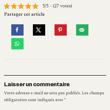
5/5 - (27 votes)
Partager cet article
Laisser un commentaire
Votre adresse e-mail ne sera pas publiée.
Les champs
obligatoires sont indiqués avec
*