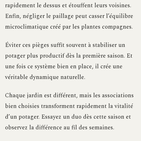
rapidement le dessus et étouffent leurs voisines.
Enfin, négliger le paillage peut casser l’équilibre
microclimatique créé par les plantes compagnes.
Éviter ces pièges suffit souvent à stabiliser un
potager plus productif dès la première saison. Et
une fois ce système bien en place, il crée une
véritable dynamique naturelle.
Chaque jardin est différent, mais les associations
bien choisies transforment rapidement la vitalité
d’un potager. Essayez un duo dès cette saison et
observez la différence au fil des semaines.