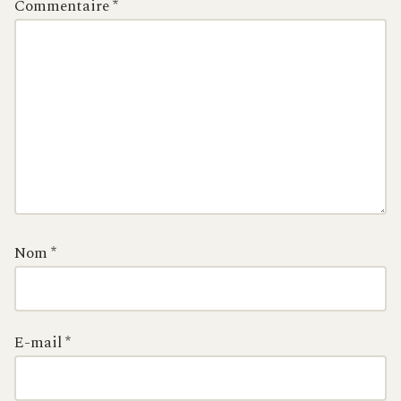
Commentaire
*
Nom
*
E-mail
*