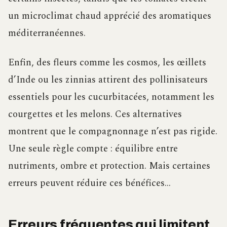
un microclimat chaud apprécié des aromatiques
méditerranéennes.
Enfin, des fleurs comme les cosmos, les œillets
d’Inde ou les zinnias attirent des pollinisateurs
essentiels pour les cucurbitacées, notamment les
courgettes et les melons. Ces alternatives
montrent que le compagnonnage n’est pas rigide.
Une seule règle compte : équilibre entre
nutriments, ombre et protection. Mais certaines
erreurs peuvent réduire ces bénéfices…
Erreurs fréquentes qui limitent