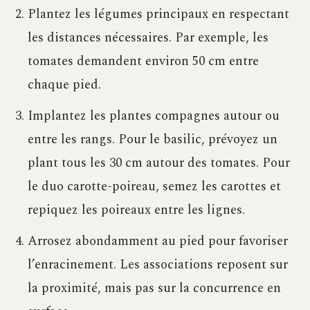
Plantez les légumes principaux en respectant
les distances nécessaires. Par exemple, les
tomates demandent environ 50 cm entre
chaque pied.
Implantez les plantes compagnes autour ou
entre les rangs. Pour le basilic, prévoyez un
plant tous les 30 cm autour des tomates. Pour
le duo carotte-poireau, semez les carottes et
repiquez les poireaux entre les lignes.
Arrosez abondamment au pied pour favoriser
l’enracinement. Les associations reposent sur
la proximité, mais pas sur la concurrence en