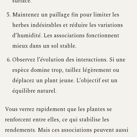
surface.
Maintenez un paillage fin pour limiter les
herbes indésirables et réduire les variations
d’humidité. Les associations fonctionnent
mieux dans un sol stable.
Observez l’évolution des interactions. Si une
espèce domine trop, taillez légèrement ou
déplacez un plant jeune. L’objectif est un
équilibre naturel.
Vous verrez rapidement que les plantes se
renforcent entre elles, ce qui stabilise les
rendements. Mais ces associations peuvent aussi