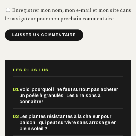
Enregistrer mon nom, mon e-mail et mon site dans
le navigateur pour mon prochain commentaire.
Alternative:
LES PLUS LUS
01
Voici pourquoi il ne faut surtout pas acheter
un poêle à granulés ! Les 5 raisons à
connaître !
02
Les plantes résistantes à la chaleur pour
balcon : qui peut survivre sans arrosage en
plein soleil ?