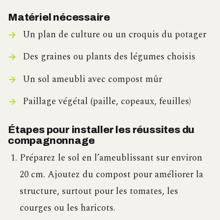
Matériel nécessaire
Un plan de culture ou un croquis du potager
Des graines ou plants des légumes choisis
Un sol ameubli avec compost mûr
Paillage végétal (paille, copeaux, feuilles)
Étapes pour installer les réussites du
compagnonnage
Préparez le sol en l’ameublissant sur environ
20 cm. Ajoutez du compost pour améliorer la
structure, surtout pour les tomates, les
courges ou les haricots.