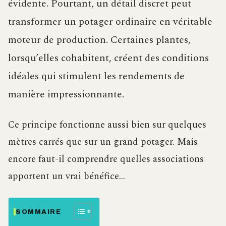
évidente. Pourtant, un détail discret peut
transformer un potager ordinaire en véritable
moteur de production. Certaines plantes,
lorsqu’elles cohabitent, créent des conditions
idéales qui stimulent les rendements de
manière impressionnante.
Ce principe fonctionne aussi bien sur quelques
mètres carrés que sur un grand potager. Mais
encore faut-il comprendre quelles associations
apportent un vrai bénéfice…
SOMMAIRE