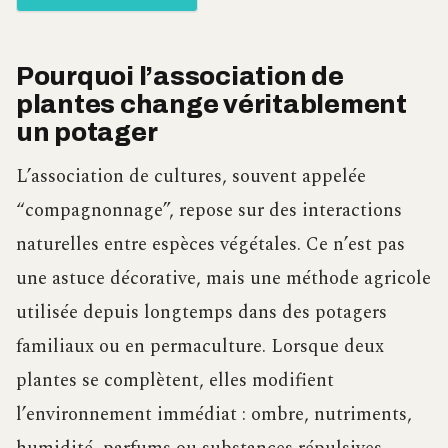
Pourquoi l’association de
plantes change véritablement
un potager
L’association de cultures, souvent appelée
“compagnonnage”, repose sur des interactions
naturelles entre espèces végétales. Ce n’est pas
une astuce décorative, mais une méthode agricole
utilisée depuis longtemps dans des potagers
familiaux ou en permaculture. Lorsque deux
plantes se complètent, elles modifient
l’environnement immédiat : ombre, nutriments,