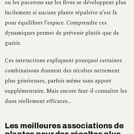
ou les pucerons sur les fèves se développent plus
facilement si aucune plante répulsive n’est là
pour équilibrer l’espace. Comprendre ces
dynamiques permet de prévenir plutôt que de
guérir.
Ces interactions expliquent pourquoi certaines
combinaisons donnent des récoltes nettement
plus généreuses, parfois même sans apport
supplémentaire. Mais encore faut-il connaître les
duos réellement efficaces…
Les meilleures associations de