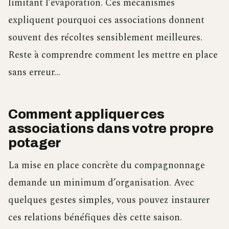
limitant l’évaporation. Ces mécanismes
expliquent pourquoi ces associations donnent
souvent des récoltes sensiblement meilleures.
Reste à comprendre comment les mettre en place
sans erreur…
Comment appliquer ces
associations dans votre propre
potager
La mise en place concrète du compagnonnage
demande un minimum d’organisation. Avec
quelques gestes simples, vous pouvez instaurer
ces relations bénéfiques dès cette saison.