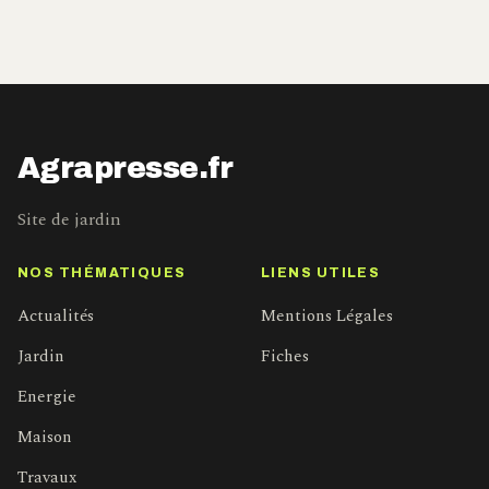
Agrapresse.fr
Site de jardin
NOS THÉMATIQUES
LIENS UTILES
Actualités
Mentions Légales
Jardin
Fiches
Energie
Maison
Travaux