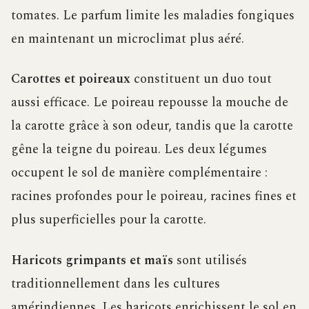
tomates. Le parfum limite les maladies fongiques
en maintenant un microclimat plus aéré.
Carottes et poireaux
constituent un duo tout
aussi efficace. Le poireau repousse la mouche de
la carotte grâce à son odeur, tandis que la carotte
gêne la teigne du poireau. Les deux légumes
occupent le sol de manière complémentaire :
racines profondes pour le poireau, racines fines et
plus superficielles pour la carotte.
Haricots grimpants et maïs
sont utilisés
traditionnellement dans les cultures
amérindiennes. Les haricots enrichissent le sol en