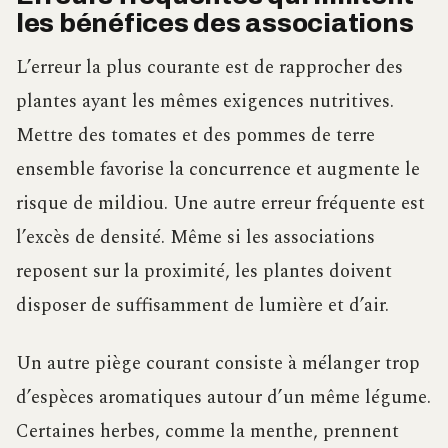
les bénéfices des associations
L’erreur la plus courante est de rapprocher des
plantes ayant les mêmes exigences nutritives.
Mettre des tomates et des pommes de terre
ensemble favorise la concurrence et augmente le
risque de mildiou. Une autre erreur fréquente est
l’excès de densité. Même si les associations
reposent sur la proximité, les plantes doivent
disposer de suffisamment de lumière et d’air.
Un autre piège courant consiste à mélanger trop
d’espèces aromatiques autour d’un même légume.
Certaines herbes, comme la menthe, prennent