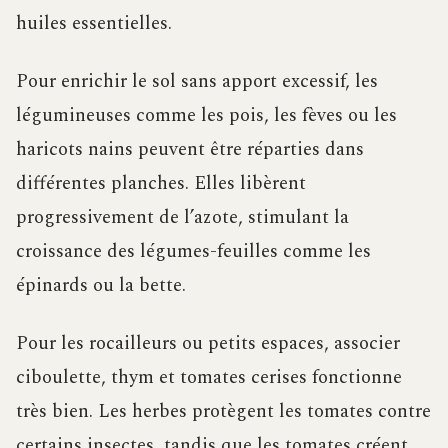
huiles essentielles.
Pour enrichir le sol sans apport excessif, les
légumineuses comme les pois, les fèves ou les
haricots nains peuvent être réparties dans
différentes planches. Elles libèrent
progressivement de l’azote, stimulant la
croissance des légumes-feuilles comme les
épinards ou la bette.
Pour les rocailleurs ou petits espaces, associer
ciboulette, thym et tomates cerises fonctionne
très bien. Les herbes protègent les tomates contre
certains insectes, tandis que les tomates créent