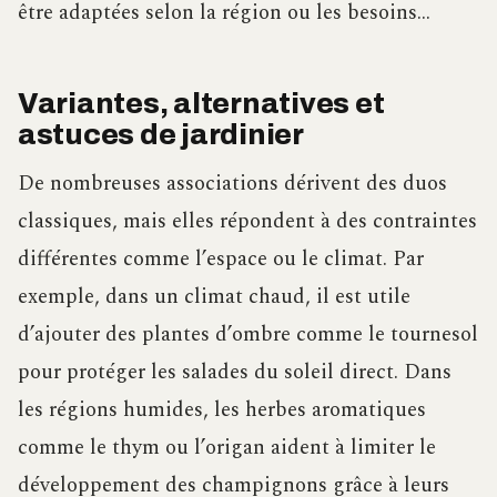
être adaptées selon la région ou les besoins…
Variantes, alternatives et
astuces de jardinier
De nombreuses associations dérivent des duos
classiques, mais elles répondent à des contraintes
différentes comme l’espace ou le climat. Par
exemple, dans un climat chaud, il est utile
d’ajouter des plantes d’ombre comme le tournesol
pour protéger les salades du soleil direct. Dans
les régions humides, les herbes aromatiques
comme le thym ou l’origan aident à limiter le
développement des champignons grâce à leurs