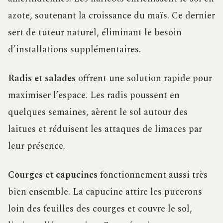
azote, soutenant la croissance du maïs. Ce dernier
sert de tuteur naturel, éliminant le besoin
d’installations supplémentaires.
Radis et salades
offrent une solution rapide pour
maximiser l’espace. Les radis poussent en
quelques semaines, aèrent le sol autour des
laitues et réduisent les attaques de limaces par
leur présence.
Courges et capucines
fonctionnement aussi très
bien ensemble. La capucine attire les pucerons
loin des feuilles des courges et couvre le sol,