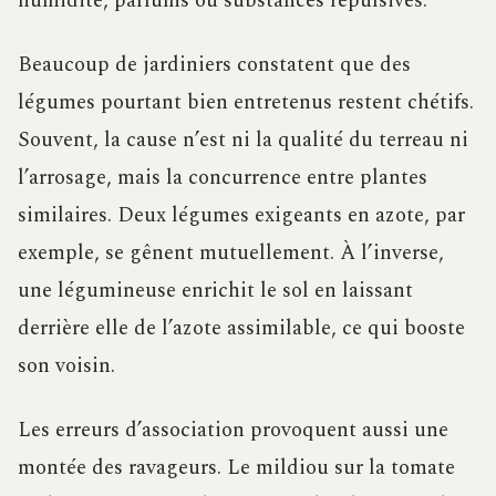
humidité, parfums ou substances répulsives.
Beaucoup de jardiniers constatent que des
légumes pourtant bien entretenus restent chétifs.
Souvent, la cause n’est ni la qualité du terreau ni
l’arrosage, mais la concurrence entre plantes
similaires. Deux légumes exigeants en azote, par
exemple, se gênent mutuellement. À l’inverse,
une légumineuse enrichit le sol en laissant
derrière elle de l’azote assimilable, ce qui booste
son voisin.
Les erreurs d’association provoquent aussi une
montée des ravageurs. Le mildiou sur la tomate