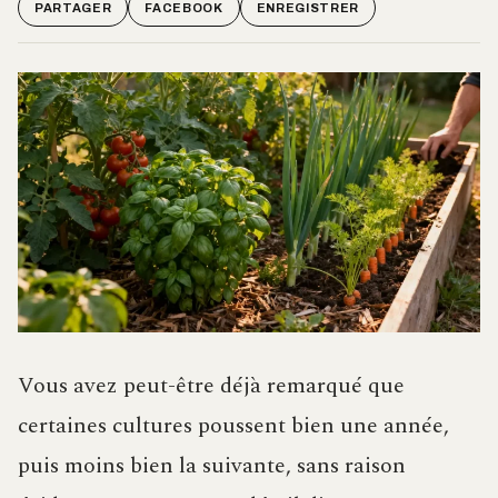
PARTAGER
FACEBOOK
ENREGISTRER
Vous avez peut-être déjà remarqué que
certaines cultures poussent bien une année,
puis moins bien la suivante, sans raison