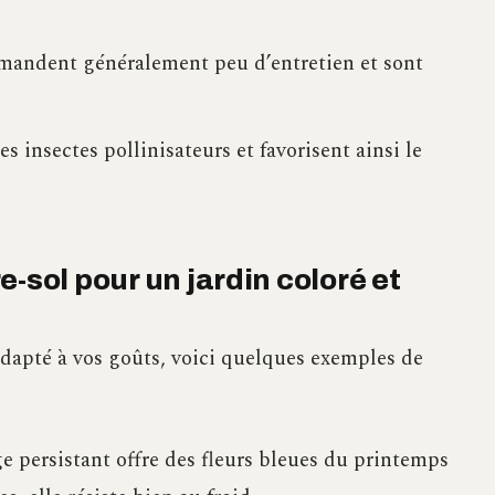
emandent généralement peu d’entretien et sont
les insectes pollinisateurs et favorisent ainsi le
-sol pour un jardin coloré et
adapté à vos goûts, voici quelques exemples de
age persistant offre des fleurs bleues du printemps