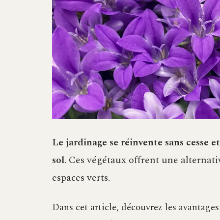
Le jardinage se réinvente sans cesse et
sol
. Ces végétaux offrent une alternati
espaces verts.
Dans cet article, découvrez les avantages