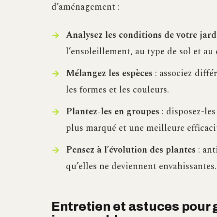
d’aménagement :
Analysez les conditions de votre jard
l’ensoleillement, au type de sol et au
Mélangez les espèces
: associez diffé
les formes et les couleurs.
Plantez-les en groupes
: disposez-les
plus marqué et une meilleure efficaci
Pensez à l’évolution des plantes
: ant
qu’elles ne deviennent envahissantes.
Entretien et astuces pour 