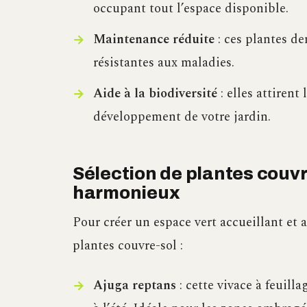
occupant tout l’espace disponible.
Maintenance réduite
: ces plantes d
résistantes aux maladies.
Aide à la biodiversité
: elles attirent 
développement de votre jardin.
Sélection de plantes couvre
harmonieux
Pour créer un espace vert accueillant et 
plantes couvre-sol :
Ajuga reptans
: cette vivace à feuill