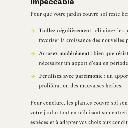
impeccable
Pour que votre jardin couvre-sol reste bea
Taillez régulièrement
: éliminez les 
favoriser la croissance des nouvelles 
Arrosez modérément
: bien que résis
nécessiter un apport d’eau en période
Fertilisez avec parcimonie
: un appor
prolifération des mauvaises herbes.
Pour conclure, les plantes couvre-sol son
votre jardin tout en réduisant son entret
espèces et à adapter vos choix aux condit