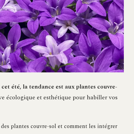
 cet été, la tendance est aux plantes couvre-
ve écologique et esthétique pour habiller vos
 des plantes couvre-sol et comment les intégrer