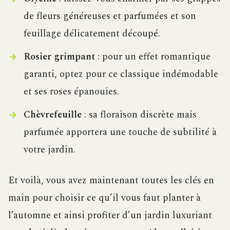
de fleurs généreuses et parfumées et son
feuillage délicatement découpé.
Rosier grimpant
: pour un effet romantique
garanti, optez pour ce classique indémodable
et ses roses épanouies.
Chèvrefeuille
: sa floraison discrète mais
parfumée apportera une touche de subtilité à
votre jardin.
Et voilà, vous avez maintenant toutes les clés en
main pour choisir ce qu’il vous faut planter à
l’automne et ainsi profiter d’un jardin luxuriant