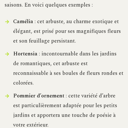
saisons. En voici quelques exemples :
Camélia
: cet arbuste, au charme exotique et
élégant, est prisé pour ses magnifiques fleurs
et son feuillage persistant.
Hortensia
: incontournable dans les jardins
de romantiques, cet arbuste est
reconnaissable à ses boules de fleurs rondes et
colorées.
Pommier d’ornement
: cette variété d’arbre
est particulièrement adaptée pour les petits
jardins et apportera une touche de poésie à
votre extérieur.