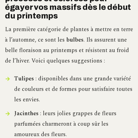
égayer vos massifs dès le début
du printemps
La première catégorie de plantes à mettre en terre
à l’automne, ce sont les
bulbes
. Ils assurent une
belle floraison au printemps et résistent au froid
de l’hiver. Voici quelques suggestions :
Tulipes
: disponibles dans une grande variété
de couleurs et de formes pour satisfaire toutes
les envies.
Jacinthes
: leurs jolies grappes de fleurs
parfumées charmeront à coup sûr les
amoureux des fleurs.