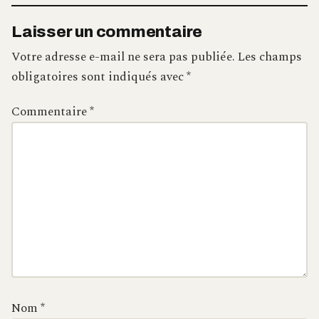
Laisser un commentaire
Votre adresse e-mail ne sera pas publiée.
Les champs
obligatoires sont indiqués avec
*
Commentaire
*
Nom
*