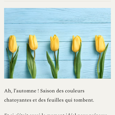
Ah, l’automne ! Saison des couleurs
chatoyantes et des feuilles qui tombent.