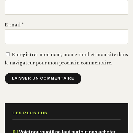
E-mail
*
Enregistrer mon nom, mon e-mail et mon site dans
le navigateur pour mon prochain commentaire.
Alternative:
LES PLUS LUS
01
Voici pourquoi il ne faut surtout pas acheter