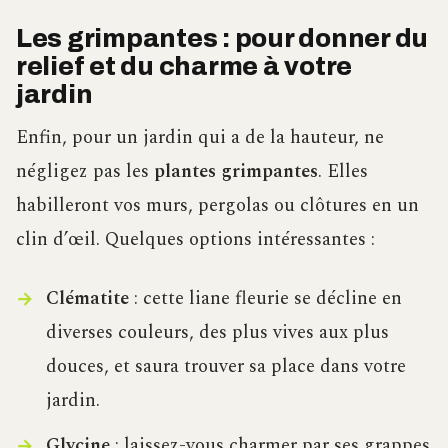
Les grimpantes : pour donner du
relief et du charme à votre
jardin
Enfin, pour un jardin qui a de la hauteur, ne
négligez pas les
plantes grimpantes
. Elles
habilleront vos murs, pergolas ou clôtures en un
clin d’œil. Quelques options intéressantes :
Clématite
: cette liane fleurie se décline en
diverses couleurs, des plus vives aux plus
douces, et saura trouver sa place dans votre
jardin.
Glycine
: laissez-vous charmer par ses grappes