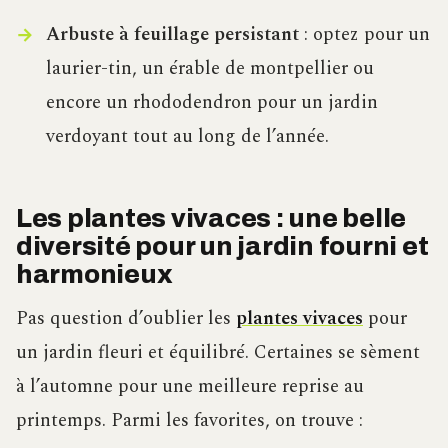
Arbuste à feuillage persistant
: optez pour un
laurier-tin, un érable de montpellier ou
encore un rhododendron pour un jardin
verdoyant tout au long de l’année.
Les plantes vivaces : une belle
diversité pour un jardin fourni et
harmonieux
Pas question d’oublier les
plantes vivaces
pour
un jardin fleuri et équilibré. Certaines se sèment
à l’automne pour une meilleure reprise au
printemps. Parmi les favorites, on trouve :