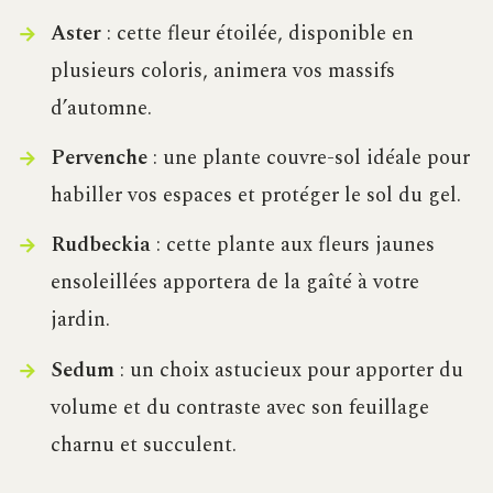
Aster
: cette fleur étoilée, disponible en
plusieurs coloris, animera vos massifs
d’automne.
Pervenche
: une plante couvre-sol idéale pour
habiller vos espaces et protéger le sol du gel.
Rudbeckia
: cette plante aux fleurs jaunes
ensoleillées apportera de la gaîté à votre
jardin.
Sedum
: un choix astucieux pour apporter du
volume et du contraste avec son feuillage
charnu et succulent.