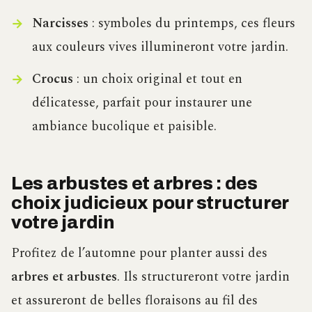
Narcisses
: symboles du printemps, ces fleurs
aux couleurs vives illumineront votre jardin.
Crocus
: un choix original et tout en
délicatesse, parfait pour instaurer une
ambiance bucolique et paisible.
Les arbustes et arbres : des
choix judicieux pour structurer
votre jardin
Profitez de l’automne pour planter aussi des
arbres et arbustes
. Ils structureront votre jardin
et assureront de belles floraisons au fil des