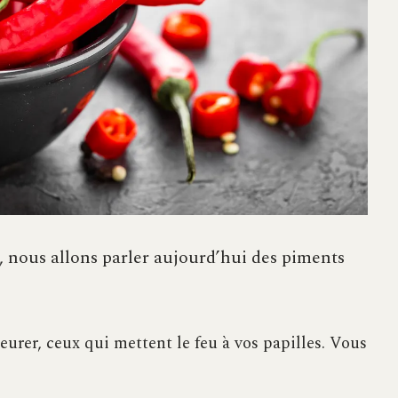
, nous allons parler aujourd’hui des piments
eurer, ceux qui mettent le feu à vos papilles. Vous