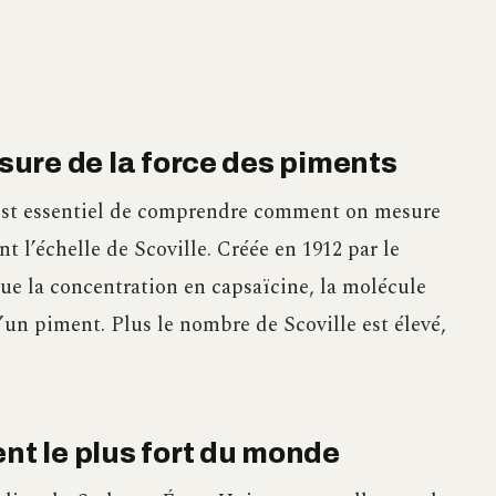
esure de la force des piments
l est essentiel de comprendre comment on mesure
nt l’échelle de Scoville. Créée en 1912 par le
ue la concentration en capsaïcine, la molécule
’un piment. Plus le nombre de Scoville est élevé,
ent le plus fort du monde