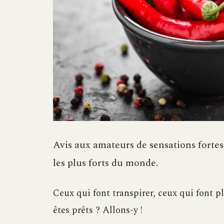
Avis aux amateurs de sensations fortes
les plus forts du monde.
Ceux qui font transpirer, ceux qui font pl
êtes prêts ? Allons-y !