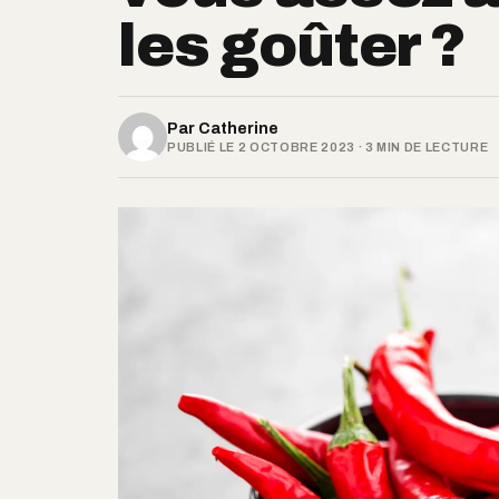
les goûter ?
Par
Catherine
PUBLIÉ LE 2 OCTOBRE 2023 · 3 MIN DE LECTURE