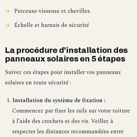
Perceuse-visseuse et chevilles
Échelle et harnais de sécurité
La procédure d’installation des
panneaux solaires en 5 étapes
Suivez ces étapes pour installer vos panneaux
solaires en toute sécurité :
Installation du système de fixation :
Commencez par fixer les rails sur votre toiture
à l’aide des crochets et des vis. Veillez à
respecter les distances recommandées entre