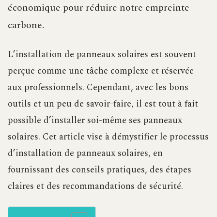
économique pour réduire notre empreinte
carbone.
L’installation de panneaux solaires est souvent
perçue comme une tâche complexe et réservée
aux professionnels. Cependant, avec les bons
outils et un peu de savoir-faire, il est tout à fait
possible d’installer soi-même ses panneaux
solaires. Cet article vise à démystifier le processus
d’installation de panneaux solaires, en
fournissant des conseils pratiques, des étapes
claires et des recommandations de sécurité.