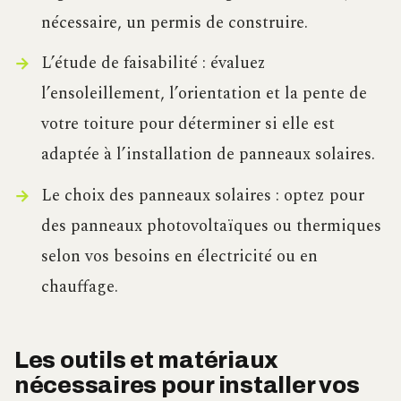
nécessaire, un permis de construire.
L’étude de faisabilité : évaluez
l’ensoleillement, l’orientation et la pente de
votre toiture pour déterminer si elle est
adaptée à l’installation de panneaux solaires.
Le choix des panneaux solaires : optez pour
des panneaux photovoltaïques ou thermiques
selon vos besoins en électricité ou en
chauffage.
Les outils et matériaux
nécessaires pour installer vos