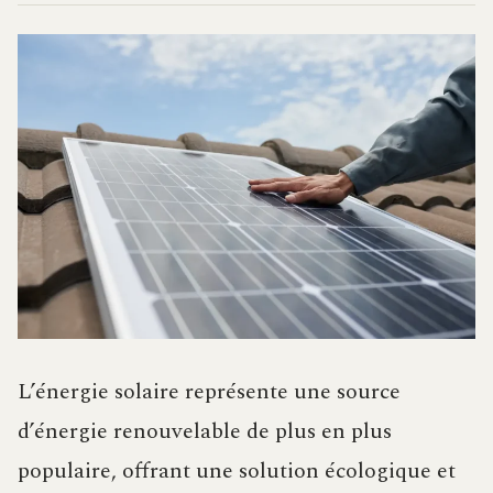
L’énergie solaire représente une source
d’énergie renouvelable de plus en plus
populaire, offrant une solution écologique et