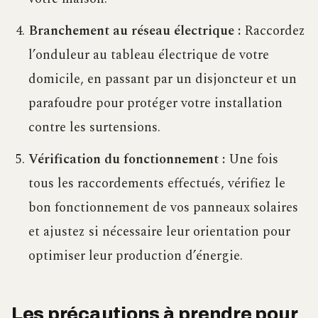
Branchement au réseau électrique :
Raccordez
l’onduleur au tableau électrique de votre
domicile, en passant par un disjoncteur et un
parafoudre pour protéger votre installation
contre les surtensions.
Vérification du fonctionnement :
Une fois
tous les raccordements effectués, vérifiez le
bon fonctionnement de vos panneaux solaires
et ajustez si nécessaire leur orientation pour
optimiser leur production d’énergie.
Les précautions à prendre pour