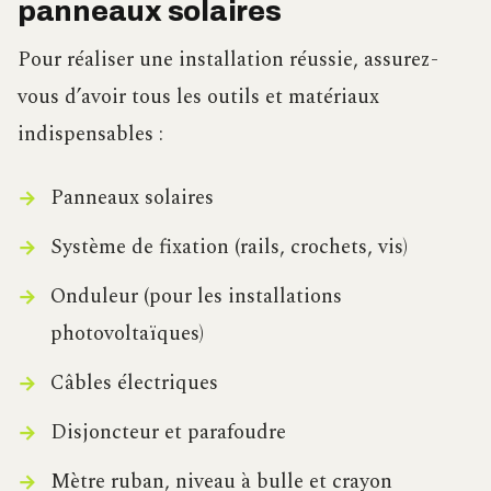
panneaux solaires
Pour réaliser une installation réussie, assurez-
vous d’avoir tous les outils et matériaux
indispensables :
Panneaux solaires
Système de fixation (rails, crochets, vis)
Onduleur (pour les installations
photovoltaïques)
Câbles électriques
Disjoncteur et parafoudre
Mètre ruban, niveau à bulle et crayon