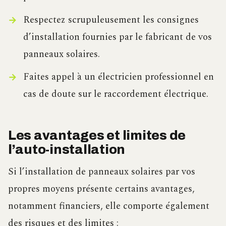
Respectez scrupuleusement les consignes
d’installation fournies par le fabricant de vos
panneaux solaires.
Faites appel à un électricien professionnel en
cas de doute sur le raccordement électrique.
Les avantages et limites de
l’auto-installation
Si l’installation de panneaux solaires par vos
propres moyens présente certains avantages,
notamment financiers, elle comporte également
des risques et des limites :