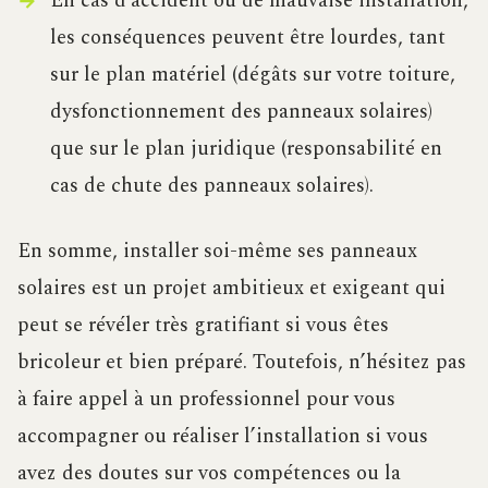
En cas d’accident ou de mauvaise installation,
les conséquences peuvent être lourdes, tant
sur le plan matériel (dégâts sur votre toiture,
dysfonctionnement des panneaux solaires)
que sur le plan juridique (responsabilité en
cas de chute des panneaux solaires).
En somme, installer soi-même ses panneaux
solaires est un projet ambitieux et exigeant qui
peut se révéler très gratifiant si vous êtes
bricoleur et bien préparé. Toutefois, n’hésitez pas
à faire appel à un professionnel pour vous
accompagner ou réaliser l’installation si vous
avez des doutes sur vos compétences ou la