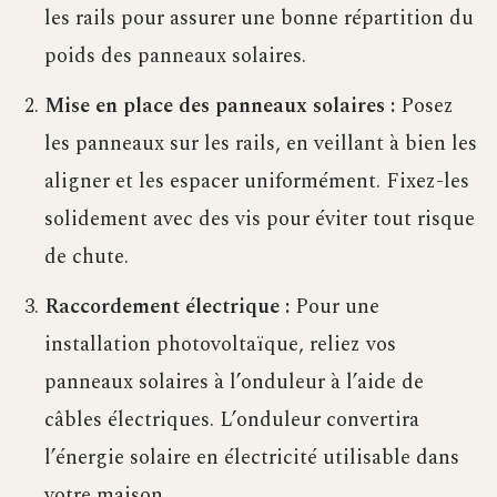
les rails pour assurer une bonne répartition du
poids des panneaux solaires.
Mise en place des panneaux solaires :
Posez
les panneaux sur les rails, en veillant à bien les
aligner et les espacer uniformément. Fixez-les
solidement avec des vis pour éviter tout risque
de chute.
Raccordement électrique :
Pour une
installation photovoltaïque, reliez vos
panneaux solaires à l’onduleur à l’aide de
câbles électriques. L’onduleur convertira
l’énergie solaire en électricité utilisable dans
votre maison.