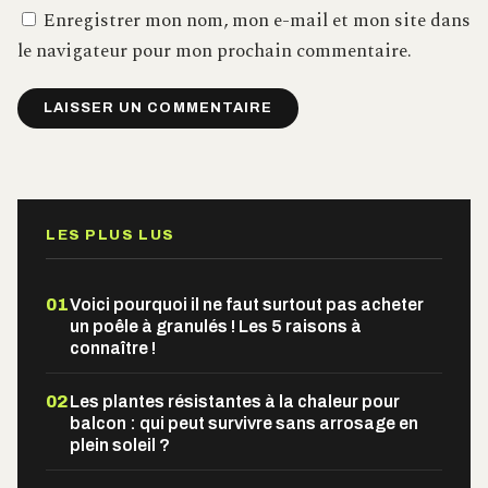
Enregistrer mon nom, mon e-mail et mon site dans
le navigateur pour mon prochain commentaire.
Alternative:
LES PLUS LUS
01
Voici pourquoi il ne faut surtout pas acheter
un poêle à granulés ! Les 5 raisons à
connaître !
02
Les plantes résistantes à la chaleur pour
balcon : qui peut survivre sans arrosage en
plein soleil ?