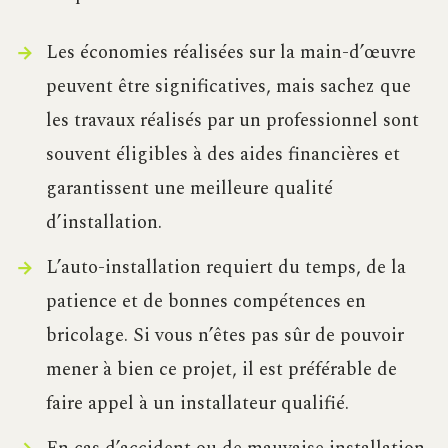
Les économies réalisées sur la main-d’œuvre
peuvent être significatives, mais sachez que
les travaux réalisés par un professionnel sont
souvent éligibles à des aides financières et
garantissent une meilleure qualité
d’installation.
L’auto-installation requiert du temps, de la
patience et de bonnes compétences en
bricolage. Si vous n’êtes pas sûr de pouvoir
mener à bien ce projet, il est préférable de
faire appel à un installateur qualifié.