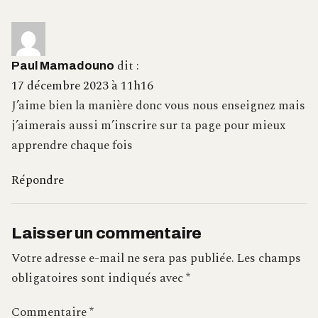
dit :
Paul Mamadouno
17 décembre 2023 à 11h16
J’aime bien la manière donc vous nous enseignez mais
j’aimerais aussi m’inscrire sur ta page pour mieux
apprendre chaque fois
Répondre
Laisser un commentaire
Votre adresse e-mail ne sera pas publiée.
Les champs
obligatoires sont indiqués avec
*
Commentaire
*