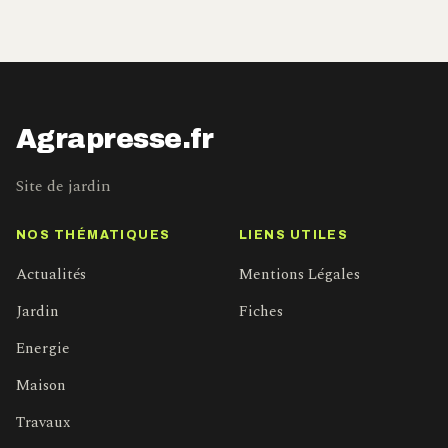
Agrapresse.fr
Site de jardin
NOS THÉMATIQUES
LIENS UTILES
Actualités
Mentions Légales
Jardin
Fiches
Energie
Maison
Travaux