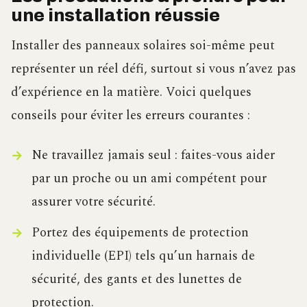
une installation réussie
Installer des panneaux solaires soi-même peut
représenter un réel défi, surtout si vous n’avez pas
d’expérience en la matière. Voici quelques
conseils pour éviter les erreurs courantes :
Ne travaillez jamais seul : faites-vous aider
par un proche ou un ami compétent pour
assurer votre sécurité.
Portez des équipements de protection
individuelle (EPI) tels qu’un harnais de
sécurité, des gants et des lunettes de
protection.