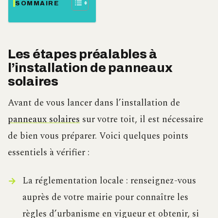
SOMMAIRE
Les étapes préalables à
l’installation de panneaux
solaires
Avant de vous lancer dans l’installation de
panneaux solaires
sur votre toit, il est nécessaire
de bien vous préparer. Voici quelques points
essentiels à vérifier :
La réglementation locale : renseignez-vous
auprès de votre mairie pour connaître les
règles d’urbanisme en vigueur et obtenir, si