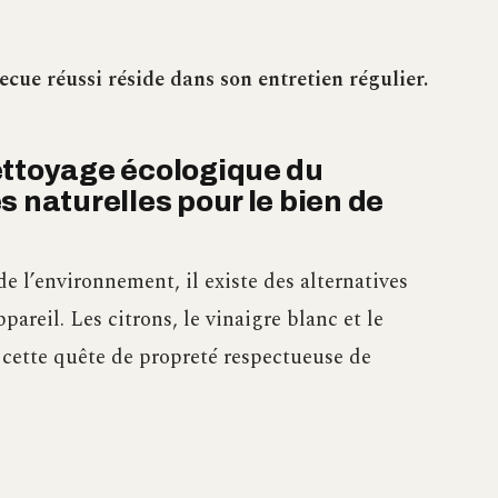
ecue réussi réside dans son entretien régulier.
ettoyage écologique du
s naturelles pour le bien de
 l’environnement, il existe des alternatives
areil. Les citrons, le vinaigre blanc et le
 cette quête de propreté respectueuse de