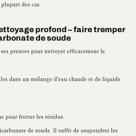
 plupart des cas.
ettoyage profond – faire tremper
bicarbonate de soude
 ses preuves pour nettoyer efficacement le
les dans un mélange d’eau chaude et de liquide
e pour frotter les résidus.
bicarbonate de soude. Il suffit de saupoudrer les