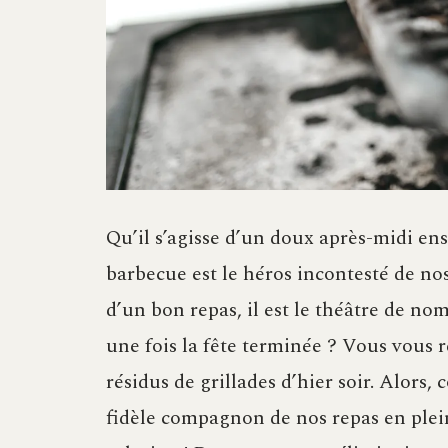
Qu’il s’agisse d’un doux après-midi enso
barbecue est le héros incontesté de nos
d’un bon repas, il est le théâtre de no
une fois la fête terminée ? Vous vous 
résidus de grillades d’hier soir. Alors
fidèle compagnon de nos repas en plein