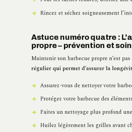
Rincez et séchez soigneusement l’inté
Astuce numéro quatre : L’a
propre – prévention et soin
Maintenir son barbecue propre n’est pas
régulier qui permet d’assurer la longévité
Assurez-vous de nettoyer votre barbec
Protégez votre barbecue des éléments
Faites un nettoyage plus profond une 
Huilez légèrement les grilles avant c