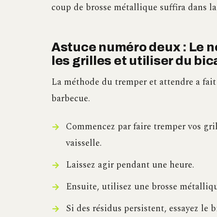
coup de brosse métallique suffira dans la
Astuce numéro deux : Le n
les grilles et utiliser du 
La méthode du tremper et attendre a fait
barbecue.
Commencez par faire tremper vos gril
vaisselle.
Laissez agir pendant une heure.
Ensuite, utilisez une brosse métalliqu
Si des résidus persistent, essayez le 