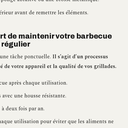
rieur avant de remettre les éléments.
rt de maintenir votre barbecue
 régulier
 une tâche ponctuelle.
Il s’agit d’un processus
 de votre appareil et la qualité de vos grillades.
ue après chaque utilisation.
 avec une housse résistante.
à deux fois par an.
haque utilisation pour éviter que les aliments ne