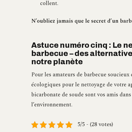
collent.
N’oubliez jamais que le secret d’un barb
Astuce numéro cinq : Le n
barbecue – des alternative
notre planète
Pour les amateurs de barbecue soucieux de
écologiques pour le nettoyage de votre app
bicarbonate de soude sont vos amis dans
l’environnement.
5/5 - (28 votes)