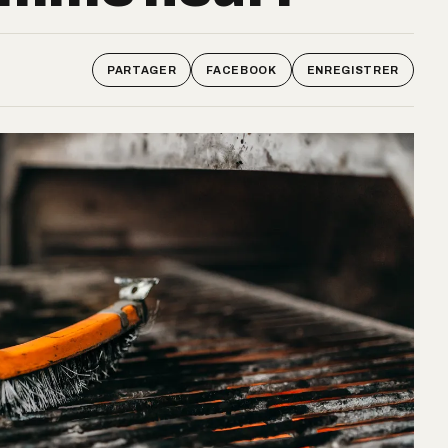
PARTAGER
FACEBOOK
ENREGISTRER