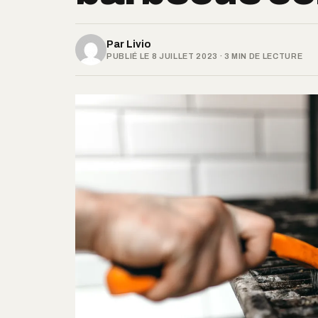
Par
Livio
PUBLIÉ LE 8 JUILLET 2023 · 3 MIN DE LECTURE