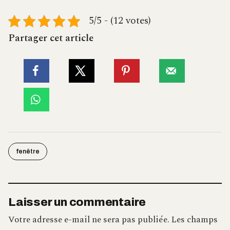
5/5 - (12 votes)
Partager cet article
fenêtre
Laisser un commentaire
Votre adresse e-mail ne sera pas publiée.
Les champs