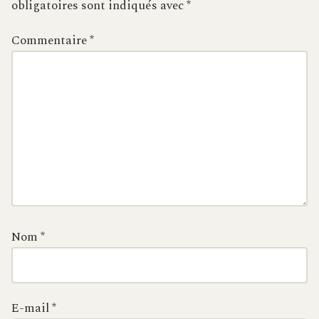
obligatoires sont indiqués avec
*
Commentaire
*
Nom
*
E-mail
*