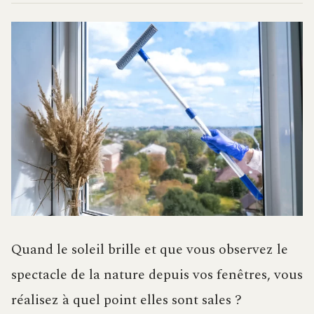
Quand le soleil brille et que vous observez le
spectacle de la nature depuis vos fenêtres, vous
réalisez à quel point elles sont sales ?