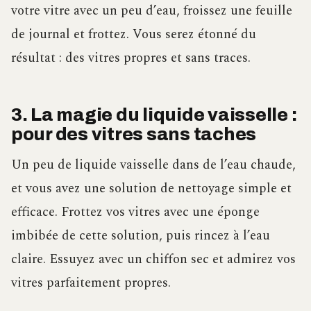
votre vitre avec un peu d’eau, froissez une feuille
de journal et frottez. Vous serez étonné du
résultat : des vitres propres et sans traces.
3. La magie du liquide vaisselle :
pour des vitres sans taches
Un peu de liquide vaisselle dans de l’eau chaude,
et vous avez une solution de nettoyage simple et
efficace. Frottez vos vitres avec une éponge
imbibée de cette solution, puis rincez à l’eau
claire. Essuyez avec un chiffon sec et admirez vos
vitres parfaitement propres.