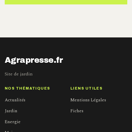
Agrapresse.fr
Site de jardin
NOS THÉMATIQUES
LIENS UTILES
Actualités
Mentions Légales
Jardin
Fiches
Energie