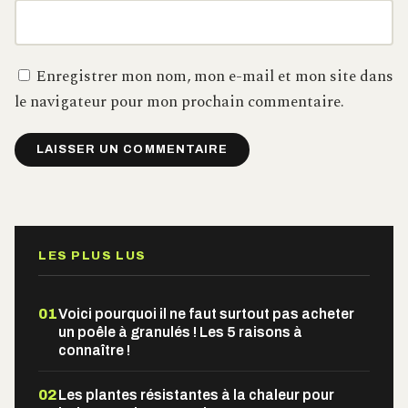
Enregistrer mon nom, mon e-mail et mon site dans
le navigateur pour mon prochain commentaire.
Alternative:
LES PLUS LUS
01
Voici pourquoi il ne faut surtout pas acheter
un poêle à granulés ! Les 5 raisons à
connaître !
02
Les plantes résistantes à la chaleur pour