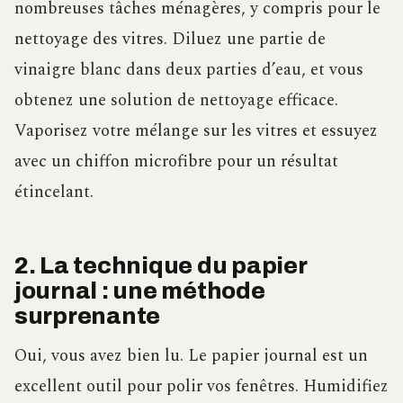
nombreuses tâches ménagères, y compris pour le
nettoyage des vitres. Diluez une partie de
vinaigre blanc dans deux parties d’eau, et vous
obtenez une solution de nettoyage efficace.
Vaporisez votre mélange sur les vitres et essuyez
avec un chiffon microfibre pour un résultat
étincelant.
2. La technique du papier
journal : une méthode
surprenante
Oui, vous avez bien lu. Le papier journal est un
excellent outil pour polir vos fenêtres. Humidifiez