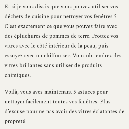
Et si je vous disais que vous pouvez utiliser vos
déchets de cuisine pour nettoyer vos fenêtres ?
C’est exactement ce que vous pouvez faire avec
des épluchures de pommes de terre. Frottez vos
vitres avec le côté intérieur de la peau, puis
essuyez avec un chiffon sec. Vous obtiendrez des
vitres brillantes sans utiliser de produits
chimiques.
Voilà, vous avez maintenant 5 astuces pour
nettoyer
facilement toutes vos fenêtres. Plus
d’excuse pour ne pas avoir des vitres éclatantes de
propreté !