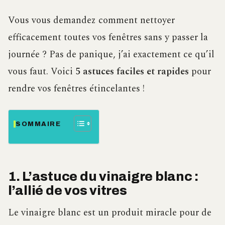
Vous vous demandez comment nettoyer
efficacement toutes vos fenêtres sans y passer la
journée ? Pas de panique, j’ai exactement ce qu’il
vous faut. Voici
5 astuces faciles et rapides
pour
rendre vos fenêtres étincelantes !
SOMMAIRE
1. L’astuce du vinaigre blanc :
l’allié de vos vitres
Le vinaigre blanc est un produit miracle pour de