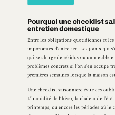
Pourquoi une checklist sa
entretien domestique
Entre les obligations quotidiennes et les 
importantes d’entretien. Les joints qui 
qui se charge de résidus ou un meuble en
problèmes concrets si l’on s’en occupe tr
premières semaines lorsque la maison est
Une checklist saisonnière évite ces oublis
L’humidité de l’hiver, la chaleur de l’été
printemps, ou encore les périodes où le 