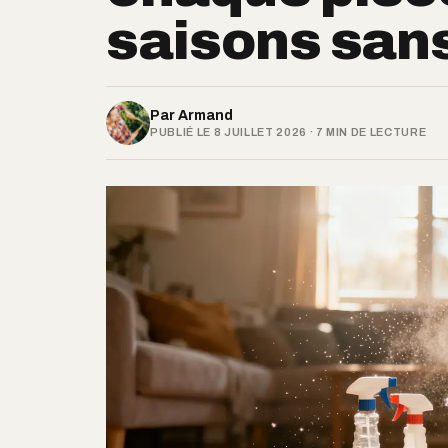
saisons sans
Par
Armand
PUBLIÉ LE 8 JUILLET 2026 · 7 MIN DE LECTURE