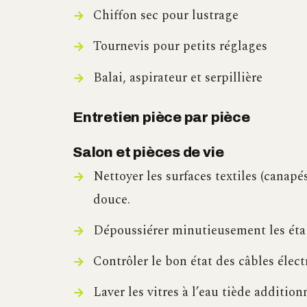
Chiffon sec pour lustrage
Tournevis pour petits réglages
Balai, aspirateur et serpillière
Entretien pièce par pièce
Salon et pièces de vie
Nettoyer les surfaces textiles (canapé
douce.
Dépoussiérer minutieusement les étag
Contrôler le bon état des câbles élect
Laver les vitres à l’eau tiède additio