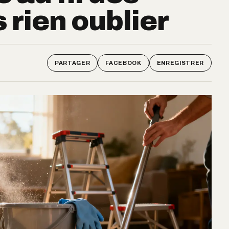
 rien oublier
PARTAGER
FACEBOOK
ENREGISTRER