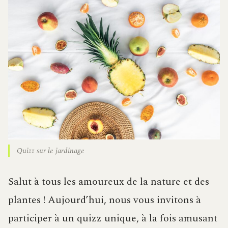
Quizz sur le jardinage
Salut à tous les amoureux de la nature et des
plantes ! Aujourd’hui, nous vous invitons à
participer à un quizz unique, à la fois amusant