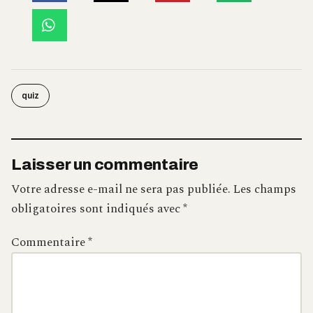
quiz
Laisser un commentaire
Votre adresse e-mail ne sera pas publiée.
Les champs
obligatoires sont indiqués avec
*
Commentaire
*