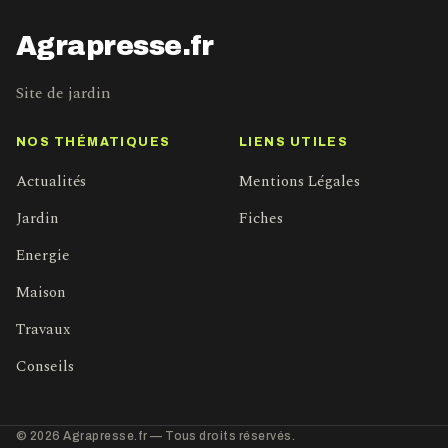
Agrapresse.fr
Site de jardin
NOS THÉMATIQUES
LIENS UTILES
Actualités
Mentions Légales
Jardin
Fiches
Energie
Maison
Travaux
Conseils
© 2026 Agrapresse.fr — Tous droits réservés.