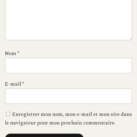
Nom
*
E-mail
*
Enregistrer mon nom, mon e-mail et mon site dans
le navigateur pour mon prochain commentaire.