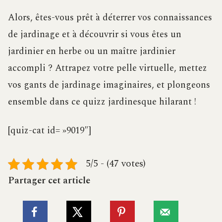
Alors, êtes-vous prêt à déterrer vos connaissances
de jardinage et à découvrir si vous êtes un
jardinier en herbe ou un maître jardinier
accompli ? Attrapez votre pelle virtuelle, mettez
vos gants de jardinage imaginaires, et plongeons
ensemble dans ce quizz jardinesque hilarant !
[quiz-cat id= »9019″]
5/5 - (47 votes)
Partager cet article