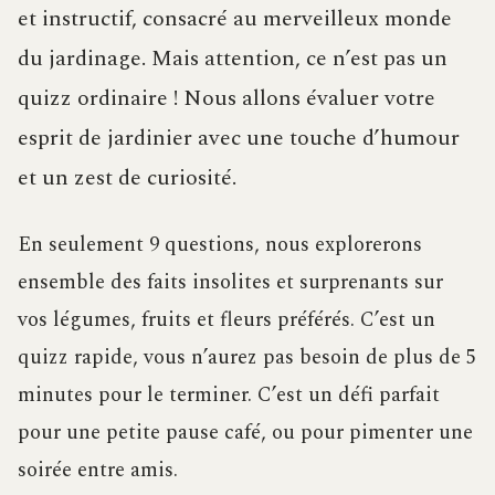
et instructif, consacré au merveilleux monde
du jardinage. Mais attention, ce n’est pas un
quizz ordinaire ! Nous allons évaluer votre
esprit de jardinier avec une touche d’humour
et un zest de curiosité.
En seulement 9 questions, nous explorerons
ensemble des faits insolites et surprenants sur
vos légumes, fruits et fleurs préférés. C’est un
quizz rapide, vous n’aurez pas besoin de plus de 5
minutes pour le terminer. C’est un défi parfait
pour une petite pause café, ou pour pimenter une
soirée entre amis.