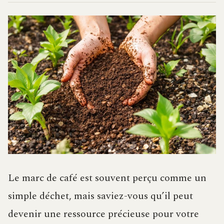
Le marc de café est souvent perçu comme un
simple déchet, mais saviez-vous qu’il peut
devenir une ressource précieuse pour votre