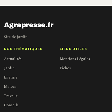
Agrapresse.fr
Site de jardin
NOS THÉMATIQUES
LIENS UTILES
Actualités
Mentions Légales
Jardin
Fiches
Energie
Maison
Travaux
Conseils