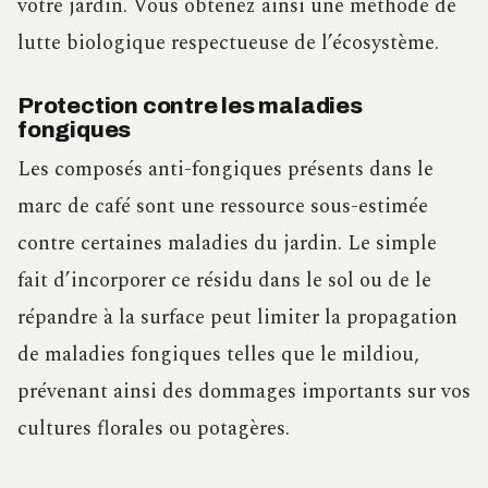
votre jardin. Vous obtenez ainsi une méthode de
lutte biologique respectueuse de l’écosystème.
Protection contre les maladies
fongiques
Les composés anti-fongiques présents dans le
marc de café sont une ressource sous-estimée
contre certaines maladies du jardin. Le simple
fait d’incorporer ce résidu dans le sol ou de le
répandre à la surface peut limiter la propagation
de maladies fongiques telles que le mildiou,
prévenant ainsi des dommages importants sur vos
cultures florales ou potagères.