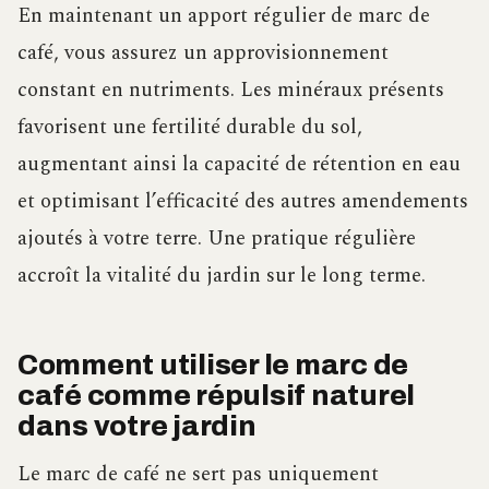
En maintenant un apport régulier de marc de
café, vous assurez un approvisionnement
constant en nutriments. Les minéraux présents
favorisent une fertilité durable du sol,
augmentant ainsi la capacité de rétention en eau
et optimisant l’efficacité des autres amendements
ajoutés à votre terre. Une pratique régulière
accroît la vitalité du jardin sur le long terme.
Comment utiliser le marc de
café comme répulsif naturel
dans votre jardin
Le marc de café ne sert pas uniquement