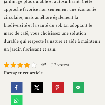
jardinage plus durable et autosuffisant. Cette
approche favorise non seulement une économie
circulaire, mais améliore également la
biodiversité et la santé du sol. En adoptant le
marc de café, vous choisissez une solution
durable qui respecte la nature et aide à maintenir
un jardin florissant et sain.
4/5 - (12 votes)
Partager cet article