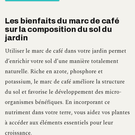
Les bienfaits du marc de café
sur la composition du sol du
jardin
Utiliser le marc de café dans votre jardin permet
d’enrichir votre sol d’une manière totalement
naturelle. Riche en azote, phosphore et
potassium, le marc de café améliore la structure
du sol et favorise le développement des micro-
organismes bénéfiques. En incorporant ce
nutriment dans votre terre, vous aidez vos plantes
à accéder aux éléments essentiels pour leur
croissance.