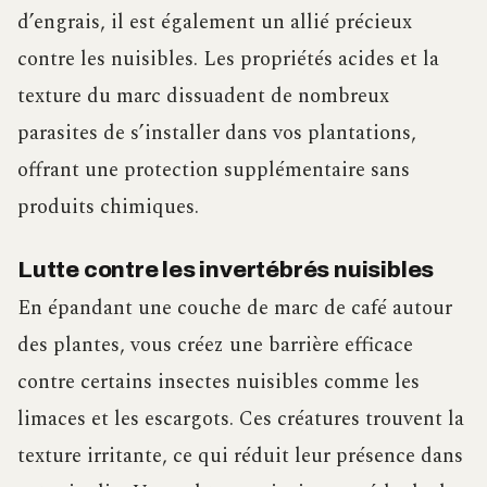
d’engrais, il est également un allié précieux
contre les nuisibles. Les propriétés acides et la
texture du marc dissuadent de nombreux
parasites de s’installer dans vos plantations,
offrant une protection supplémentaire sans
produits chimiques.
Lutte contre les invertébrés nuisibles
En épandant une couche de marc de café autour
des plantes, vous créez une barrière efficace
contre certains insectes nuisibles comme les
limaces et les escargots. Ces créatures trouvent la
texture irritante, ce qui réduit leur présence dans