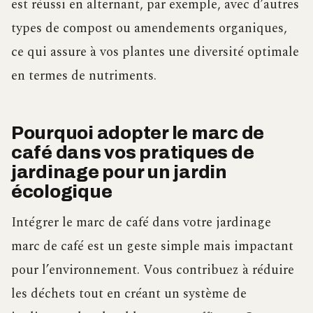
est réussi en alternant, par exemple, avec d’autres
types de compost ou amendements organiques,
ce qui assure à vos plantes une diversité optimale
en termes de nutriments.
Pourquoi adopter le marc de
café dans vos pratiques de
jardinage pour un jardin
écologique
Intégrer le marc de café dans votre jardinage
marc de café est un geste simple mais impactant
pour l’environnement. Vous contribuez à réduire
les déchets tout en créant un système de