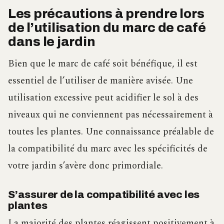
Les précautions à prendre lors
de l’utilisation du marc de café
dans le jardin
Bien que le marc de café soit bénéfique, il est
essentiel de l’utiliser de manière avisée. Une
utilisation excessive peut acidifier le sol à des
niveaux qui ne conviennent pas nécessairement à
toutes les plantes. Une connaissance préalable de
la compatibilité du marc avec les spécificités de
votre jardin s’avère donc primordiale.
S’assurer de la compatibilité avec les
plantes
La majorité des plantes réagissent positivement à