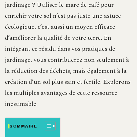
jardinage ? Utiliser le marc de café pour
enrichir votre sol n’est pas juste une astuce
écologique, c’est aussi un moyen efficace
d’améliorer la qualité de votre terre. En
intégrant ce résidu dans vos pratiques de
jardinage, vous contribuerez non seulement à
la réduction des déchets, mais également à la
création d’un sol plus sain et fertile. Explorons
les multiples avantages de cette ressource
inestimable.
SOMMAIRE