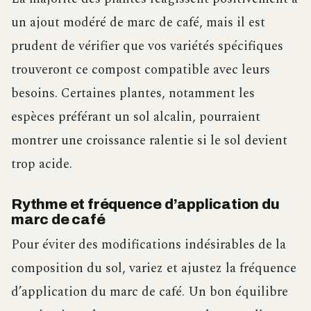
un ajout modéré de marc de café, mais il est
prudent de vérifier que vos variétés spécifiques
trouveront ce compost compatible avec leurs
besoins. Certaines plantes, notamment les
espèces préférant un sol alcalin, pourraient
montrer une croissance ralentie si le sol devient
trop acide.
Rythme et fréquence d’application du
marc de café
Pour éviter des modifications indésirables de la
composition du sol, variez et ajustez la fréquence
d’application du marc de café. Un bon équilibre