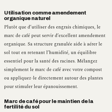
Utilisation comme amendement
organique naturel
Plutôt que d’utiliser des engrais chimiques, le
marc de café peut servir d’excellent amendement
organique. Sa structure granulée aide à aérer le
sol tout en retenant l’humidité, un équilibre
essentiel pour la santé des racines. Mélangez
simplement le marc de café avec votre compost
ou appliquez-le directement autour des plantes
pour stimuler leur épanouissement.
Marc de café pour le maintien de la
fertilité du sol