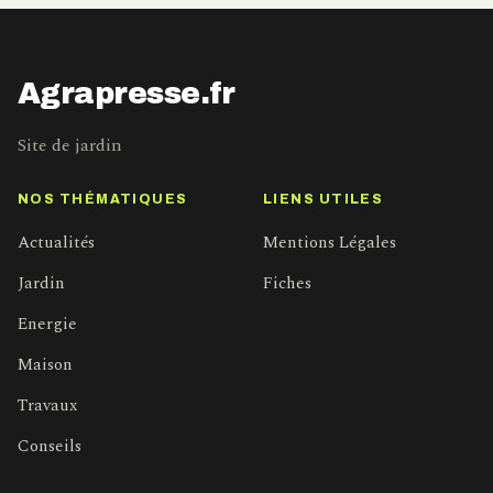
Agrapresse.fr
Site de jardin
NOS THÉMATIQUES
LIENS UTILES
Actualités
Mentions Légales
Jardin
Fiches
Energie
Maison
Travaux
Conseils