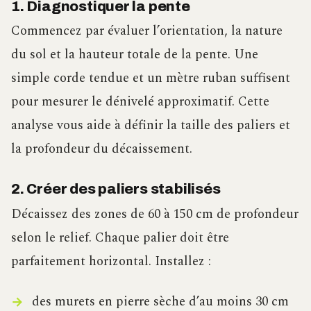
1. Diagnostiquer la pente
Commencez par évaluer l’orientation, la nature
du sol et la hauteur totale de la pente. Une
simple corde tendue et un mètre ruban suffisent
pour mesurer le dénivelé approximatif. Cette
analyse vous aide à définir la taille des paliers et
la profondeur du décaissement.
2. Créer des paliers stabilisés
Décaissez des zones de 60 à 150 cm de profondeur
selon le relief. Chaque palier doit être
parfaitement horizontal. Installez :
des murets en pierre sèche d’au moins 30 cm