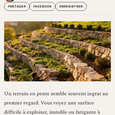
PARTAGER
FACEBOOK
ENREGISTRER
Un terrain en pente semble souvent ingrat au
premier regard. Vous voyez une surface
difficile à exploiter, instable ou fatigante à