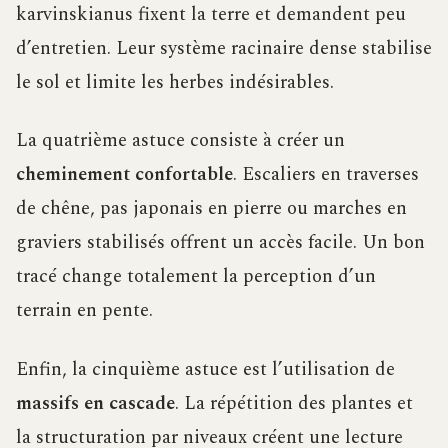
karvinskianus fixent la terre et demandent peu
d’entretien. Leur système racinaire dense stabilise
le sol et limite les herbes indésirables.
La quatrième astuce consiste à créer un
cheminement confortable
. Escaliers en traverses
de chêne, pas japonais en pierre ou marches en
graviers stabilisés offrent un accès facile. Un bon
tracé change totalement la perception d’un
terrain en pente.
Enfin, la cinquième astuce est l’utilisation de
massifs en cascade
. La répétition des plantes et
la structuration par niveaux créent une lecture