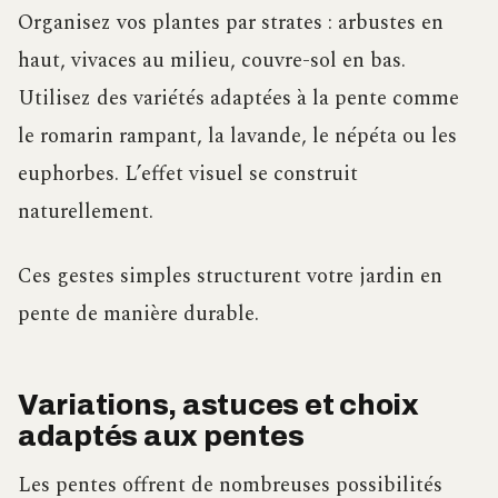
Organisez vos plantes par strates : arbustes en
haut, vivaces au milieu, couvre-sol en bas.
Utilisez des variétés adaptées à la pente comme
le romarin rampant, la lavande, le népéta ou les
euphorbes. L’effet visuel se construit
naturellement.
Ces gestes simples structurent votre jardin en
pente de manière durable.
Variations, astuces et choix
adaptés aux pentes
Les pentes offrent de nombreuses possibilités