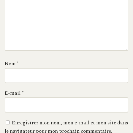
Nom
*
E-mail
*
Enregistrer mon nom, mon e-mail et mon site dans
le navigateur pour mon prochain commentaire.