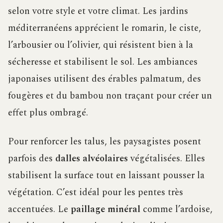
selon votre style et votre climat. Les jardins
méditerranéens apprécient le romarin, le ciste,
l’arbousier ou l’olivier, qui résistent bien à la
sécheresse et stabilisent le sol. Les ambiances
japonaises utilisent des érables palmatum, des
fougères et du bambou non traçant pour créer un
effet plus ombragé.
Pour renforcer les talus, les paysagistes posent
parfois des
dalles alvéolaires
végétalisées. Elles
stabilisent la surface tout en laissant pousser la
végétation. C’est idéal pour les pentes très
accentuées. Le
paillage minéral
comme l’ardoise,