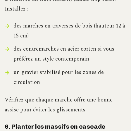
Installez :
des marches en traverses de bois (hauteur 12 à
15 cm)
des contremarches en acier corten si vous
préférez un style contemporain
un gravier stabilisé pour les zones de
circulation
Vérifiez que chaque marche offre une bonne
assise pour éviter les glissements.
6. Planter les massifs en cascade