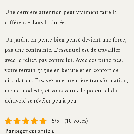
Une dernière attention peut vraiment faire la
différence dans la durée.
Un jardin en pente bien pensé devient une force,
pas une contrainte. L’essentiel est de travailler
avec le relief, pas contre lui. Avec ces principes,
votre terrain gagne en beauté et en confort de
circulation. Essayez une première transformation,
même modeste, et vous verrez le potentiel du
dénivelé se révéler peu à peu.
5/5 - (10 votes)
Partager cet article