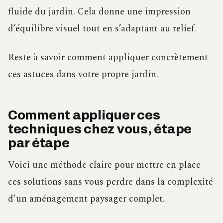
fluide du jardin. Cela donne une impression
d’équilibre visuel tout en s’adaptant au relief.
Reste à savoir comment appliquer concrètement
ces astuces dans votre propre jardin.
Comment appliquer ces
techniques chez vous, étape
par étape
Voici une méthode claire pour mettre en place
ces solutions sans vous perdre dans la complexité
d’un aménagement paysager complet.