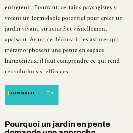
entretenir. Pourtant, certains paysagistes y
voient un formidable potentiel pour créer un
jardin vivant, structuré et visuellement
apaisant. Avant de découvrir les astuces qui
métamorphosent une pente en espace
harmonieux, il faut comprendre ce qui rend
ces solutions si efficaces.
SOMMAIRE
Pourquoi un jardin en pente
demande une approche