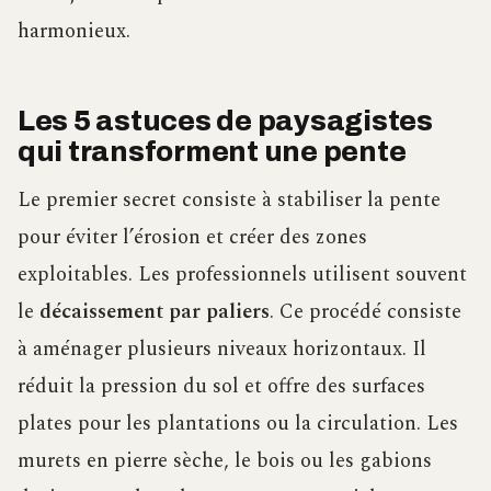
harmonieux.
Les 5 astuces de paysagistes
qui transforment une pente
Le premier secret consiste à stabiliser la pente
pour éviter l’érosion et créer des zones
exploitables. Les professionnels utilisent souvent
le
décaissement par paliers
. Ce procédé consiste
à aménager plusieurs niveaux horizontaux. Il
réduit la pression du sol et offre des surfaces
plates pour les plantations ou la circulation. Les
murets en pierre sèche, le bois ou les gabions