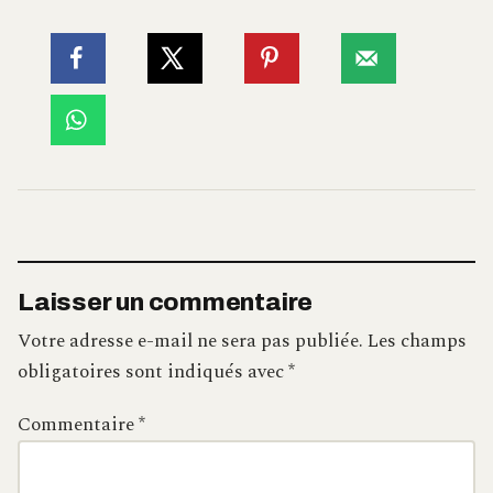
Laisser un commentaire
Votre adresse e-mail ne sera pas publiée.
Les champs
obligatoires sont indiqués avec
*
Commentaire
*