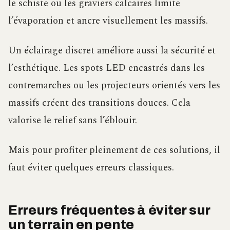
le schiste ou les graviers calcaires limite
l’évaporation et ancre visuellement les massifs.
Un éclairage discret améliore aussi la sécurité et
l’esthétique. Les spots LED encastrés dans les
contremarches ou les projecteurs orientés vers les
massifs créent des transitions douces. Cela
valorise le relief sans l’éblouir.
Mais pour profiter pleinement de ces solutions, il
faut éviter quelques erreurs classiques.
Erreurs fréquentes à éviter sur
un terrain en pente