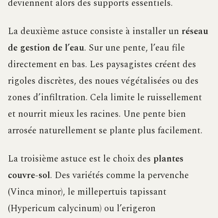
deviennent alors des supports essentiels.
La deuxième astuce consiste à installer un
réseau
de gestion de l’eau
. Sur une pente, l’eau file
directement en bas. Les paysagistes créent des
rigoles discrètes, des noues végétalisées ou des
zones d’infiltration. Cela limite le ruissellement
et nourrit mieux les racines. Une pente bien
arrosée naturellement se plante plus facilement.
La troisième astuce est le choix des
plantes
couvre-sol
. Des variétés comme la pervenche
(Vinca minor), le millepertuis tapissant
(Hypericum calycinum) ou l’erigeron