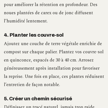
pour améliorer la rétention en profondeur. Des
noues plantées de carex ou de jonc diffusent
l’humidité lentement.
4. Planter les couvre-sol
Ajoutez une couche de terre végétale enrichie de
compost sur chaque palier. Plantez vos couvre-sol
en quinconce, espacés de 30 à 40 cm. Arrosez
généreusement après installation pour favoriser
la reprise. Une fois en place, ces plantes réduisent
l’entretien de façon notable.
5. Créer un chemin sécurisé
Définissez un tracé naturel, jamais trop raide.