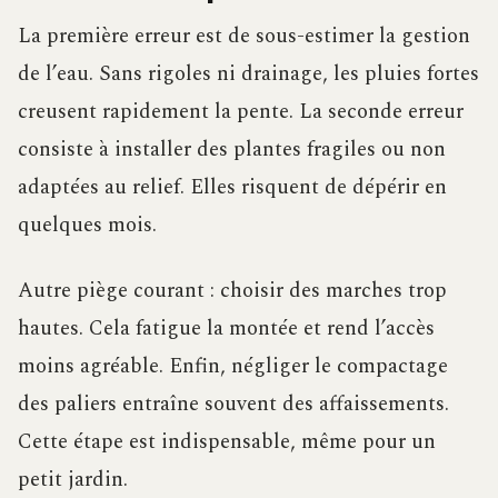
La première erreur est de sous-estimer la gestion
de l’eau. Sans rigoles ni drainage, les pluies fortes
creusent rapidement la pente. La seconde erreur
consiste à installer des plantes fragiles ou non
adaptées au relief. Elles risquent de dépérir en
quelques mois.
Autre piège courant : choisir des marches trop
hautes. Cela fatigue la montée et rend l’accès
moins agréable. Enfin, négliger le compactage
des paliers entraîne souvent des affaissements.
Cette étape est indispensable, même pour un
petit jardin.