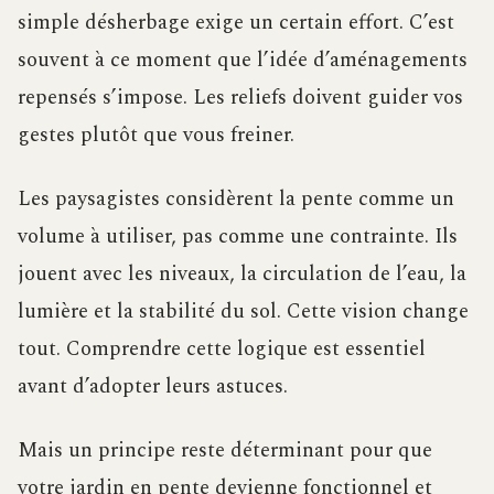
simple désherbage exige un certain effort. C’est
souvent à ce moment que l’idée d’aménagements
repensés s’impose. Les reliefs doivent guider vos
gestes plutôt que vous freiner.
Les paysagistes considèrent la pente comme un
volume à utiliser, pas comme une contrainte. Ils
jouent avec les niveaux, la circulation de l’eau, la
lumière et la stabilité du sol. Cette vision change
tout. Comprendre cette logique est essentiel
avant d’adopter leurs astuces.
Mais un principe reste déterminant pour que
votre jardin en pente devienne fonctionnel et