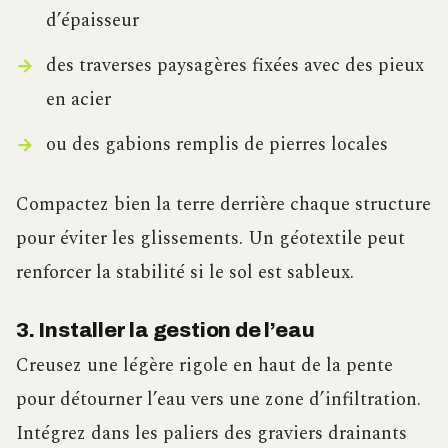
d’épaisseur
des traverses paysagères fixées avec des pieux
en acier
ou des gabions remplis de pierres locales
Compactez bien la terre derrière chaque structure
pour éviter les glissements. Un géotextile peut
renforcer la stabilité si le sol est sableux.
3. Installer la gestion de l’eau
Creusez une légère rigole en haut de la pente
pour détourner l’eau vers une zone d’infiltration.
Intégrez dans les paliers des graviers drainants