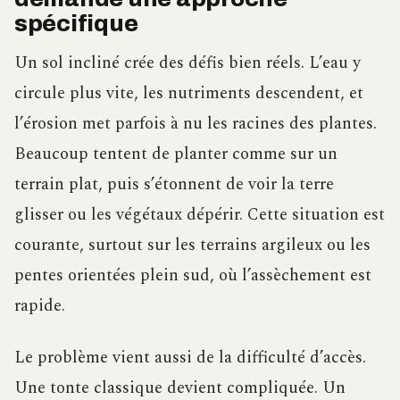
spécifique
Un sol incliné crée des défis bien réels. L’eau y
circule plus vite, les nutriments descendent, et
l’érosion met parfois à nu les racines des plantes.
Beaucoup tentent de planter comme sur un
terrain plat, puis s’étonnent de voir la terre
glisser ou les végétaux dépérir. Cette situation est
courante, surtout sur les terrains argileux ou les
pentes orientées plein sud, où l’assèchement est
rapide.
Le problème vient aussi de la difficulté d’accès.
Une tonte classique devient compliquée. Un