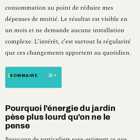
consommation au point de réduire mes
dépenses de moitié. Le résultat est visible en
un mois et ne demande aucune installation
complexe. L’intérêt, c’est surtout la régularité
que ces changements apportent au quotidien.
SOMMAIRE
Pourquoi l’énergie du jardin
pèse plus lourd qu’on ne le
pense
Beaucoup de particuliers sous-estiment ce que