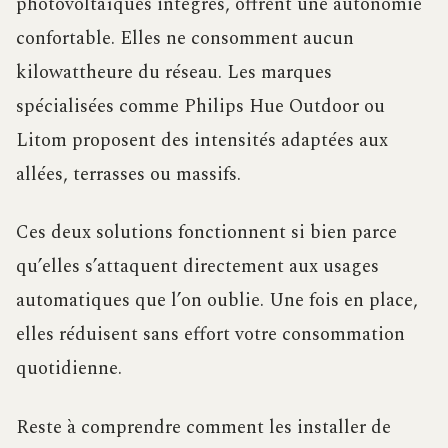
photovoltaïques intégrés, offrent une autonomie
confortable. Elles ne consomment aucun
kilowattheure du réseau. Les marques
spécialisées comme Philips Hue Outdoor ou
Litom proposent des intensités adaptées aux
allées, terrasses ou massifs.
Ces deux solutions fonctionnent si bien parce
qu’elles s’attaquent directement aux usages
automatiques que l’on oublie. Une fois en place,
elles réduisent sans effort votre consommation
quotidienne.
Reste à comprendre comment les installer de