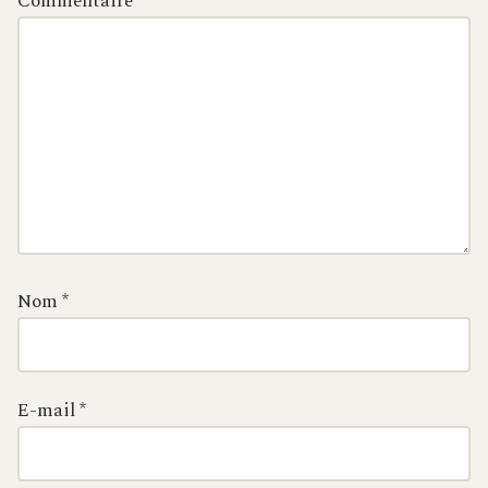
Commentaire
*
Nom
*
E-mail
*