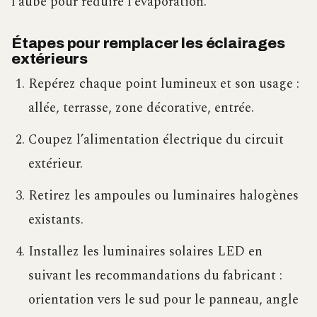
l’aube pour réduire l’évaporation.
Étapes pour remplacer les éclairages
extérieurs
Repérez chaque point lumineux et son usage :
allée, terrasse, zone décorative, entrée.
Coupez l’alimentation électrique du circuit
extérieur.
Retirez les ampoules ou luminaires halogènes
existants.
Installez les luminaires solaires LED en
suivant les recommandations du fabricant :
orientation vers le sud pour le panneau, angle