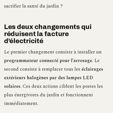
sacrifier la santé du jardin ?
Les deux changements qui
réduisent la facture
d’électricité
Le premier changement consiste à installer un
programmateur connecté pour l’arrosage
. Le
second consiste à remplacer tous les
éclairages
extérieurs halogènes par des lampes LED
solaires
. Ces deux actions ciblent les postes les
plus énergivores du jardin et fonctionnent
immédiatement.