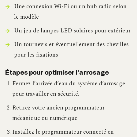
Une connexion Wi-Fi ou un hub radio selon
le modèle
Un jeu de lampes LED solaires pour extérieur
Un tournevis et éventuellement des chevilles
pour les fixations
Étapes pour optimiser l’arrosage
Fermez l’arrivée d’eau du système d’arrosage
pour travailler en sécurité.
Retirez votre ancien programmateur
mécanique ou numérique.
Installez le programmateur connecté en