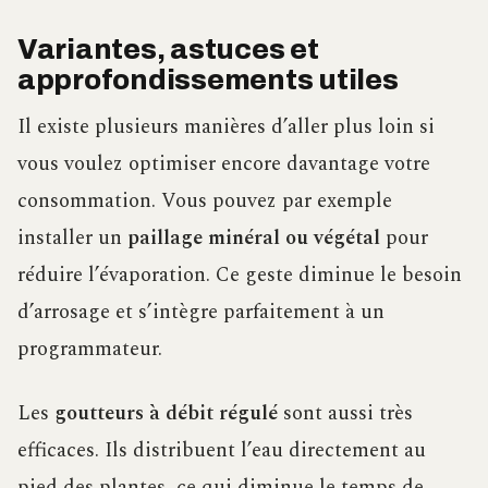
Variantes, astuces et
approfondissements utiles
Il existe plusieurs manières d’aller plus loin si
vous voulez optimiser encore davantage votre
consommation. Vous pouvez par exemple
installer un
paillage minéral ou végétal
pour
réduire l’évaporation. Ce geste diminue le besoin
d’arrosage et s’intègre parfaitement à un
programmateur.
Les
goutteurs à débit régulé
sont aussi très
efficaces. Ils distribuent l’eau directement au
pied des plantes, ce qui diminue le temps de