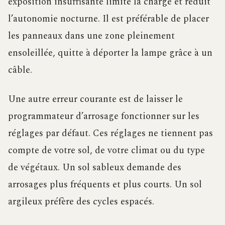
exposition insuffisante limite la charge et réduit
l’autonomie nocturne. Il est préférable de placer
les panneaux dans une zone pleinement
ensoleillée, quitte à déporter la lampe grâce à un
câble.
Une autre erreur courante est de laisser le
programmateur d’arrosage fonctionner sur les
réglages par défaut. Ces réglages ne tiennent pas
compte de votre sol, de votre climat ou du type
de végétaux. Un sol sableux demande des
arrosages plus fréquents et plus courts. Un sol
argileux préfère des cycles espacés.