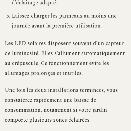
d’éclairage adapté.
Laissez charger les panneaux au moins une
journée avant la première utilisation.
Les LED solaires disposent souvent d’un capteur
de luminosité. Elles s’allument automatiquement
au crépuscule. Ce fonctionnement évite les
allumages prolongés et inutiles.
Une fois les deux installations terminées, vous
constaterez rapidement une baisse de
consommation, notamment si votre jardin
comporte plusieurs zones éclairées.