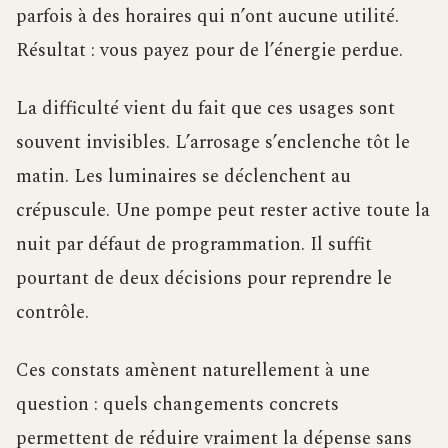
parfois à des horaires qui n’ont aucune utilité.
Résultat : vous payez pour de l’énergie perdue.
La difficulté vient du fait que ces usages sont
souvent invisibles. L’arrosage s’enclenche tôt le
matin. Les luminaires se déclenchent au
crépuscule. Une pompe peut rester active toute la
nuit par défaut de programmation. Il suffit
pourtant de deux décisions pour reprendre le
contrôle.
Ces constats amènent naturellement à une
question : quels changements concrets
permettent de réduire vraiment la dépense sans