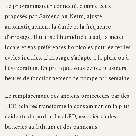
Le programmateur connecté, comme ceux
proposés par Gardena ou Netro, ajuste
automatiquement la durée et la fréquence
d’arrosage. Il utilise l’humidité du sol, la météo
locale et vos préférences horticoles pour éviter les
cycles inutiles. L’arrosage s’adapte à la pluie ou à
l’évaporation. En pratique, vous évitez plusieurs
heures de fonctionnement de pompe par semaine.
Le remplacement des anciens projecteurs par des
LED solaires transforme la consommation la plus
évidente du jardin. Les LED, associées à des
batteries au lithium et des panneaux