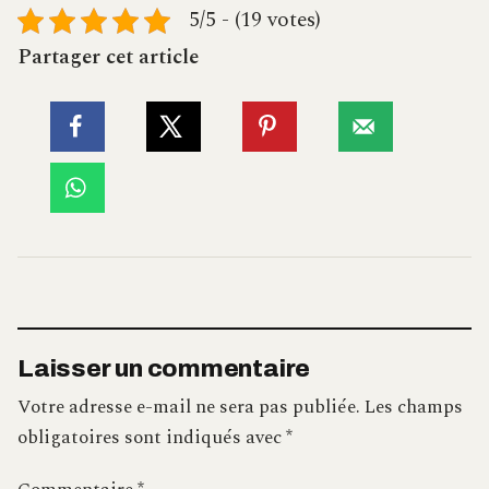
5/5 - (19 votes)
Partager cet article
Laisser un commentaire
Votre adresse e-mail ne sera pas publiée.
Les champs
obligatoires sont indiqués avec
*