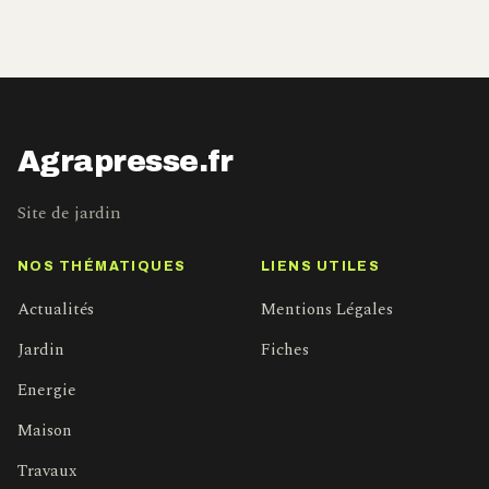
Agrapresse.fr
Site de jardin
NOS THÉMATIQUES
LIENS UTILES
Actualités
Mentions Légales
Jardin
Fiches
Energie
Maison
Travaux