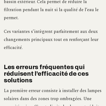
bassin extérieur. Cela permet de réduire la
filtration pendant la nuit si la qualité de l’eau le
permet.
Ces variantes s’intègrent parfaitement aux deux
changements principaux tout en renforçant leur
efficacité.
Les erreurs fréquentes qui
réduisent l’efficacité de ces
solutions
La première erreur consiste à installer des lampes
solaires dans des zones trop ombragées. Une