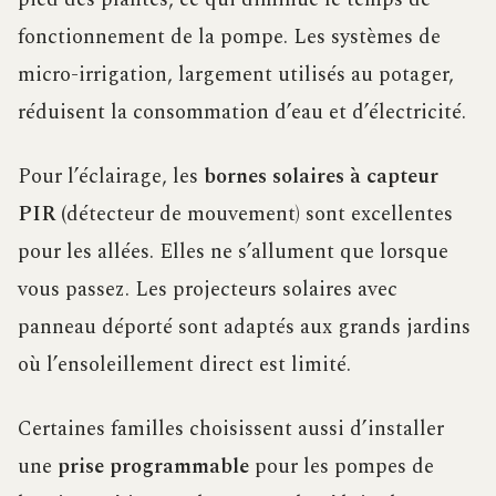
fonctionnement de la pompe. Les systèmes de
micro-irrigation, largement utilisés au potager,
réduisent la consommation d’eau et d’électricité.
Pour l’éclairage, les
bornes solaires à capteur
PIR
(détecteur de mouvement) sont excellentes
pour les allées. Elles ne s’allument que lorsque
vous passez. Les projecteurs solaires avec
panneau déporté sont adaptés aux grands jardins
où l’ensoleillement direct est limité.
Certaines familles choisissent aussi d’installer
une
prise programmable
pour les pompes de