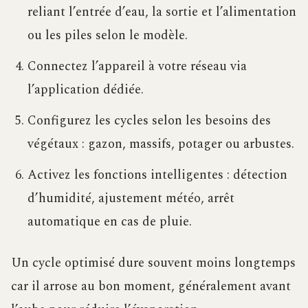
reliant l’entrée d’eau, la sortie et l’alimentation
ou les piles selon le modèle.
Connectez l’appareil à votre réseau via
l’application dédiée.
Configurez les cycles selon les besoins des
végétaux : gazon, massifs, potager ou arbustes.
Activez les fonctions intelligentes : détection
d’humidité, ajustement météo, arrêt
automatique en cas de pluie.
Un cycle optimisé dure souvent moins longtemps
car il arrose au bon moment, généralement avant