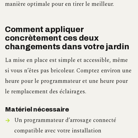
manière optimale pour en tirer le meilleur.
Comment appliquer
concrètement ces deux
changements dans votre jardin
La mise en place est simple et accessible, même
si vous n’êtes pas bricoleur. Comptez environ une
heure pour le programmateur et une heure pour
le remplacement des éclairages.
Matériel nécessaire
Un programmateur d’arrosage connecté
compatible avec votre installation