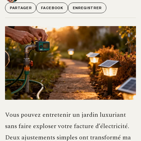
PARTAGER
FACEBOOK
ENREGISTRER
Vous pouvez entretenir un jardin luxuriant
sans faire exploser votre facture d’électricité.
Deux ajustements simples ont transformé ma