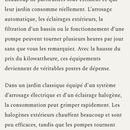
leur jardin consomme réellement. L’arrosage
automatique, les éclairages extérieurs, la
filtration d’un bassin ou le fonctionnement d’une
pompe peuvent tourner plusieurs heures par jour
sans que vous les remarquiez. Avec la hausse du
prix du kilowattheure, ces équipements
deviennent de véritables postes de dépense.
Dans un jardin classique équipé d’un système
d’arrosage électrique et d’un éclairage halogène,
la consommation peut grimper rapidement. Les
halogènes extérieurs chauffent beaucoup et sont
peu efficaces, tandis que les pompes tournent