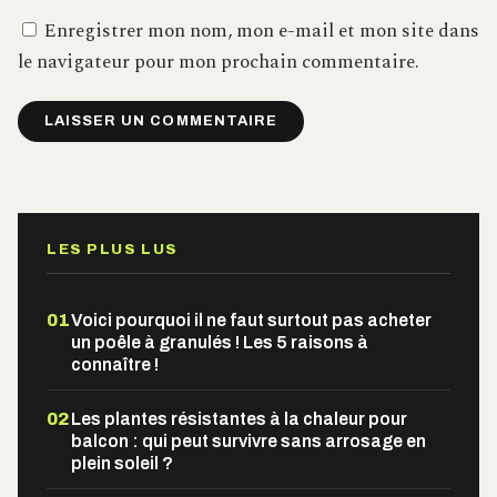
Enregistrer mon nom, mon e-mail et mon site dans
le navigateur pour mon prochain commentaire.
Alternative:
LES PLUS LUS
01
Voici pourquoi il ne faut surtout pas acheter
un poêle à granulés ! Les 5 raisons à
connaître !
02
Les plantes résistantes à la chaleur pour
balcon : qui peut survivre sans arrosage en
plein soleil ?