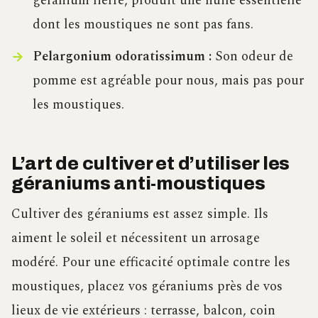
géranium lierre, produit une huile essentielle
dont les moustiques ne sont pas fans.
Pelargonium odoratissimum :
Son odeur de
pomme est agréable pour nous, mais pas pour
les moustiques.
L’art de cultiver et d’utiliser les
géraniums anti-moustiques
Cultiver des géraniums est assez simple. Ils
aiment le soleil et nécessitent un arrosage
modéré. Pour une efficacité optimale contre les
moustiques, placez vos géraniums près de vos
lieux de vie extérieurs : terrasse, balcon, coin