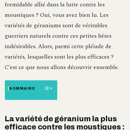
formidable allié dans la lutte contre les
moustiques ? Oui, vous avez bien lu. Les
variétés de géraniums sont de véritables
guerriers naturels contre ces petites bêtes
indésirables. Alors, parmi cette pléiade de
variétés, lesquelles sont les plus efficaces ?
C’est ce que nous allons découvrir ensemble.
SOMMAIRE
La variété de géranium la plus
efficace contre les moustiques :