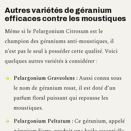
Autres variétés de géranium
efficaces contre les moustiques
Même si le Pelargonium Citrosum est le
champion des géraniums anti-moustiques, il
n’est pas le seul à posséder cette qualité. Voici
quelques autres variétés à considérer :
Pelargonium Graveolens :
Aussi connu sous
le nom de géranium rosat, il est doté d’un
parfum floral puissant qui repousse les
moustiques.
Pelargonium Peltatum :
Ce géranium, appelé