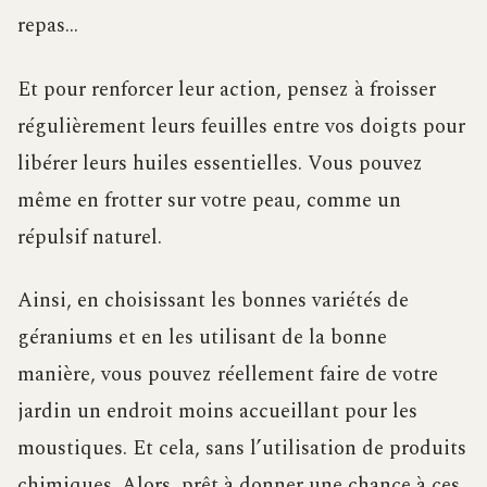
repas…
Et pour renforcer leur action, pensez à froisser
régulièrement leurs feuilles entre vos doigts pour
libérer leurs huiles essentielles. Vous pouvez
même en frotter sur votre peau, comme un
répulsif naturel.
Ainsi, en choisissant les bonnes variétés de
géraniums et en les utilisant de la bonne
manière, vous pouvez réellement faire de votre
jardin un endroit moins accueillant pour les
moustiques. Et cela, sans l’utilisation de produits
chimiques. Alors, prêt à donner une chance à ces