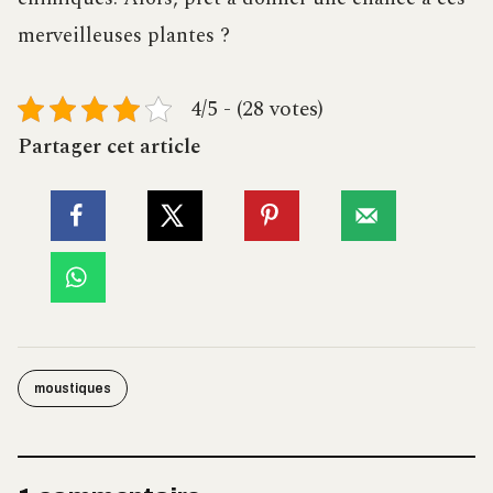
merveilleuses plantes ?
4/5 - (28 votes)
Partager cet article
moustiques