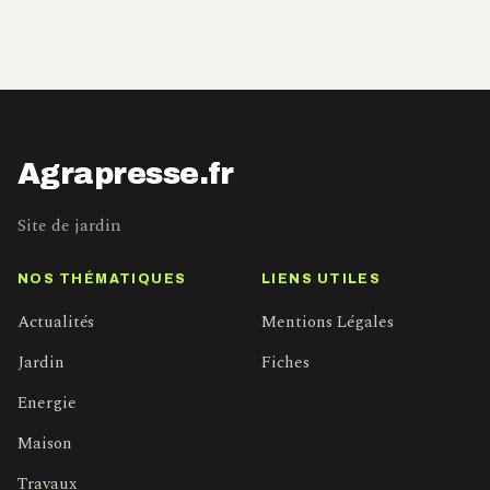
Agrapresse.fr
Site de jardin
NOS THÉMATIQUES
LIENS UTILES
Actualités
Mentions Légales
Jardin
Fiches
Energie
Maison
Travaux