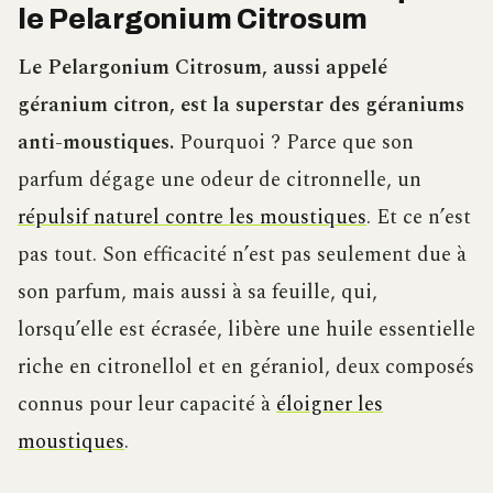
le Pelargonium Citrosum
Le Pelargonium Citrosum, aussi appelé
géranium citron, est la superstar des géraniums
anti-moustiques.
Pourquoi ? Parce que son
parfum dégage une odeur de citronnelle, un
répulsif naturel contre les moustiques
. Et ce n’est
pas tout. Son efficacité n’est pas seulement due à
son parfum, mais aussi à sa feuille, qui,
lorsqu’elle est écrasée, libère une huile essentielle
riche en citronellol et en géraniol, deux composés
connus pour leur capacité à
éloigner les
moustiques
.