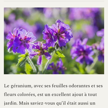
Le géranium, avec ses feuilles odorantes et ses
fleurs colorées, est un excellent ajout à tout
jardin. Mais saviez-vous qu’il était aussi un