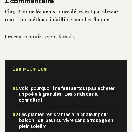
1 commentaire
Ping :
Ce que les moustiques détestent par-dessus
tout : Une méthode infaillible pour les éloigner !
Les commentaires sont fermés.
LES PLUS LUS
01
Voici pourquoi il ne faut surtout pas acheter
un poêle à granulés ! Les 5 raisons à
connaître !
02
Les plantes résistantes à la chaleur pour
balcon : qui peut survivre sans arrosage en
plein soleil ?