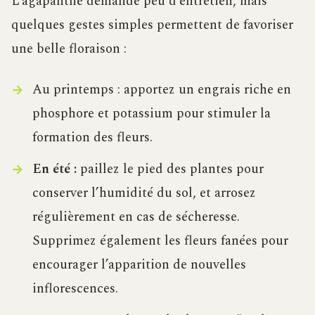
L’agapanthe demande peu d’entretien, mais
quelques gestes simples permettent de favoriser
une belle floraison :
Au printemps : apportez un engrais riche en
phosphore et potassium pour stimuler la
formation des fleurs.
En été :
paillez le pied des plantes pour
conserver l’humidité du sol, et arrosez
régulièrement en cas de sécheresse.
Supprimez également les fleurs fanées pour
encourager l’apparition de nouvelles
inflorescences.