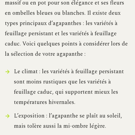
massif ou en pot pour son élégance et ses fleurs
en ombelles bleues ou blanches. Il existe deux
types principaux d’agapanthes : les variétés à
feuillage persistant et les variétés à feuillage
caduc. Voici quelques points à considérer lors de
la sélection de votre agapanthe :
Le climat : les variétés à feuillage persistant
sont moins rustiques que les variétés à
feuillage caduc, qui supportent mieux les
températures hivernales.
L’exposition : l’agapanthe se plaît au soleil,
mais tolère aussi la mi-ombre légère.