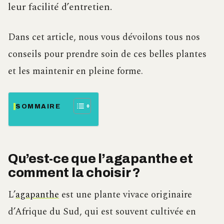
leur facilité d’entretien.
Dans cet article, nous vous dévoilons tous nos
conseils pour prendre soin de ces belles plantes
et les maintenir en pleine forme.
SOMMAIRE
Qu’est-ce que l’agapanthe et
comment la choisir ?
L’
agapanthe
est une plante vivace originaire
d’Afrique du Sud, qui est souvent cultivée en