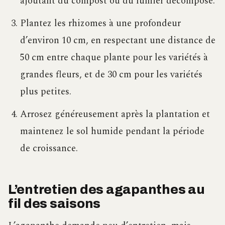
ajoutant du compost ou du fumier décomposé.
Plantez les rhizomes à une profondeur
d’environ 10 cm, en respectant une distance de
50 cm entre chaque plante pour les variétés à
grandes fleurs, et de 30 cm pour les variétés
plus petites.
Arrosez généreusement après la plantation et
maintenez le sol humide pendant la période
de croissance.
L’entretien des agapanthes au
fil des saisons