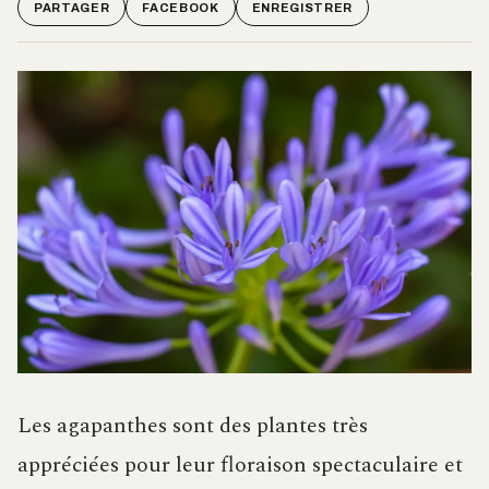
PARTAGER
FACEBOOK
ENREGISTRER
Les agapanthes sont des plantes très
appréciées pour leur floraison spectaculaire et