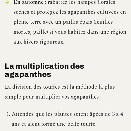
En automne :
rabattez les hampes florales
sèches et protégez les agapanthes cultivées en
pleine terre avec un paillis épais (feuilles
mortes, paille) si vous habitez dans une région
aux hivers rigoureux.
La multiplication des
agapanthes
La division des touffes est la méthode la plus
simple pour multiplier vos agapanthes :
Attendez que les plantes soient âgées de 3 à 4
ans et aient formé une belle touffe.