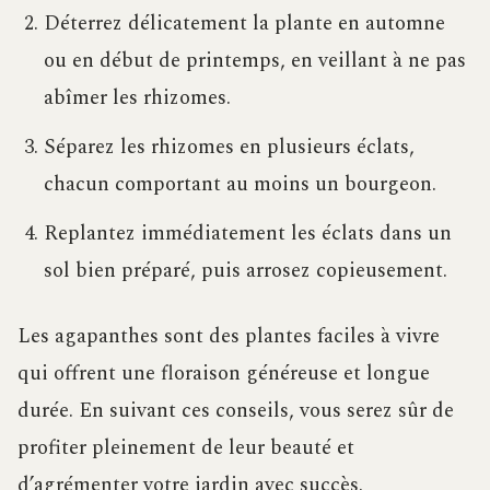
Déterrez délicatement la plante en automne
ou en début de printemps, en veillant à ne pas
abîmer les rhizomes.
Séparez les rhizomes en plusieurs éclats,
chacun comportant au moins un bourgeon.
Replantez immédiatement les éclats dans un
sol bien préparé, puis arrosez copieusement.
Les agapanthes sont des plantes faciles à vivre
qui offrent une floraison généreuse et longue
durée. En suivant ces conseils, vous serez sûr de
profiter pleinement de leur beauté et
d’agrémenter votre jardin avec succès.