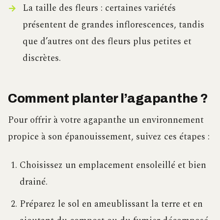
La taille des fleurs : certaines variétés
présentent de grandes inflorescences, tandis
que d’autres ont des fleurs plus petites et
discrètes.
Comment planter l’agapanthe ?
Pour offrir à votre agapanthe un environnement
propice à son épanouissement, suivez ces étapes :
Choisissez un emplacement ensoleillé et bien
drainé.
Préparez le sol en ameublissant la terre et en