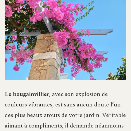
Le bougainvillier
, avec son explosion de
couleurs vibrantes, est sans aucun doute l’un
des plus beaux atouts de votre jardin. Véritable
aimant à compliments, il demande néanmoins