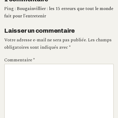
Ping :
Bougainvillier : les 15 erreurs que tout le monde
fait pour l'entretenir
Laisser un commentaire
Votre adresse e-mail ne sera pas publiée.
Les champs
obligatoires sont indiqués avec
*
Commentaire
*