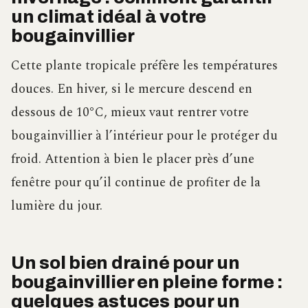
un climat idéal à votre
bougainvillier
Cette plante tropicale préfère les températures
douces. En hiver, si le mercure descend en
dessous de 10°C, mieux vaut rentrer votre
bougainvillier à l’intérieur pour le protéger du
froid. Attention à bien le placer près d’une
fenêtre pour qu’il continue de profiter de la
lumière du jour.
Un sol bien drainé pour un
bougainvillier en pleine forme :
quelques astuces pour un