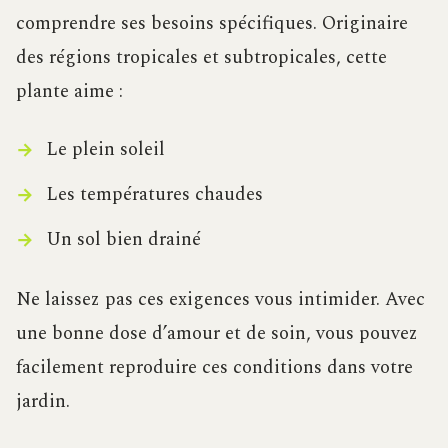
comprendre ses besoins spécifiques. Originaire
des régions tropicales et subtropicales, cette
plante aime :
Le plein soleil
Les températures chaudes
Un sol bien drainé
Ne laissez pas ces exigences vous intimider. Avec
une bonne dose d’amour et de soin, vous pouvez
facilement reproduire ces conditions dans votre
jardin.