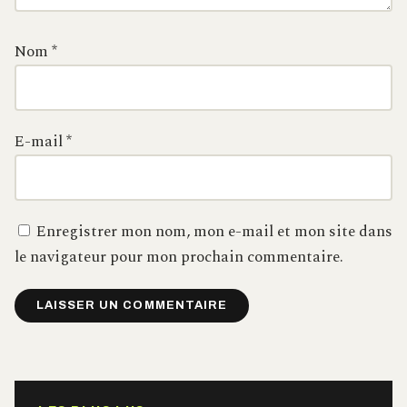
Nom
*
E-mail
*
Enregistrer mon nom, mon e-mail et mon site dans
le navigateur pour mon prochain commentaire.
Alternative: