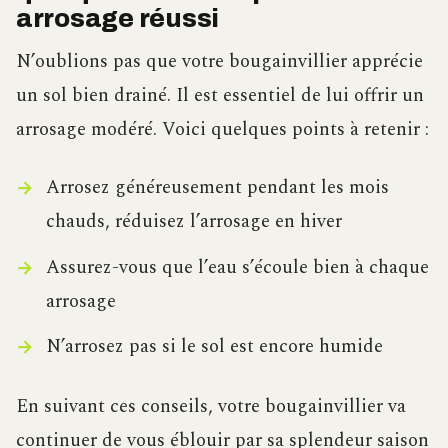
arrosage réussi
N’oublions pas que votre bougainvillier apprécie
un sol bien drainé. Il est essentiel de lui offrir un
arrosage modéré. Voici quelques points à retenir :
Arrosez généreusement pendant les mois
chauds, réduisez l’arrosage en hiver
Assurez-vous que l’eau s’écoule bien à chaque
arrosage
N’arrosez pas si le sol est encore humide
En suivant ces conseils, votre bougainvillier va
continuer de vous éblouir par sa splendeur saison