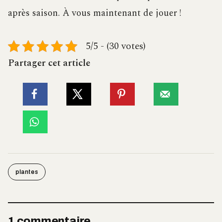
après saison. À vous maintenant de jouer !
5/5 - (30 votes)
Partager cet article
plantes
1 commentaire