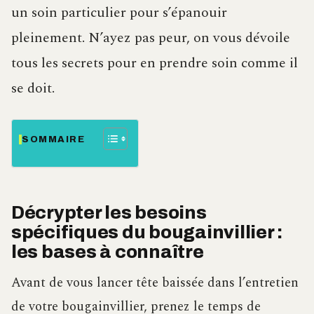
un soin particulier pour s’épanouir
pleinement. N’ayez pas peur, on vous dévoile
tous les secrets pour en prendre soin comme il
se doit.
SOMMAIRE
Décrypter les besoins
spécifiques du bougainvillier :
les bases à connaître
Avant de vous lancer tête baissée dans l’entretien
de votre bougainvillier, prenez le temps de