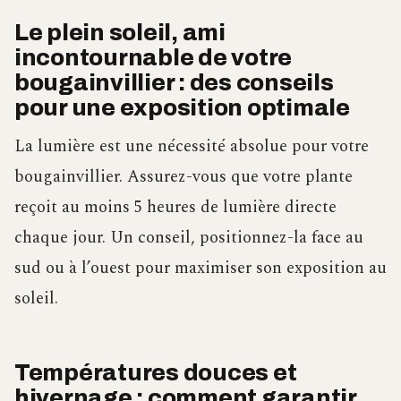
Le plein soleil, ami
incontournable de votre
bougainvillier : des conseils
pour une exposition optimale
La lumière est une nécessité absolue pour votre
bougainvillier. Assurez-vous que votre plante
reçoit au moins 5 heures de lumière directe
chaque jour. Un conseil, positionnez-la face au
sud ou à l’ouest pour maximiser son exposition au
soleil.
Températures douces et
hivernage : comment garantir