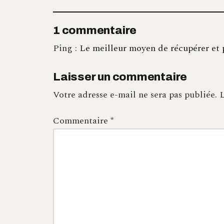
1 commentaire
Ping :
Le meilleur moyen de récupérer et pl
Laisser un commentaire
Votre adresse e-mail ne sera pas publiée.
L
Commentaire
*