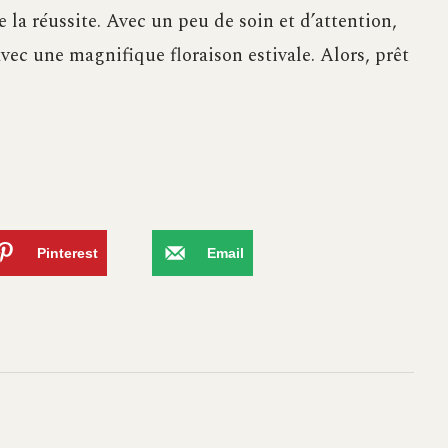
e la réussite. Avec un peu de soin et d’attention,
vec une magnifique floraison estivale. Alors, prêt
Pinterest
Email