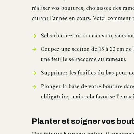
réaliser vos boutures, choisissez des ram
durant l’année en cours. Voici comment p
Sélectionnez un rameau sain, sans mal
Coupez une section de 15 à 20 cm de 
une feuille se raccorde au rameau).
Supprimez les feuilles du bas pour ne
Plongez la base de votre bouture dan
obligatoire, mais cela favorise l’enra
Planter et soigner vos bout