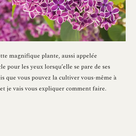
ette magnifique plante, aussi appelée
le pour les yeux lorsqu’elle se pare de ses
isais que vous pouvez la cultiver vous-même à
 et je vais vous expliquer comment faire.