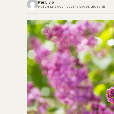
Par
Livio
PUBLIÉ LE 1 AOÛT 2023 · 3 MIN DE LECTURE