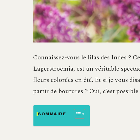
Connaissez-vous le lilas des Indes ? C
Lagerstroemia, est un véritable spectac
fleurs colorées en été. Et si je vous d
partir de boutures ? Oui, c’est possible
SOMMAIRE