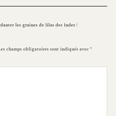
anter les graines de lilas des Indes !
es champs obligatoires sont indiqués avec
*