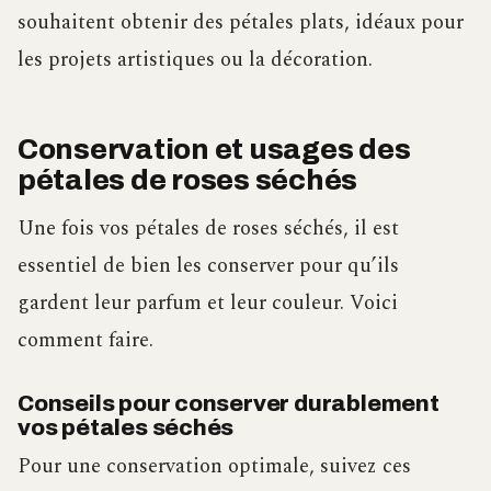
souhaitent obtenir des pétales plats, idéaux pour
les projets artistiques ou la décoration.
Conservation et usages des
pétales de roses séchés
Une fois vos pétales de roses séchés, il est
essentiel de bien les conserver pour qu’ils
gardent leur parfum et leur couleur. Voici
comment faire.
Conseils pour conserver durablement
vos pétales séchés
Pour une conservation optimale, suivez ces