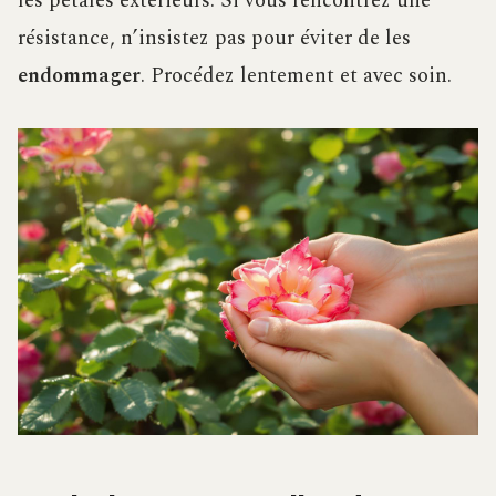
les pétales extérieurs. Si vous rencontrez une
résistance, n’insistez pas pour éviter de les
endommager
. Procédez lentement et avec soin.