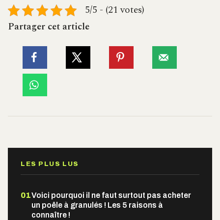
5/5 - (21 votes)
Partager cet article
LES PLUS LUS
01
Voici pourquoi il ne faut surtout pas acheter
un poêle à granulés ! Les 5 raisons à
connaître !