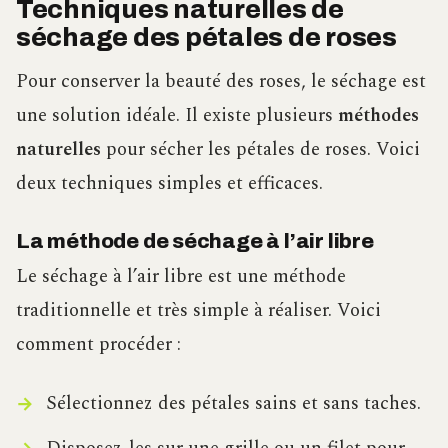
Techniques naturelles de
séchage des pétales de roses
Pour conserver la beauté des roses, le séchage est
une solution idéale. Il existe plusieurs
méthodes
naturelles
pour sécher les pétales de roses. Voici
deux techniques simples et efficaces.
La méthode de séchage à l’air libre
Le séchage à l’air libre est une méthode
traditionnelle et très simple à réaliser. Voici
comment procéder :
Sélectionnez des pétales sains et sans taches.