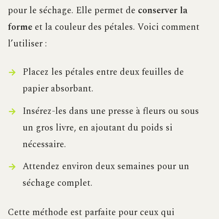
pour le séchage. Elle permet de
conserver la
forme
et la couleur des pétales. Voici comment
l’utiliser :
Placez les pétales entre deux feuilles de
papier absorbant.
Insérez-les dans une presse à fleurs ou sous
un gros livre, en ajoutant du poids si
nécessaire.
Attendez environ deux semaines pour un
séchage complet.
Cette méthode est parfaite pour ceux qui