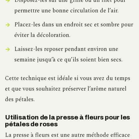
Disposez-les sur une grille ou un filet pour
permettre une bonne circulation de l’air.
Placez-les dans un endroit sec et sombre pour
éviter la décoloration.
Laissez-les reposer pendant environ une
semaine jusqu’à ce qu’ils soient bien secs.
Cette technique est idéale si vous avez du temps
et que vous souhaitez préserver l’arôme naturel
des pétales.
Utilisation de la presse à fleurs pour les
pétales de roses
La presse à fleurs est une autre méthode efficace