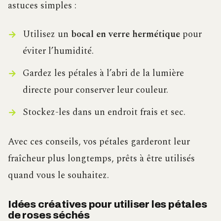
astuces simples :
Utilisez un
bocal en verre hermétique
pour
éviter l’humidité.
Gardez les pétales à l’abri de la lumière
directe pour conserver leur couleur.
Stockez-les dans un endroit frais et sec.
Avec ces conseils, vos pétales garderont leur
fraîcheur plus longtemps, prêts à être utilisés
quand vous le souhaitez.
Idées créatives pour utiliser les pétales
de roses séchés