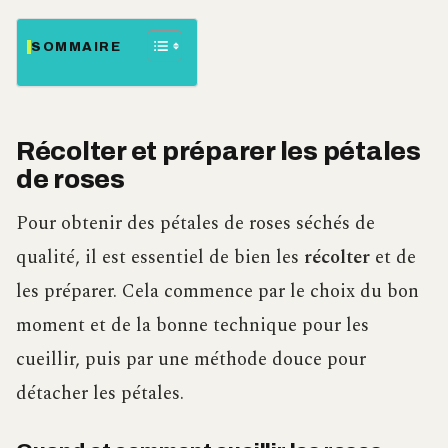
SOMMAIRE
Récolter et préparer les pétales
de roses
Pour obtenir des pétales de roses séchés de
qualité, il est essentiel de bien les
récolter
et de
les préparer. Cela commence par le choix du bon
moment et de la bonne technique pour les
cueillir, puis par une méthode douce pour
détacher les pétales.