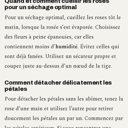
Quand et comment cueillir les roses
pour un séchage optimal
Pour un séchage optimal, cueillez les roses tôt le
matin, lorsque la rosée s’est évaporée. Choisissez
des fleurs à peine épanouies, car elles
contiennent moins d’
humidité
. Évitez celles qui
sont déjà fanées. Utilisez un sécateur propre et
coupez juste au-dessus d’un nœud de la tige.
Comment détacher délicatement les
pétales
Pour détacher les pétales sans les abîmer, tenez la
rose d’une main et utilisez l’autre pour retirer
doucement les pétales un par un. Commencez par