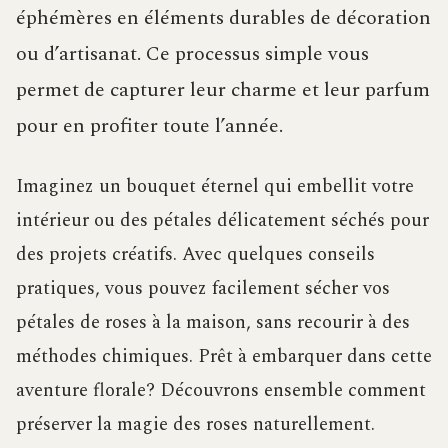
éphémères en éléments durables de décoration
ou d’artisanat. Ce processus simple vous
permet de capturer leur charme et leur parfum
pour en profiter toute l’année.
Imaginez un bouquet éternel qui embellit votre
intérieur ou des pétales délicatement séchés pour
des projets créatifs. Avec quelques conseils
pratiques, vous pouvez facilement sécher vos
pétales de roses à la maison, sans recourir à des
méthodes chimiques. Prêt à embarquer dans cette
aventure florale? Découvrons ensemble comment
préserver la magie des roses naturellement.