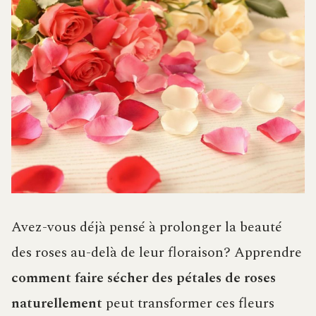
Avez-vous déjà pensé à prolonger la beauté
des roses au-delà de leur floraison? Apprendre
comment faire sécher des pétales de roses
naturellement
peut transformer ces fleurs