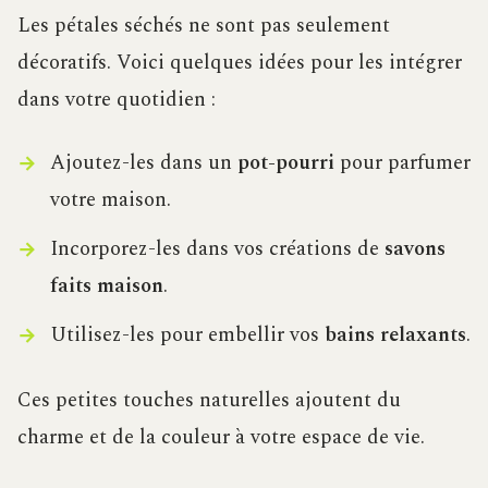
Les pétales séchés ne sont pas seulement
décoratifs. Voici quelques idées pour les intégrer
dans votre quotidien :
Ajoutez-les dans un
pot-pourri
pour parfumer
votre maison.
Incorporez-les dans vos créations de
savons
faits maison
.
Utilisez-les pour embellir vos
bains relaxants
.
Ces petites touches naturelles ajoutent du
charme et de la couleur à votre espace de vie.