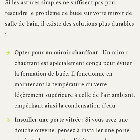
Si les astuces simples ne suffisent pas pour
résoudre le problème de buée sur votre miroir de
salle de bain, il existe des solutions plus durables
:
Opter pour un miroir chauffant :
Un miroir
chauffant est spécialement conçu pour éviter
la formation de buée. Il fonctionne en
maintenant la température du verre
légèrement supérieure à celle de l’air ambiant,
empêchant ainsi la condensation d’eau.
Installer une porte vitrée :
Si vous avez une
douche ouverte, pensez à installer une porte