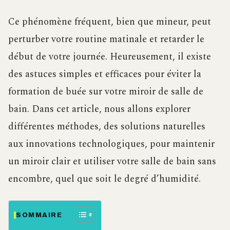
Ce phénomène fréquent, bien que mineur, peut
perturber votre routine matinale et retarder le
début de votre journée. Heureusement, il existe
des astuces simples et efficaces pour éviter la
formation de buée sur votre miroir de salle de
bain. Dans cet article, nous allons explorer
différentes méthodes, des solutions naturelles
aux innovations technologiques, pour maintenir
un miroir clair et utiliser votre salle de bain sans
encombre, quel que soit le degré d’humidité.
SOMMAIRE