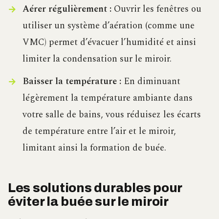
Aérer régulièrement :
Ouvrir les fenêtres ou
utiliser un système d’aération (comme une
VMC) permet d’évacuer l’humidité et ainsi
limiter la condensation sur le miroir.
Baisser la température :
En diminuant
légèrement la température ambiante dans
votre salle de bains, vous réduisez les écarts
de température entre l’air et le miroir,
limitant ainsi la formation de buée.
Les solutions durables pour
éviter la buée sur le miroir