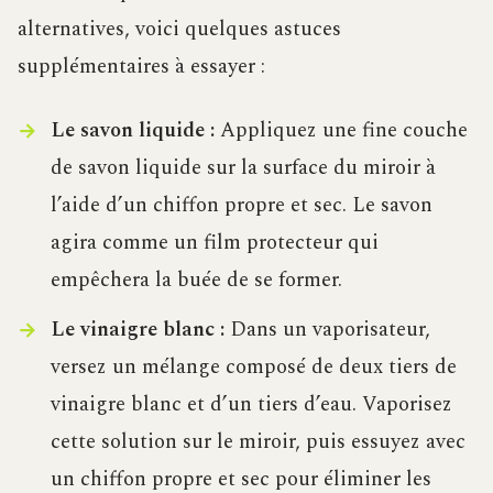
alternatives, voici quelques astuces
supplémentaires à essayer :
Le savon liquide :
Appliquez une fine couche
de savon liquide sur la surface du miroir à
l’aide d’un chiffon propre et sec. Le savon
agira comme un film protecteur qui
empêchera la buée de se former.
Le vinaigre blanc :
Dans un vaporisateur,
versez un mélange composé de deux tiers de
vinaigre blanc et d’un tiers d’eau. Vaporisez
cette solution sur le miroir, puis essuyez avec
un chiffon propre et sec pour éliminer les