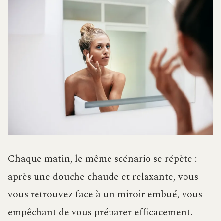
Chaque matin, le même scénario se répète :
après une douche chaude et relaxante, vous
vous retrouvez face à un miroir embué, vous
empêchant de vous préparer efficacement.