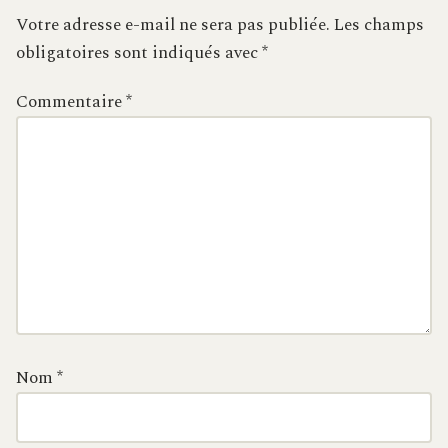
Votre adresse e-mail ne sera pas publiée.
Les champs
obligatoires sont indiqués avec
*
Commentaire
*
Nom
*