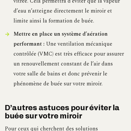
vitrée. Cela permettra d’éviter que la vapeur
d’eau n’atteigne directement le miroir et
limite ainsi la formation de buée.
Mettre en place un système d’aération
performant :
Une ventilation mécanique
contrôlée (VMC) est très efficace pour assurer
un renouvellement constant de l’air dans
votre salle de bains et donc prévenir le
phénomène de buée sur votre miroir.
D’autres astuces pour éviter la
buée sur votre miroir
Pour ceux qui cherchent des solutions