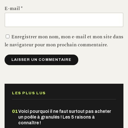
E-mail
*
Enregistrer mon nom, mon e-mail et mon site dans
le navigateur pour mon prochain commentaire.
Alternative:
LES PLUS LUS
01
Voici pourquoi il ne faut surtout pas acheter
un poêle à granulés ! Les 5 raisons à
connaître !