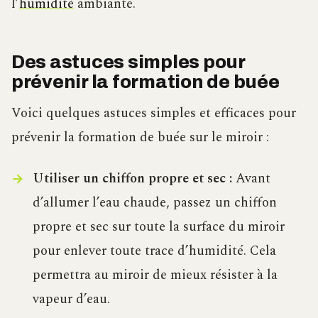
l’
humidité
ambiante.
Des astuces simples pour
prévenir la formation de buée
Voici quelques astuces simples et efficaces pour
prévenir la formation de buée sur le miroir :
Utiliser un chiffon propre et sec :
Avant
d’allumer l’eau chaude, passez un chiffon
propre et sec sur toute la surface du miroir
pour enlever toute trace d’humidité. Cela
permettra au miroir de mieux résister à la
vapeur d’eau.