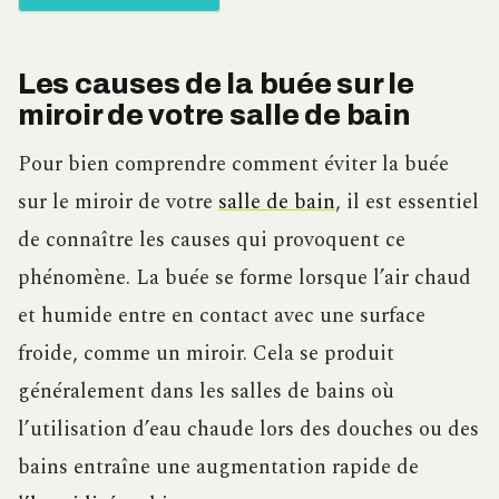
Les causes de la buée sur le
miroir de votre salle de bain
Pour bien comprendre comment éviter la buée
sur le miroir de votre
salle de bain
, il est essentiel
de connaître les causes qui provoquent ce
phénomène. La buée se forme lorsque l’air chaud
et humide entre en contact avec une surface
froide, comme un miroir. Cela se produit
généralement dans les salles de bains où
l’utilisation d’eau chaude lors des douches ou des
bains entraîne une augmentation rapide de