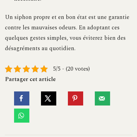
Un siphon propre et en bon état est une garantie
contre les mauvaises odeurs. En adoptant ces
quelques gestes simples, vous éviterez bien des
désagréments au quotidien.
5/5 - (20 votes)
Partager cet article