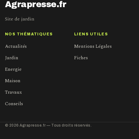
Agrapresse.fr
Site de jardin
NOS THÉMATIQUES
LIENS UTILES
Actualités
Mentions Légales
Jardin
Fiches
Energie
Maison
Travaux
Conseils
© 2026 Agrapresse.fr — Tous droits réservés.