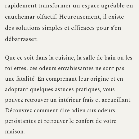
rapidement transformer un espace agréable en
cauchemar olfactif. Heureusement, il existe
des solutions simples et efficaces pour s’en
débarrasser.
Que ce soit dans la cuisine, la salle de bain ou les
toilettes, ces odeurs envahissantes ne sont pas
une fatalité. En comprenant leur origine et en
adoptant quelques astuces pratiques, vous
pouvez retrouver un intérieur frais et accueillant.
Découvrez comment dire adieu aux odeurs
persistantes et retrouver le confort de votre
maison.