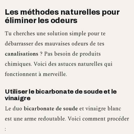
Les méthodes naturelles pour
éliminer les odeurs
Tu cherches une solution simple pour te
débarrasser des mauvaises odeurs de tes
canalisations
? Pas besoin de produits
chimiques. Voici des astuces naturelles qui
fonctionnent à merveille.
Utiliser le bicarbonate de soude et le
vinaigre
Le duo
bicarbonate de soude
et vinaigre blanc
est une arme redoutable. Voici comment procéder
: