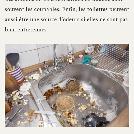
souvent les coupables. Enfin, les
toilettes
peuvent
aussi être une source d’odeurs si elles ne sont pas
bien entretenues.