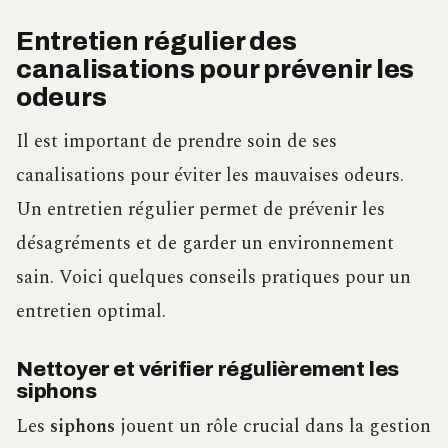
Entretien régulier des
canalisations pour prévenir les
odeurs
Il est important de prendre soin de ses
canalisations pour éviter les mauvaises odeurs.
Un entretien régulier permet de prévenir les
désagréments et de garder un environnement
sain. Voici quelques conseils pratiques pour un
entretien optimal.
Nettoyer et vérifier régulièrement les
siphons
Les
siphons
jouent un rôle crucial dans la gestion