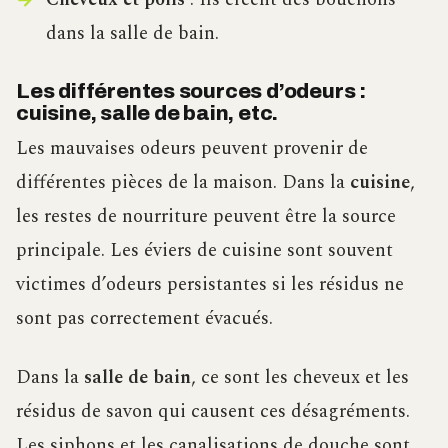
dans la salle de bain.
Les différentes sources d’odeurs :
cuisine, salle de bain, etc.
Les mauvaises odeurs peuvent provenir de
différentes pièces de la maison. Dans la
cuisine
,
les restes de nourriture peuvent être la source
principale. Les éviers de cuisine sont souvent
victimes d’odeurs persistantes si les résidus ne
sont pas correctement évacués.
Dans la
salle de bain
, ce sont les cheveux et les
résidus de savon qui causent ces désagréments.
Les siphons et les canalisations de douche sont