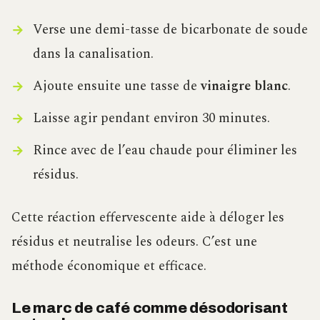
Verse une demi-tasse de bicarbonate de soude
dans la canalisation.
Ajoute ensuite une tasse de
vinaigre blanc
.
Laisse agir pendant environ 30 minutes.
Rince avec de l’eau chaude pour éliminer les
résidus.
Cette réaction effervescente aide à déloger les
résidus et neutralise les odeurs. C’est une
méthode économique et efficace.
Le marc de café comme désodorisant