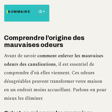
SOMMAIRE
Comprendre l’origine des
mauvaises odeurs
Avant de savoir
comment enlever les mauvaises
odeurs des canalisations
, il est essentiel de
comprendre d’où elles viennent. Ces odeurs
désagréables peuvent transformer votre maison
en un endroit moins accueillant. Parlons-en pour
mieux les éliminer.