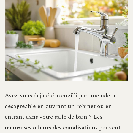
Avez-vous déjà été accueilli par une odeur
désagréable en ouvrant un robinet ou en
entrant dans votre salle de bain ? Les
mauvaises odeurs des canalisations
peuvent