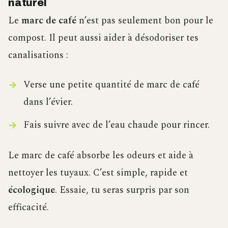
naturel
Le
marc de café
n’est pas seulement bon pour le
compost. Il peut aussi aider à désodoriser tes
canalisations :
Verse une petite quantité de marc de café
dans l’évier.
Fais suivre avec de l’eau chaude pour rincer.
Le marc de café absorbe les odeurs et aide à
nettoyer les tuyaux. C’est simple, rapide et
écologique
. Essaie, tu seras surpris par son
efficacité.