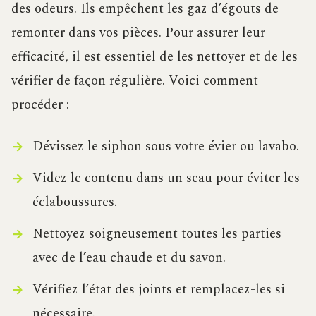
des odeurs. Ils empêchent les gaz d’égouts de
remonter dans vos pièces. Pour assurer leur
efficacité, il est essentiel de les nettoyer et de les
vérifier de façon régulière. Voici comment
procéder :
Dévissez le siphon sous votre évier ou lavabo.
Videz le contenu dans un seau pour éviter les
éclaboussures.
Nettoyez soigneusement toutes les parties
avec de l’eau chaude et du savon.
Vérifiez l’état des joints et remplacez-les si
nécessaire.