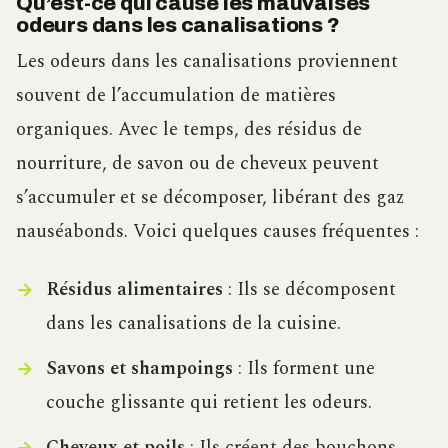
Qu’est-ce qui cause les mauvaises
odeurs dans les canalisations ?
Les odeurs dans les canalisations proviennent
souvent de l’accumulation de matières
organiques. Avec le temps, des résidus de
nourriture, de savon ou de cheveux peuvent
s’accumuler et se décomposer, libérant des gaz
nauséabonds. Voici quelques causes fréquentes :
Résidus alimentaires
: Ils se décomposent
dans les canalisations de la cuisine.
Savons et shampoings
: Ils forment une
couche glissante qui retient les odeurs.
Cheveux et poils
: Ils créent des bouchons