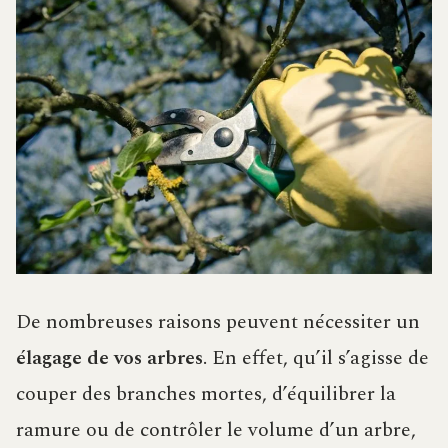
De nombreuses raisons peuvent nécessiter un
élagage de vos arbres
. En effet, qu’il s’agisse de
couper des branches mortes, d’équilibrer la
ramure ou de contrôler le volume d’un arbre,