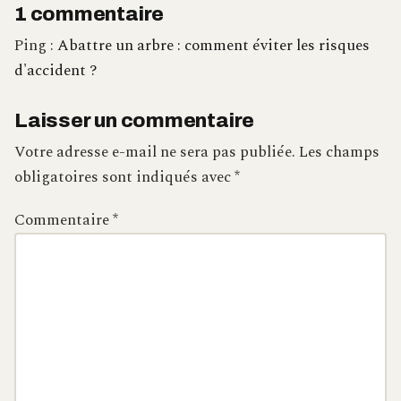
1 commentaire
Ping :
Abattre un arbre : comment éviter les risques
d'accident ?
Laisser un commentaire
Votre adresse e-mail ne sera pas publiée.
Les champs
obligatoires sont indiqués avec
*
Commentaire
*