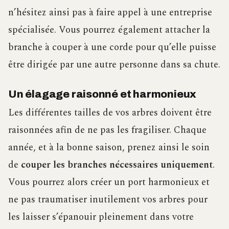
n’hésitez ainsi pas à faire appel à une entreprise
spécialisée. Vous pourrez également attacher la
branche à couper à une corde pour qu’elle puisse
être dirigée par une autre personne dans sa chute.
Un élagage raisonné et harmonieux
Les différentes tailles de vos arbres doivent être
raisonnées afin de ne pas les fragiliser. Chaque
année, et à la bonne saison, prenez ainsi le soin
de
couper les branches nécessaires uniquement
.
Vous pourrez alors créer un port harmonieux et
ne pas traumatiser inutilement vos arbres pour
les laisser s’épanouir pleinement dans votre