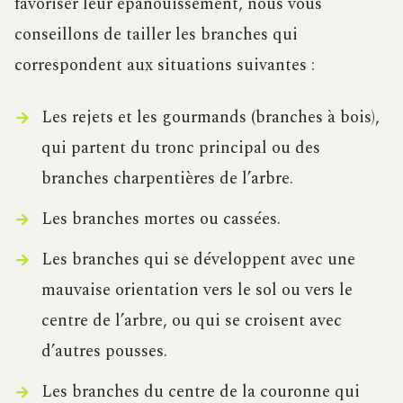
favoriser leur épanouissement, nous vous
conseillons de tailler les branches qui
correspondent aux situations suivantes :
Les rejets et les gourmands (branches à bois),
qui partent du tronc principal ou des
branches charpentières de l’arbre.
Les branches mortes ou cassées.
Les branches qui se développent avec une
mauvaise orientation vers le sol ou vers le
centre de l’arbre, ou qui se croisent avec
d’autres pousses.
Les branches du centre de la couronne qui