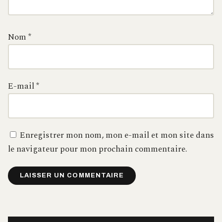
Nom
*
E-mail
*
Enregistrer mon nom, mon e-mail et mon site dans
le navigateur pour mon prochain commentaire.
Alternative: