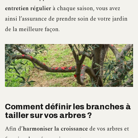
entretien régulier
à chaque saison, vous avez
ainsi l’assurance de prendre soin de votre jardin
de la meilleure façon.
Comment définir les branches à
tailler sur vos arbres ?
Afin d’
harmoniser la croissance
de vos arbres et