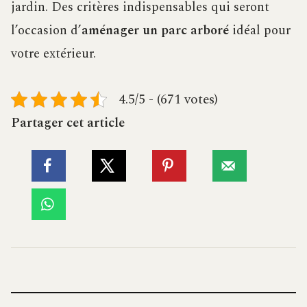
jardin. Des critères indispensables qui seront
l’occasion d’
aménager un parc arboré
idéal pour
votre extérieur.
4.5/5 - (671 votes)
Partager cet article