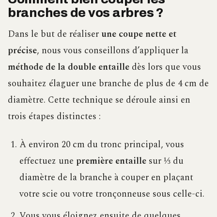
branches de vos arbres ?
Dans le but de réaliser
une coupe nette et
précise
, nous vous conseillons d’appliquer la
méthode de la double entaille
dès lors que vous
souhaitez élaguer une branche de plus de 4 cm de
diamètre. Cette technique se déroule ainsi en
trois étapes distinctes :
À environ 20 cm du tronc principal, vous
effectuez une
première entaille
sur ⅓ du
diamètre de la branche à couper en plaçant
votre scie ou votre tronçonneuse sous celle-ci.
Vous vous éloignez ensuite de quelques