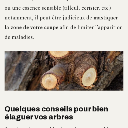
ou une essence sensible (tilleul, cerisier, etc.)
notamment, il peut être judicieux de
mastiquer
la zone de votre coupe
afin de limiter l’apparition
de maladies.
Quelques conseils pour bien
élaguer vos arbres