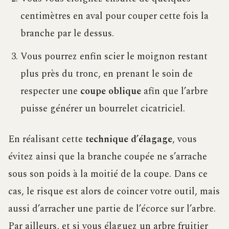
centimètres en aval pour couper cette fois la
branche par le dessus.
Vous pourrez enfin scier le moignon restant
plus près du tronc, en prenant le soin de
respecter une
coupe oblique
afin que l’arbre
puisse générer un bourrelet cicatriciel.
En réalisant cette
technique d’élagage
, vous
évitez ainsi que la branche coupée ne s’arrache
sous son poids à la moitié de la coupe. Dans ce
cas, le risque est alors de coincer votre outil, mais
aussi d’arracher une partie de l’écorce sur l’arbre.
Par ailleurs, et si vous élaguez un arbre fruitier