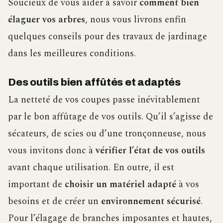
Soucieux de vous aider à savoir
comment bien
élaguer vos arbres
, nous vous livrons enfin
quelques conseils pour des travaux de jardinage
dans les meilleures conditions.
Des outils bien affûtés et adaptés
La netteté de vos coupes passe inévitablement
par le bon affûtage de vos outils. Qu’il s’agisse de
sécateurs, de scies ou d’une tronçonneuse, nous
vous invitons donc à
vérifier l’état de vos outils
avant chaque utilisation. En outre, il est
important de
choisir un matériel adapté
à vos
besoins et de créer un
environnement sécurisé
.
Pour l’élagage de branches imposantes et hautes,