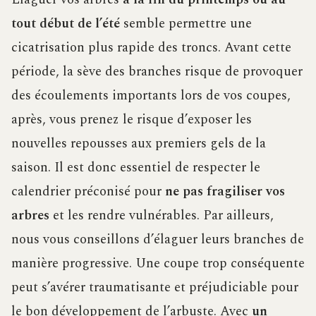
tout début de l’été
semble permettre une
cicatrisation plus rapide des troncs. Avant cette
période, la sève des branches risque de provoquer
des écoulements importants lors de vos coupes,
après, vous prenez le risque d’exposer les
nouvelles repousses aux premiers gels de la
saison. Il est donc essentiel de respecter le
calendrier préconisé pour
ne pas fragiliser vos
arbres
et les rendre vulnérables. Par ailleurs,
nous vous conseillons d’élaguer leurs branches de
manière progressive. Une coupe trop conséquente
peut s’avérer traumatisante et préjudiciable pour
le bon développement de l’arbuste. Avec
un