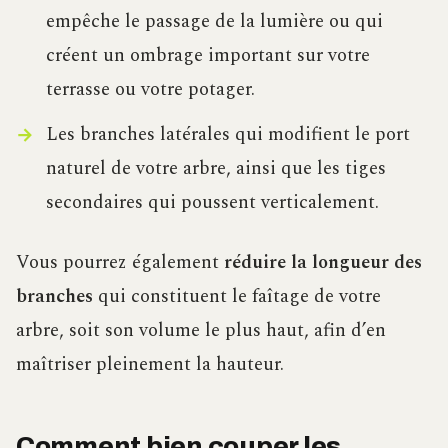
empêche le passage de la lumière ou qui
créent un ombrage important sur votre
terrasse ou votre potager.
Les branches latérales qui modifient le port
naturel de votre arbre, ainsi que les tiges
secondaires qui poussent verticalement.
Vous pourrez également
réduire la longueur des
branches
qui constituent le faîtage de votre
arbre, soit son volume le plus haut, afin d’en
maîtriser pleinement la hauteur.
Comment bien couper les